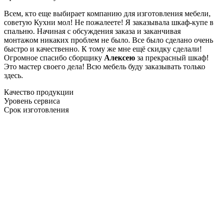
Всем, кто еще выбирает компанию для изготовления мебели,
советую Кухни мол! Не пожалеете! Я заказывала шкаф-купе в
спальню. Начиная с обсуждения заказа и заканчивая
монтажом никаких проблем не было. Все было сделано очень
быстро и качественно. К тому же мне ещё скидку сделали!
Огромное спасибо сборщику
Алексею
за прекрасный шкаф!
Это мастер своего дела! Всю мебель буду заказывать только
здесь.
Качество продукции
Уровень сервиса
Срок изготовления