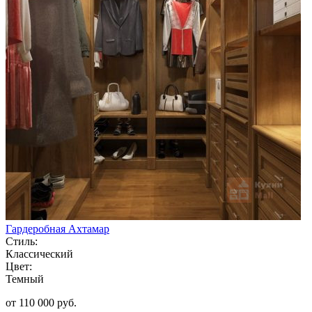
Гардеробная Ахтамар
Стиль:
Классический
Цвет:
Темный
от 110 000 руб.