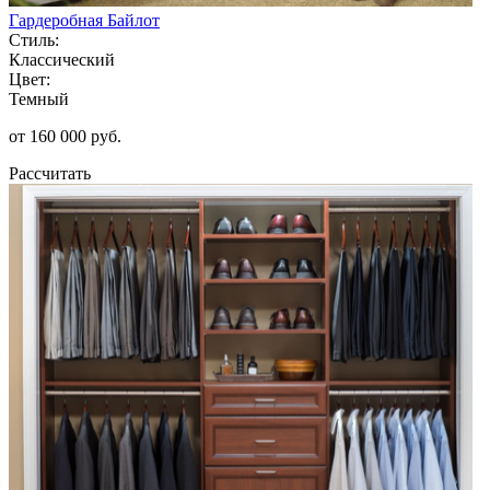
Гардеробная Байлот
Стиль:
Классический
Цвет:
Темный
от 160 000 руб.
Рассчитать