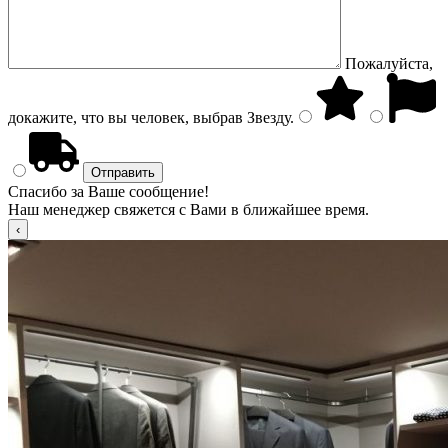
Пожалуйста,
докажите, что вы человек, выбрав
Звезду
.
Спасибо за Ваше сообщение!
Наш менеджер свяжется с Вами в ближайшее время.