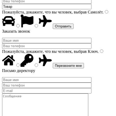
Пожалуйста, докажите, что вы человек, выбрав
Самолёт
.
Заказать звонок
Пожалуйста, докажите, что вы человек, выбрав
Ключ
.
Письмо директору