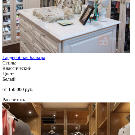
Гардеробная Бальтра
Стиль:
Классический
Цвет:
Белый
от 150 000 руб.
Рассчитать