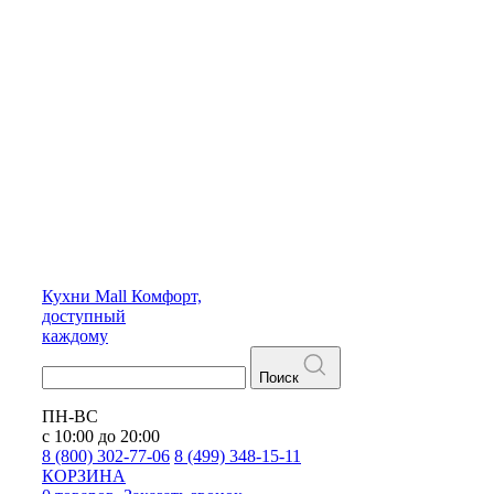
Кухни
Mall
Комфорт,
доступный
каждому
Поиск
ПН-ВС
с 10:00 до 20:00
8 (800) 302-77-06
8 (499) 348-15-11
КОРЗИНА