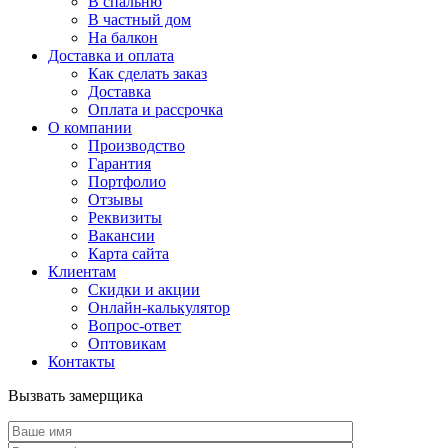
В спальню
В частный дом
На балкон
Доставка и оплата
Как сделать заказ
Доставка
Оплата и рассрочка
О компании
Производство
Гарантия
Портфолио
Отзывы
Реквизиты
Вакансии
Карта сайта
Клиентам
Скидки и акции
Онлайн-калькулятор
Вопрос-ответ
Оптовикам
Контакты
Вызвать замерщика