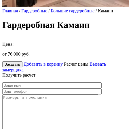
Главная
/
Гардеробные
/
Большие гардеробные
/ Камаин
Гардеробная Камаин
Цена:
от 76 000
руб.
Добавить в корзину
Расчет цены
Вызвать
Заказать
замерщика
Получить расчет