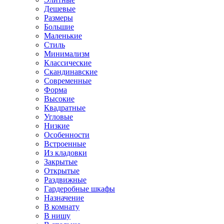
Дешевые
Размеры
Большие
Маленькие
Стиль
Минимализм
Классические
Скандинавские
Современные
Форма
Высокие
Квадратные
Угловые
Низкие
Особенности
Встроенные
Из кладовки
Закрытые
Открытые
Раздвижные
Гардеробные шкафы
Назначение
В комнату
В нишу