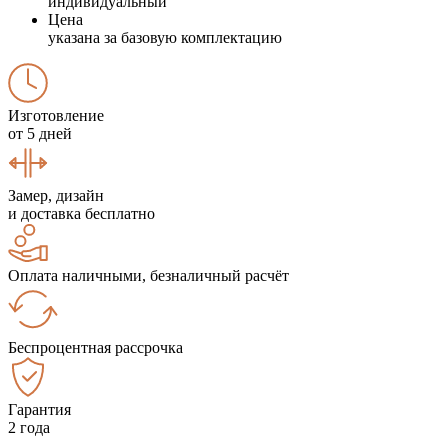
индивидуальный
Цена
указана за базовую комплектацию
Изготовление
от 5 дней
Замер, дизайн
и доставка бесплатно
Оплата наличными, безналичный расчёт
Беспроцентная рассрочка
Гарантия
2 года