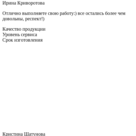
Ирина Криворотова
Отлично выполняете свою работу:) все остались более чем
довольны, респект!)
Качество продукции
Уровень сервиса
Срок изготовления
Кристина Шатунова