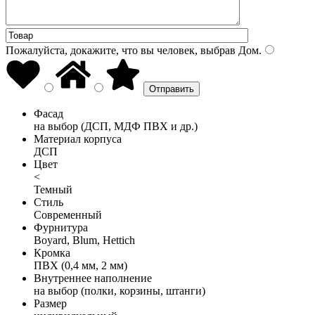
Пожалуйста, докажите, что вы человек, выбрав
Дом
.
Фасад
на выбор (ДСП, МДФ ПВХ и др.)
Материал корпуса
ДСП
Цвет
<
Темный
Стиль
Современный
Фурнитура
Boyard, Blum, Hettich
Кромка
ПВХ (0,4 мм, 2 мм)
Внутреннее наполнение
на выбор (полки, корзины, штанги)
Размер