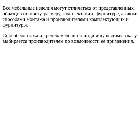
Все мебельные изделия могут отличаться от представленных
образцов по цвету, размеру, комплектации, фурнитуре, а также
способами монтажа и производителями комплектующих и
фурнитуры.
Способ монтажа и крепёж мебели по индивидуальному заказу
выбирается производителем по возможности её применения.