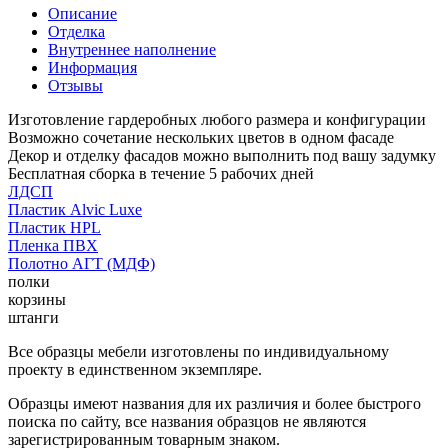
Описание
Отделка
Внутреннее наполнение
Информация
Отзывы
Изготовление гардеробных любого размера и конфигурации
Возможно сочетание нескольких цветов в одном фасаде
Декор и отделку фасадов можно выполнить под вашу задумку
Бесплатная сборка в течение 5 рабочих дней
ЛДСП
Пластик Alvic Luxe
Пластик HPL
Пленка ПВХ
Полотно АГТ (МДФ)
полки
корзины
штанги
Все образцы мебели изготовлены по индивидуальному
проекту в единственном экземпляре.
Образцы имеют названия для их различия и более быстрого
поиска по сайту, все названия образцов не являются
зарегистрированным товарным знаком.