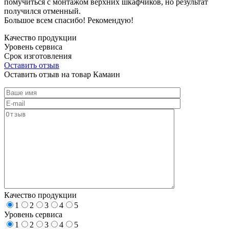
помучиться с монтажом верхних шкафчиков, но результат
получился отменный.
Большое всем спасибо! Рекомендую!
Качество продукции
Уровень сервиса
Срок изготовления
Оставить отзыв
Оставить отзыв на товар Камаин
Качество продукции
1
2
3
4
5
Уровень сервиса
1
2
3
4
5