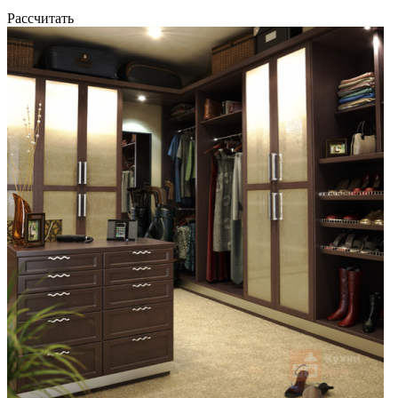
Рассчитать