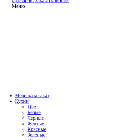
0 товаров.
Заказать звонок
Меню
Мебель на заказ
Кухни
Цвет
Белые
Черные
Желтые
Красные
Зеленые