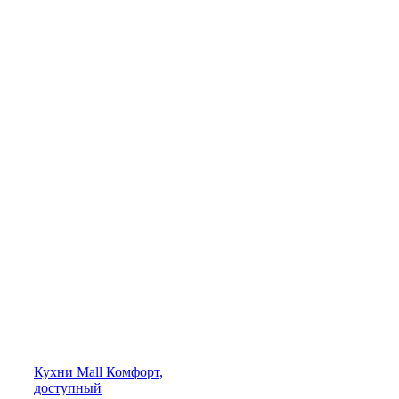
Кухни
Mall
Комфорт,
доступный