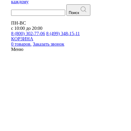
каждому
Поиск
ПН-ВС
с 10:00 до 20:00
8 (800) 302-77-06
8 (499) 348-15-11
КОРЗИНА
0 товаров.
Заказать звонок
Меню