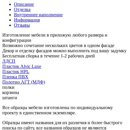
Описание
Отделка
Внутреннее наполнение
Информация
Отзывы
Изготовление мебели в прихожую любого размера и
конфигурации
Возможно сочетание нескольких цветов в одном фасаде
Декор и отделку фасадов можно выполнить под вашу задумку
Бесплатная сборка в течение 1-2 рабочих дней
ЛДСП
Пластик Alvic Luxe
Пластик HPL
Пленка ПВХ
Полотно АГТ (МДФ)
полки
корзины
штанги
Все образцы мебели изготовлены по индивидуальному
проекту в единственном экземпляре.
Образцы имеют названия для их различия и более быстрого
поиска по сайту, все названия образцов не являются