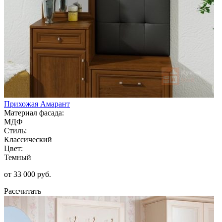
Прихожая Амарант
Материал фасада:
МДФ
Стиль:
Классический
Цвет:
Темный
от 33 000 руб.
Рассчитать