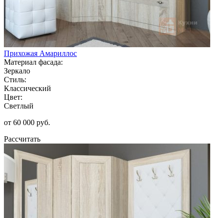
Прихожая Амариллос
Материал фасада:
Зеркало
Стиль:
Классический
Цвет:
Светлый
от 60 000 руб.
Рассчитать