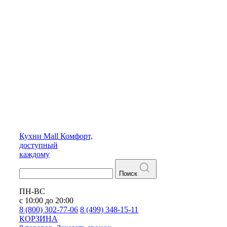
Кухни
Mall
Комфорт,
доступный
каждому
Поиск
ПН-ВС
с 10:00 до 20:00
8 (800) 302-77-06
8 (499) 348-15-11
КОРЗИНА