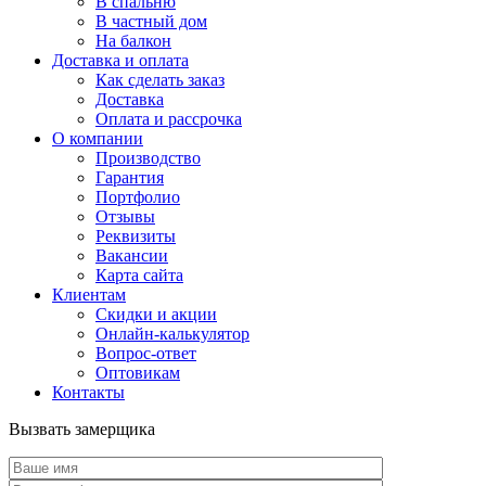
В спальню
В частный дом
На балкон
Доставка и оплата
Как сделать заказ
Доставка
Оплата и рассрочка
О компании
Производство
Гарантия
Портфолио
Отзывы
Реквизиты
Вакансии
Карта сайта
Клиентам
Скидки и акции
Онлайн-калькулятор
Вопрос-ответ
Оптовикам
Контакты
Вызвать замерщика