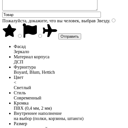
Пожалуйста, докажите, что вы человек, выбрав
Звезду
.
Фасад
Зеркало
Материал корпуса
ДСП
Фурнитура
Boyard, Blum, Hettich
Цвет
<
Светлый
Стиль
Современный
Кромка
ПВХ (0,4 мм, 2 мм)
Внутреннее наполнение
на выбор (полки, корзины, штанги)
Размер