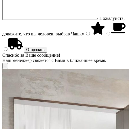
Пожалуйста,
докажите, что вы человек, выбрав
Чашку
.
Спасибо за Ваше сообщение!
Наш менеджер свяжется с Вами в ближайшее время.