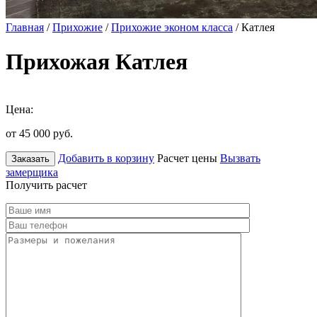
Главная
/
Прихожие
/
Прихожие эконом класса
/ Катлея
Прихожая Катлея
Цена:
от 45 000
руб.
Добавить в корзину
Расчет цены
Вызвать
Заказать
замерщика
Получить расчет