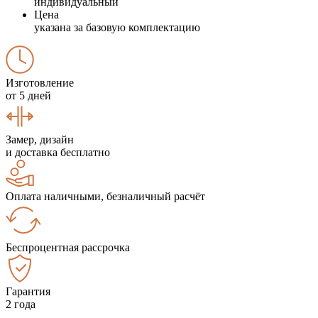
индивидуальный
Цена
указана за базовую комплектацию
Изготовление
от 5 дней
Замер, дизайн
и доставка бесплатно
Оплата наличными, безналичный расчёт
Беспроцентная рассрочка
Гарантия
2 года