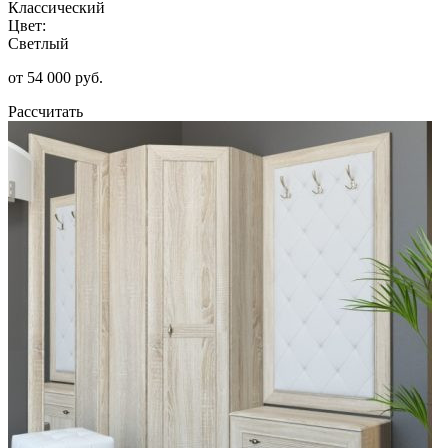
Классический
Цвет:
Светлый
от 54 000 руб.
Рассчитать