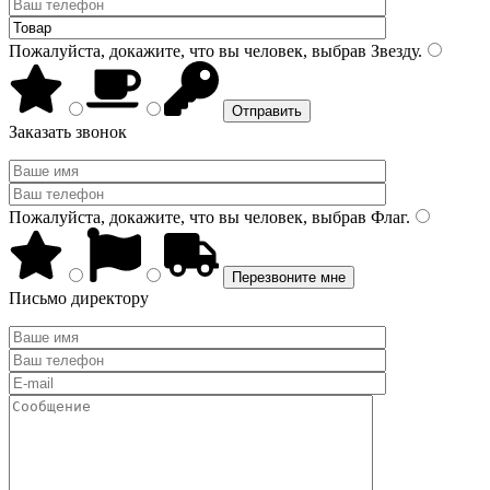
Пожалуйста, докажите, что вы человек, выбрав
Звезду
.
Заказать звонок
Пожалуйста, докажите, что вы человек, выбрав
Флаг
.
Письмо директору