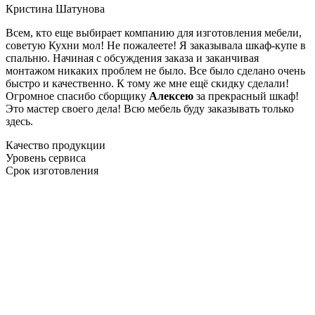
Кристина Шатунова
Всем, кто еще выбирает компанию для изготовления мебели,
советую Кухни мол! Не пожалеете! Я заказывала шкаф-купе в
спальню. Начиная с обсуждения заказа и заканчивая
монтажом никаких проблем не было. Все было сделано очень
быстро и качественно. К тому же мне ещё скидку сделали!
Огромное спасибо сборщику
Алексею
за прекрасный шкаф!
Это мастер своего дела! Всю мебель буду заказывать только
здесь.
Качество продукции
Уровень сервиса
Срок изготовления