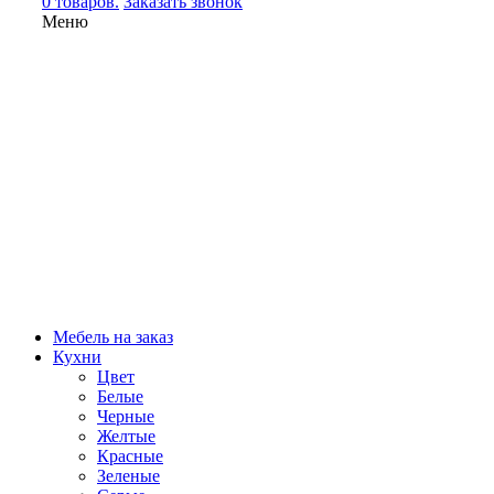
0 товаров.
Заказать звонок
Меню
Мебель на заказ
Кухни
Цвет
Белые
Черные
Желтые
Красные
Зеленые