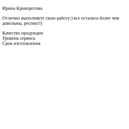
Ирина Криворотова
Отлично выполняете свою работу:) все остались более чем
довольны, респект!)
Качество продукции
Уровень сервиса
Срок изготовления