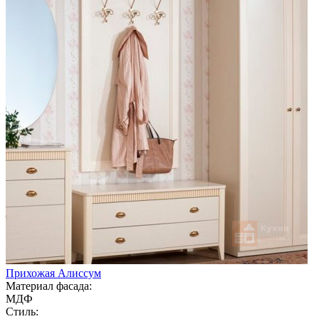
Прихожая Алиссум
Материал фасада:
МДФ
Стиль: