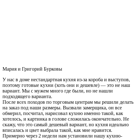
Мария и Григорий Бурковы
У нас в доме нестандартная кухня из-за короба и выступов,
поэтому готовые кухни (хоть они и дешевле) — это не наш
вариант. Мы с мужем много где были, но не нашли
подходящего варианта.
После всех походов по торговым центрам мы решили делать
на заказ под наши размеры. Вызвали замерщика, он все
обмерил, посчитал, нарисовал кухню именно такой, как
хотелось, и картинка в голове сложилась окончательно. Не
скажу, что это самый дешевый вариант, но кухня идеально
вписалась и цвет выбрала такой, как мне нравится.
Примерно через 2 недели нам установили нашу кухню-