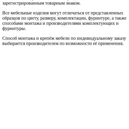
зарегистрированным товарным знаком.
Все мебельные изделия могут отличаться от представленных
образцов по цвету, размеру, комплектации, фурнитуре, а также
способами монтажа и производителями комплектующих и
фурнитуры.
Способ монтажа и крепёж мебели по индивидуальному заказу
выбирается производителем по возможности её применения.