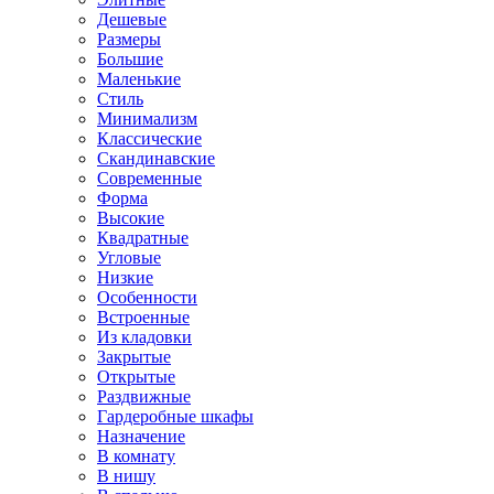
Дешевые
Размеры
Большие
Маленькие
Стиль
Минимализм
Классические
Скандинавские
Современные
Форма
Высокие
Квадратные
Угловые
Низкие
Особенности
Встроенные
Из кладовки
Закрытые
Открытые
Раздвижные
Гардеробные шкафы
Назначение
В комнату
В нишу