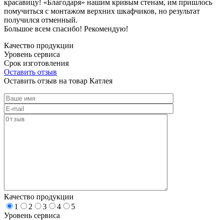
красавицу! «Благодаря» нашим кривым стенам, им пришлось
помучиться с монтажом верхних шкафчиков, но результат
получился отменный.
Большое всем спасибо! Рекомендую!
Качество продукции
Уровень сервиса
Срок изготовления
Оставить отзыв
Оставить отзыв на товар Катлея
Качество продукции
1
2
3
4
5
Уровень сервиса