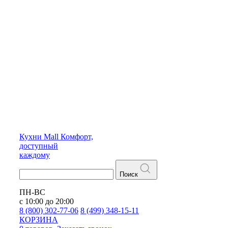
Кухни
Mall
Комфорт,
доступный
каждому
Поиск
ПН-ВС
с 10:00 до 20:00
8 (800) 302-77-06
8 (499) 348-15-11
КОРЗИНА