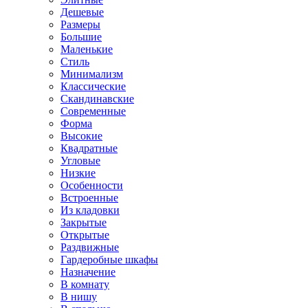
Дешевые
Размеры
Большие
Маленькие
Стиль
Минимализм
Классические
Скандинавские
Современные
Форма
Высокие
Квадратные
Угловые
Низкие
Особенности
Встроенные
Из кладовки
Закрытые
Открытые
Раздвижные
Гардеробные шкафы
Назначение
В комнату
В нишу