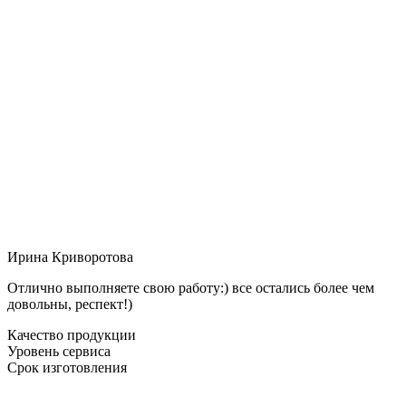
Ирина Криворотова
Отлично выполняете свою работу:) все остались более чем
довольны, респект!)
Качество продукции
Уровень сервиса
Срок изготовления