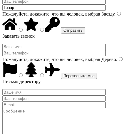
Пожалуйста, докажите, что вы человек, выбрав
Звезду
.
Заказать звонок
Пожалуйста, докажите, что вы человек, выбрав
Дерево
.
Письмо директору