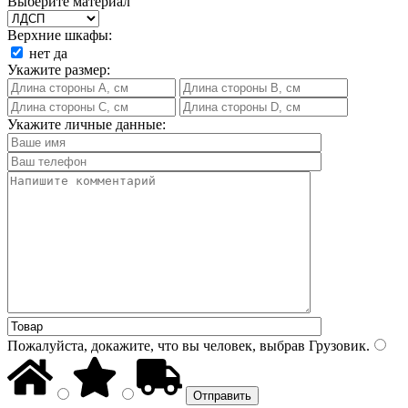
Выберите материал
Верхние шкафы:
нет
да
Укажите размер:
Укажите личные данные:
Пожалуйста, докажите, что вы человек, выбрав
Грузовик
.