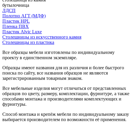
бутылочница
ЛДСП
Полотно АГТ (МДФ)
Пластик HPL
Пленка ПВХ
Пластик Alvic Luxe
Столешницы из искусственного камня
Столешницы из пластика
Все образцы мебели изготовлены по индивидуальному
проекту в единственном экземпляре.
Образцы имеют названия для их различия и более быстрого
поиска по сайту, все названия образцов не являются
зарегистрированным товарным знаком.
Все мебельные изделия могут отличаться от представленных
образцов по цвету, размеру, комплектации, фурнитуре, а также
способами монтажа и производителями комплектующих и
фурнитуры.
Способ монтажа и крепёж мебели по индивидуальному заказу
выбирается производителем по возможности её применения.