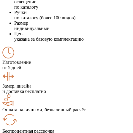
освещение
по каталогу
Ручки
по каталогу (более 100 видов)
Размер
индивидуальный
Цена
указана за базовую комплектацию
Изготовление
от 5 дней
Замер, дизайн
и доставка бесплатно
Оплата наличными, безналичный расчёт
Беспроцентная рассрочка