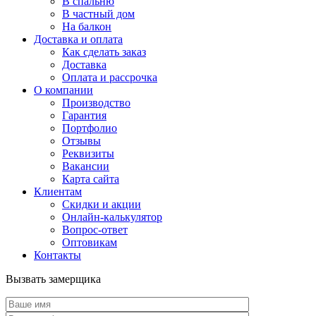
В спальню
В частный дом
На балкон
Доставка и оплата
Как сделать заказ
Доставка
Оплата и рассрочка
О компании
Производство
Гарантия
Портфолио
Отзывы
Реквизиты
Вакансии
Карта сайта
Клиентам
Скидки и акции
Онлайн-калькулятор
Вопрос-ответ
Оптовикам
Контакты
Вызвать замерщика