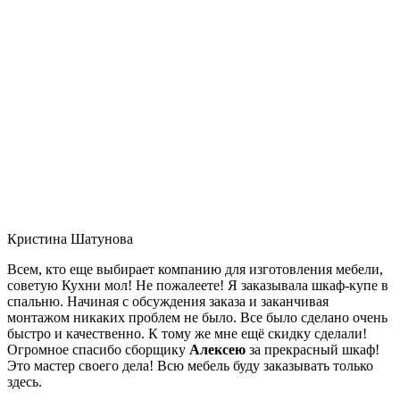
Кристина Шатунова
Всем, кто еще выбирает компанию для изготовления мебели,
советую Кухни мол! Не пожалеете! Я заказывала шкаф-купе в
спальню. Начиная с обсуждения заказа и заканчивая
монтажом никаких проблем не было. Все было сделано очень
быстро и качественно. К тому же мне ещё скидку сделали!
Огромное спасибо сборщику
Алексею
за прекрасный шкаф!
Это мастер своего дела! Всю мебель буду заказывать только
здесь.