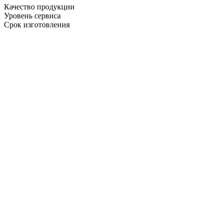
Качество продукции
Уровень сервиса
Срок изготовления