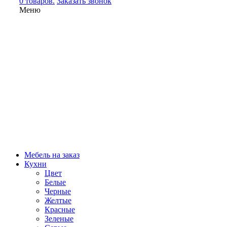
0 товаров.
Заказать звонок
Меню
Мебель на заказ
Кухни
Цвет
Белые
Черные
Желтые
Красные
Зеленые