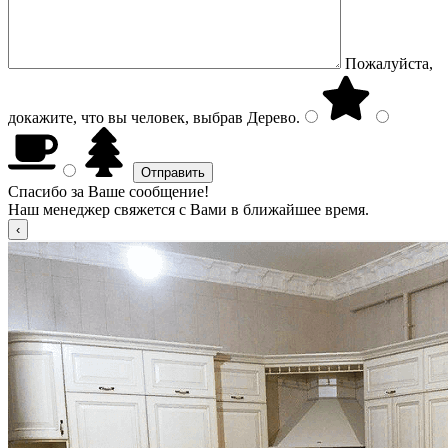
Пожалуйста,
докажите, что вы человек, выбрав
Дерево
.
Спасибо за Ваше сообщение!
Наш менеджер свяжется с Вами в ближайшее время.