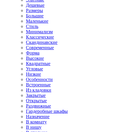
Дешевые
Размеры
Большие
Маленькие
Стиль
Минимализм
Классические
Скандинавские
Современные
Форма
Высокие
Квадратные
Угловые
Низкие
Особенности
Встроенные
Из кладовки
Закрытые
Открытые
Раздвижные
Гардеробные шкафы
Назначение
В комнату
В нишу