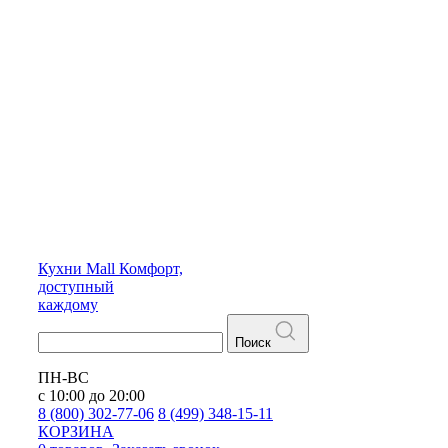
Кухни
Mall
Комфорт,
доступный
каждому
Поиск
ПН-ВС
с 10:00 до 20:00
8 (800) 302-77-06
8 (499) 348-15-11
КОРЗИНА