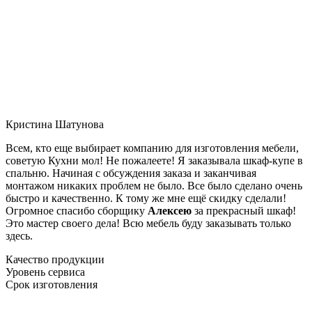
Кристина Шатунова
Всем, кто еще выбирает компанию для изготовления мебели,
советую Кухни мол! Не пожалеете! Я заказывала шкаф-купе в
спальню. Начиная с обсуждения заказа и заканчивая
монтажом никаких проблем не было. Все было сделано очень
быстро и качественно. К тому же мне ещё скидку сделали!
Огромное спасибо сборщику
Алексею
за прекрасный шкаф!
Это мастер своего дела! Всю мебель буду заказывать только
здесь.
Качество продукции
Уровень сервиса
Срок изготовления