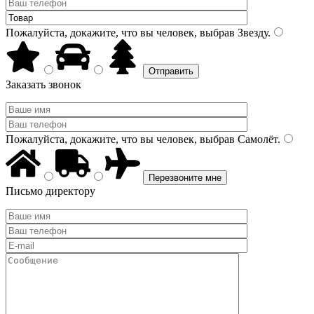
Пожалуйста, докажите, что вы человек, выбрав
Звезду
.
Заказать звонок
Пожалуйста, докажите, что вы человек, выбрав
Самолёт
.
Письмо директору