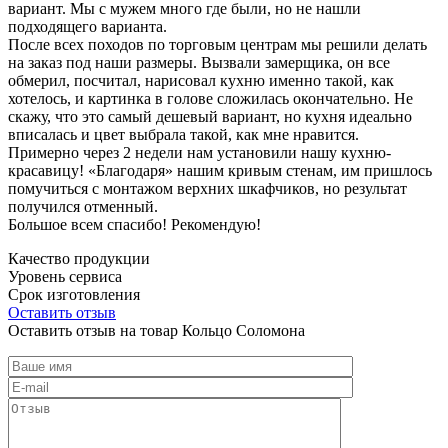
вариант. Мы с мужем много где были, но не нашли
подходящего варианта.
После всех походов по торговым центрам мы решили делать
на заказ под наши размеры. Вызвали замерщика, он все
обмерил, посчитал, нарисовал кухню именно такой, как
хотелось, и картинка в голове сложилась окончательно. Не
скажу, что это самый дешевый вариант, но кухня идеально
вписалась и цвет выбрала такой, как мне нравится.
Примерно через 2 недели нам установили нашу кухню-
красавицу! «Благодаря» нашим кривым стенам, им пришлось
помучиться с монтажом верхних шкафчиков, но результат
получился отменный.
Большое всем спасибо! Рекомендую!
Качество продукции
Уровень сервиса
Срок изготовления
Оставить отзыв
Оставить отзыв на товар Кольцо Соломона