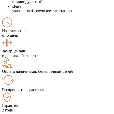
индивидуальный
Цена
указана за базовую комплектацию
Изготовление
от 5 дней
Замер, дизайн
и доставка бесплатно
Оплата наличными, безналичный расчёт
Беспроцентная рассрочка
Гарантия
2 года