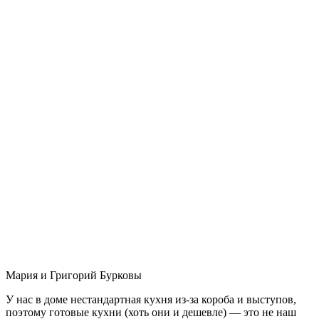
Мария и Григорий Бурковы
У нас в доме нестандартная кухня из-за короба и выступов,
поэтому готовые кухни (хоть они и дешевле) — это не наш