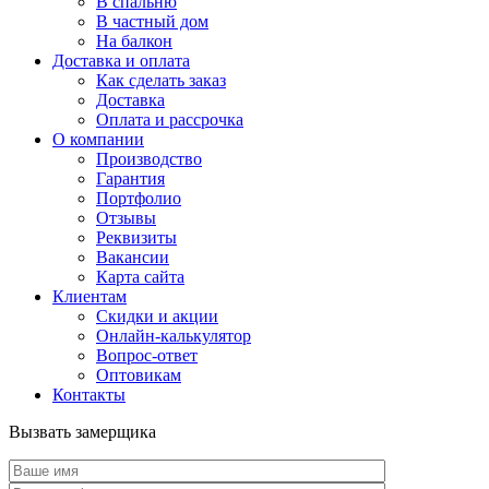
В спальню
В частный дом
На балкон
Доставка и оплата
Как сделать заказ
Доставка
Оплата и рассрочка
О компании
Производство
Гарантия
Портфолио
Отзывы
Реквизиты
Вакансии
Карта сайта
Клиентам
Скидки и акции
Онлайн-калькулятор
Вопрос-ответ
Оптовикам
Контакты
Вызвать замерщика