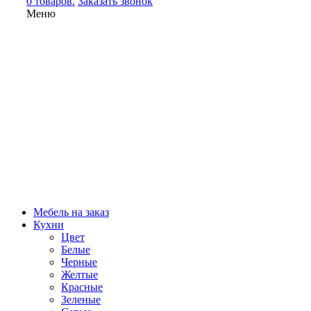
0 товаров.
Заказать звонок
Меню
Мебель на заказ
Кухни
Цвет
Белые
Черные
Желтые
Красные
Зеленые