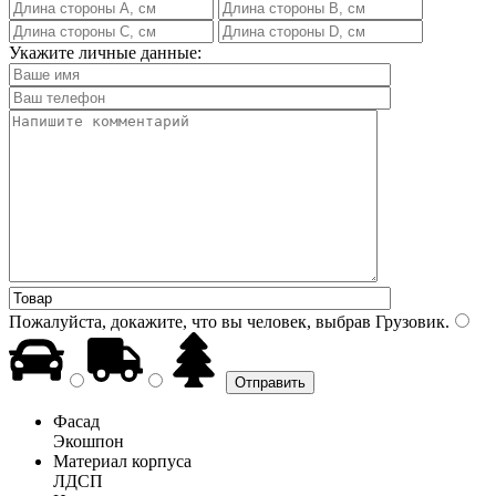
Укажите личные данные:
Пожалуйста, докажите, что вы человек, выбрав
Грузовик
.
Фасад
Экошпон
Материал корпуса
ЛДСП