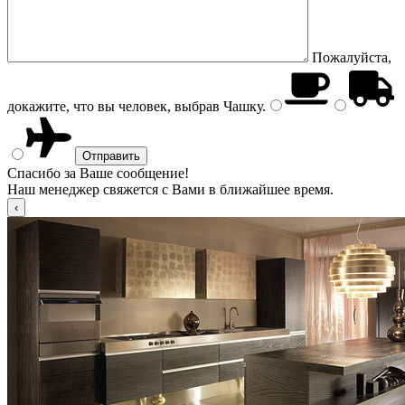
Пожалуйста,
докажите, что вы человек, выбрав
Чашку
.
Спасибо за Ваше сообщение!
Наш менеджер свяжется с Вами в ближайшее время.