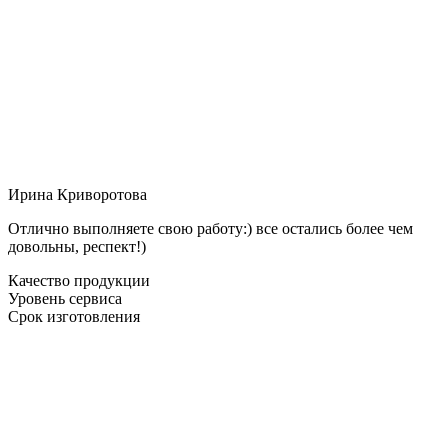
Ирина Криворотова
Отлично выполняете свою работу:) все остались более чем
довольны, респект!)
Качество продукции
Уровень сервиса
Срок изготовления