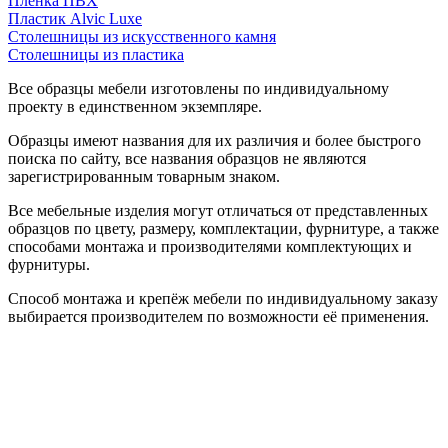
Пленка ПВХ
Пластик Alvic Luxe
Столешницы из искусственного камня
Столешницы из пластика
Все образцы мебели изготовлены по индивидуальному
проекту в единственном экземпляре.
Образцы имеют названия для их различия и более быстрого
поиска по сайту, все названия образцов не являются
зарегистрированным товарным знаком.
Все мебельные изделия могут отличаться от представленных
образцов по цвету, размеру, комплектации, фурнитуре, а также
способами монтажа и производителями комплектующих и
фурнитуры.
Способ монтажа и крепёж мебели по индивидуальному заказу
выбирается производителем по возможности её применения.