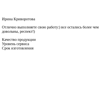
Ирина Криворотова
Отлично выполняете свою работу:) все остались более чем
довольны, респект!)
Качество продукции
Уровень сервиса
Срок изготовления