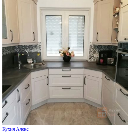
Кухня Алекс