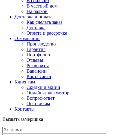
В спальню
В частный дом
На балкон
Доставка и оплата
Как сделать заказ
Доставка
Оплата и рассрочка
О компании
Производство
Гарантия
Портфолио
Отзывы
Реквизиты
Вакансии
Карта сайта
Клиентам
Скидки и акции
Онлайн-калькулятор
Вопрос-ответ
Оптовикам
Контакты
Вызвать замерщика