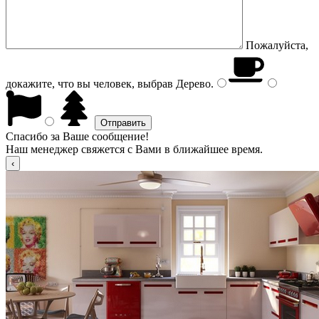
Пожалуйста,
докажите, что вы человек, выбрав
Дерево
.
Спасибо за Ваше сообщение!
Наш менеджер свяжется с Вами в ближайшее время.