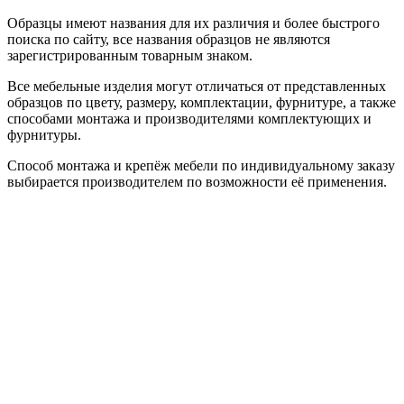
Образцы имеют названия для их различия и более быстрого
поиска по сайту, все названия образцов не являются
зарегистрированным товарным знаком.
Все мебельные изделия могут отличаться от представленных
образцов по цвету, размеру, комплектации, фурнитуре, а также
способами монтажа и производителями комплектующих и
фурнитуры.
Способ монтажа и крепёж мебели по индивидуальному заказу
выбирается производителем по возможности её применения.