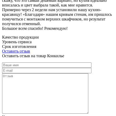
скажу, что это самый дешевый вариант, но кухня идеально
вписалась и цвет выбрала такой, как мне нравится.
Примерно через 2 недели нам установили нашу кухню-
красавицу! «Благодаря» нашим кривым стенам, им пришлось
помучиться с монтажом верхних шкафчиков, но результат
получился отменный.
Большое всем спасибо! Рекомендую!
Качество продукции
Уровень сервиса
Срок изготовления
Оставить отзыв
Оставить отзыв на товар Конкилье