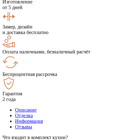
Изготовление
от 5 дней
Замер, дизайн
и доставка бесплатно
Оплата наличными, безналичный расчёт
Беспроцентная рассрочка
Гарантия
2 года
Описание
Отделка
Информация
Отзывы
Что входит в комплект кухни?