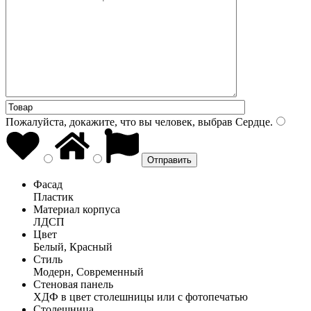
Пожалуйста, докажите, что вы человек, выбрав
Сердце
.
Фасад
Пластик
Материал корпуса
ЛДСП
Цвет
Белый, Красный
Стиль
Модерн, Современный
Стеновая панель
ХДФ в цвет столешницы или с фотопечатью
Столешница