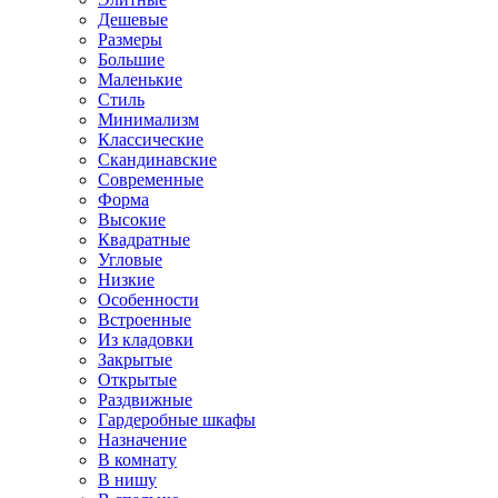
Дешевые
Размеры
Большие
Маленькие
Стиль
Минимализм
Классические
Скандинавские
Современные
Форма
Высокие
Квадратные
Угловые
Низкие
Особенности
Встроенные
Из кладовки
Закрытые
Открытые
Раздвижные
Гардеробные шкафы
Назначение
В комнату
В нишу