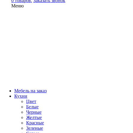
0 товаров.
Заказать звонок
Меню
Мебель на заказ
Кухни
Цвет
Белые
Черные
Желтые
Красные
Зеленые