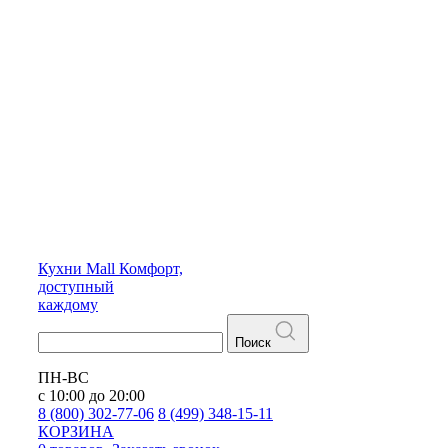
Кухни
Mall
Комфорт,
доступный
каждому
Поиск
ПН-ВС
с 10:00 до 20:00
8 (800) 302-77-06
8 (499) 348-15-11
КОРЗИНА