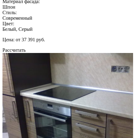
Материал фасада:
Шпон
Стиль:
Современный
Цвет:
Белый, Серый
Цена: от 37 391 руб.
Рассчитать