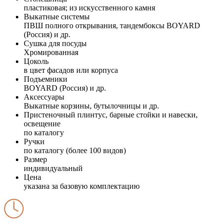
пластиковая; из искусственного камня
Выкатные системы
ПВШ полного открывания, тандембоксы BOYARD
(Россия) и др.
Сушка для посуды
Хромированная
Цоколь
в цвет фасадов или корпуса
Подъемники
BOYARD (Россия) и др.
Аксессуары
Выкатные корзины, бутылочницы и др.
Пристеночный плинтус, барные стойки и навески,
освещение
по каталогу
Ручки
по каталогу (более 100 видов)
Размер
индивидуальный
Цена
указана за базовую комплектацию