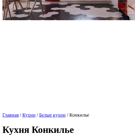
Главная
/
Кухни
/
Белые кухни
/ Конкилье
Кухня Конкилье