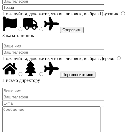
Пожалуйста, докажите, что вы человек, выбрав
Грузовик
.
Заказать звонок
Пожалуйста, докажите, что вы человек, выбрав
Дерево
.
Письмо директору