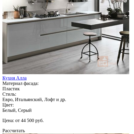
Кухня Алла
Материал фасада:
Пластик
Стиль:
Евро, Итальянский, Лофт и др.
Цвет:
Белый, Серый
Цена: от 44 500 руб.
Рассчитать