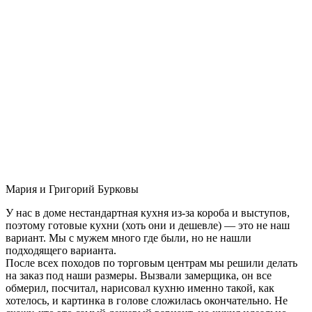
Мария и Григорий Бурковы
У нас в доме нестандартная кухня из-за короба и выступов,
поэтому готовые кухни (хоть они и дешевле) — это не наш
вариант. Мы с мужем много где были, но не нашли
подходящего варианта.
После всех походов по торговым центрам мы решили делать
на заказ под наши размеры. Вызвали замерщика, он все
обмерил, посчитал, нарисовал кухню именно такой, как
хотелось, и картинка в голове сложилась окончательно. Не