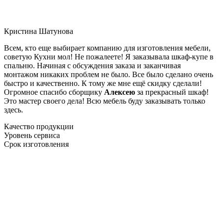
Кристина Шатунова
Всем, кто еще выбирает компанию для изготовления мебели,
советую Кухни мол! Не пожалеете! Я заказывала шкаф-купе в
спальню. Начиная с обсуждения заказа и заканчивая
монтажом никаких проблем не было. Все было сделано очень
быстро и качественно. К тому же мне ещё скидку сделали!
Огромное спасибо сборщику
Алексею
за прекрасный шкаф!
Это мастер своего дела! Всю мебель буду заказывать только
здесь.
Качество продукции
Уровень сервиса
Срок изготовления