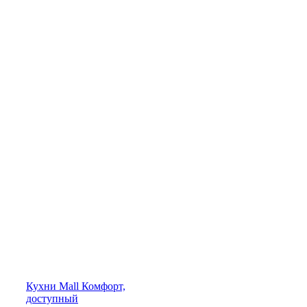
Кухни
Mall
Комфорт,
доступный