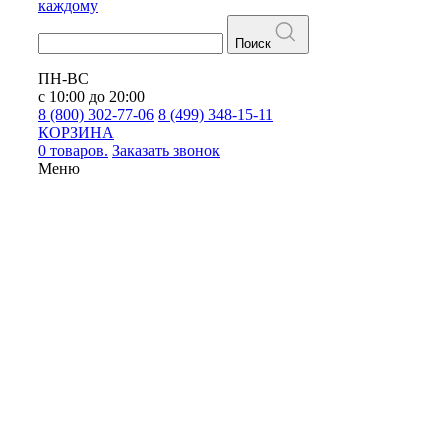
каждому
Поиск
ПН-ВС
с 10:00 до 20:00
8 (800) 302-77-06
8 (499) 348-15-11
КОРЗИНА
0 товаров.
Заказать звонок
Меню