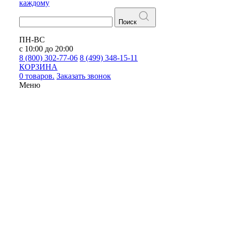
каждому
Поиск
ПН-ВС
с 10:00 до 20:00
8 (800) 302-77-06
8 (499) 348-15-11
КОРЗИНА
0 товаров.
Заказать звонок
Меню