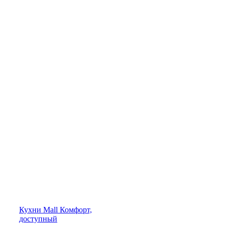
Кухни
Mall
Комфорт,
доступный