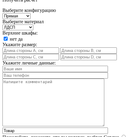
Выберите конфигурацию
Выберите материал
Верхние шкафы:
нет
да
Укажите размер:
Укажите личные данные: