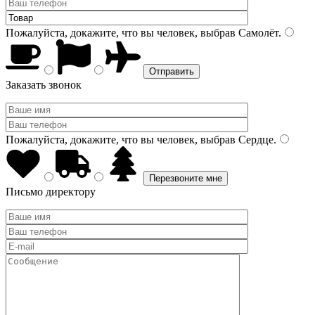
Пожалуйста, докажите, что вы человек, выбрав
Самолёт
.
Заказать звонок
Пожалуйста, докажите, что вы человек, выбрав
Сердце
.
Письмо директору