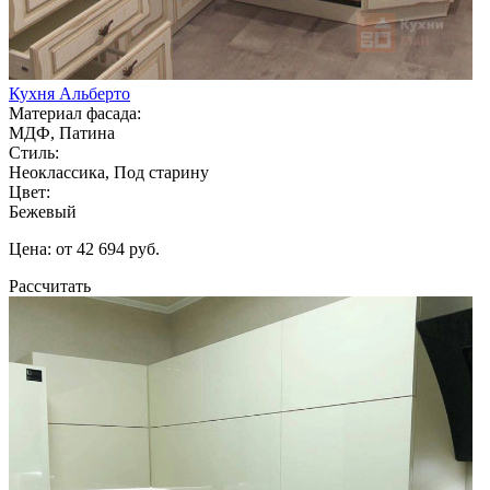
Кухня Альберто
Материал фасада:
МДФ, Патина
Стиль:
Неоклассика, Под старину
Цвет:
Бежевый
Цена: от 42 694 руб.
Рассчитать