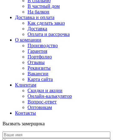
В спальню
В частный дом
На балкон
Доставка и оплата
Как сделать заказ
Доставка
Оплата и рассрочка
О компании
Производство
Гарантия
Портфолио
Отзывы
Реквизиты
Вакансии
Карта сайта
Клиентам
Скидки и акции
Онлайн-калькулятор
Вопрос-ответ
Оптовикам
Контакты
Вызвать замерщика