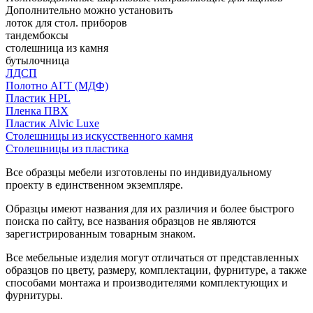
Дополнительно можно установить
лоток для стол. приборов
тандембоксы
столешница из камня
бутылочница
ЛДСП
Полотно АГТ (МДФ)
Пластик HPL
Пленка ПВХ
Пластик Alvic Luxe
Столешницы из искусственного камня
Столешницы из пластика
Все образцы мебели изготовлены по индивидуальному
проекту в единственном экземпляре.
Образцы имеют названия для их различия и более быстрого
поиска по сайту, все названия образцов не являются
зарегистрированным товарным знаком.
Все мебельные изделия могут отличаться от представленных
образцов по цвету, размеру, комплектации, фурнитуре, а также
способами монтажа и производителями комплектующих и
фурнитуры.