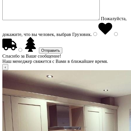
Пожалуйста,
докажите, что вы человек, выбрав
Грузовик
.
Спасибо за Ваше сообщение!
Наш менеджер свяжется с Вами в ближайшее время.