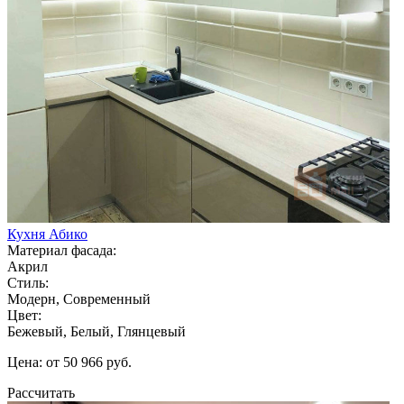
Кухня Абико
Материал фасада:
Акрил
Стиль:
Модерн, Современный
Цвет:
Бежевый, Белый, Глянцевый
Цена: от 50 966 руб.
Рассчитать