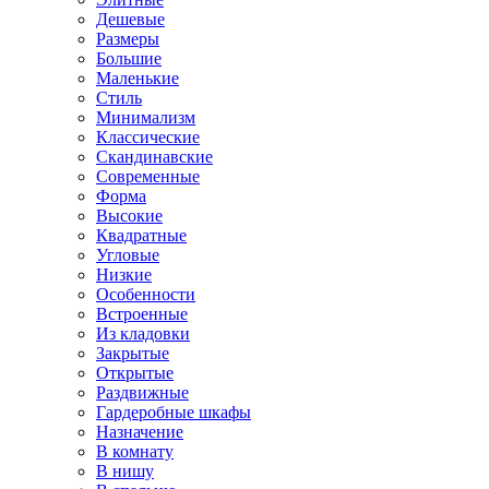
Дешевые
Размеры
Большие
Маленькие
Стиль
Минимализм
Классические
Скандинавские
Современные
Форма
Высокие
Квадратные
Угловые
Низкие
Особенности
Встроенные
Из кладовки
Закрытые
Открытые
Раздвижные
Гардеробные шкафы
Назначение
В комнату
В нишу