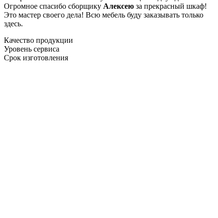
Огромное спасибо сборщику
Алексею
за прекрасный шкаф!
Это мастер своего дела! Всю мебель буду заказывать только
здесь.
Качество продукции
Уровень сервиса
Срок изготовления