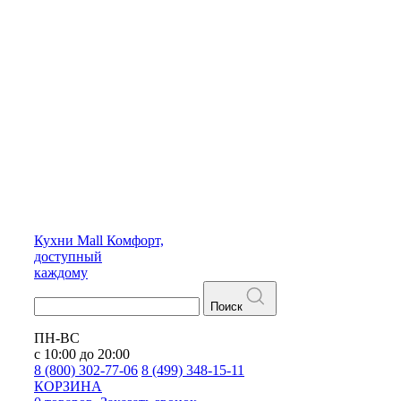
Кухни
Mall
Комфорт,
доступный
каждому
Поиск
ПН-ВС
с 10:00 до 20:00
8 (800) 302-77-06
8 (499) 348-15-11
КОРЗИНА