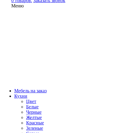
0 товаров.
Заказать звонок
Меню
Мебель на заказ
Кухни
Цвет
Белые
Черные
Желтые
Красные
Зеленые