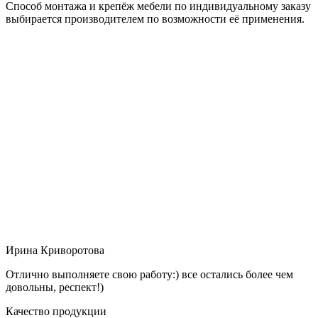
Способ монтажа и крепёж мебели по индивидуальному заказу
выбирается производителем по возможности её применения.
Ирина Криворотова
Отлично выполняете свою работу:) все остались более чем
довольны, респект!)
Качество продукции