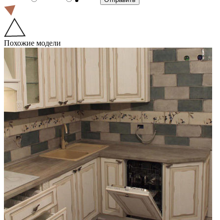
Похожие модели