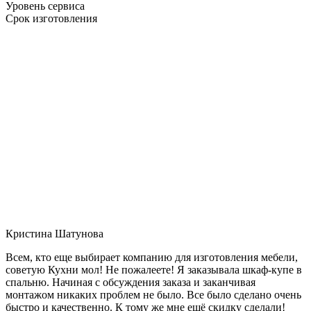
Уровень сервиса
Срок изготовления
Кристина Шатунова
Всем, кто еще выбирает компанию для изготовления мебели,
советую Кухни мол! Не пожалеете! Я заказывала шкаф-купе в
спальню. Начиная с обсуждения заказа и заканчивая
монтажом никаких проблем не было. Все было сделано очень
быстро и качественно. К тому же мне ещё скидку сделали!