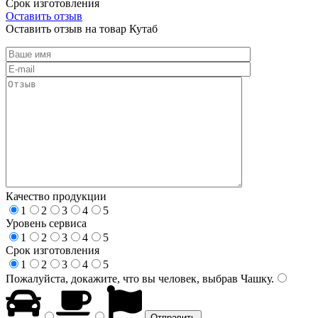
Срок изготовления
Оставить отзыв
Оставить отзыв на товар Кутаб
Качество продукции
1
2
3
4
5
Уровень сервиса
1
2
3
4
5
Срок изготовления
1
2
3
4
5
Пожалуйста, докажите, что вы человек, выбрав
Чашку
.