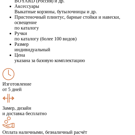
BOYARD (Россия) и др.
Аксессуары
Выкатные корзины, бутылочницы и др.
Пристеночный плинтус, барные стойки и навески,
освещение
по каталогу
Ручки
по каталогу (более 100 видов)
Размер
индивидуальный
Цена
указана за базовую комплектацию
Изготовление
от 5 дней
Замер, дизайн
и доставка бесплатно
Оплата наличными, безналичный расчёт