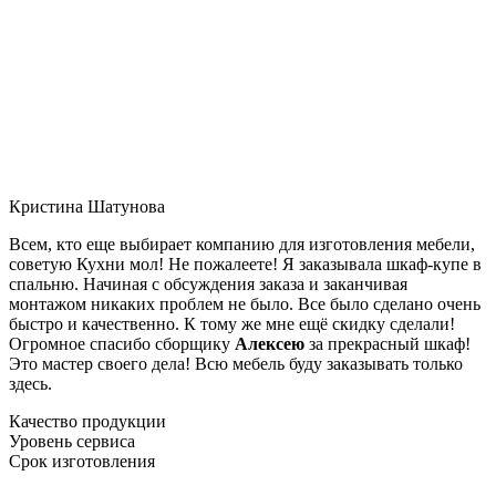
Кристина Шатунова
Всем, кто еще выбирает компанию для изготовления мебели,
советую Кухни мол! Не пожалеете! Я заказывала шкаф-купе в
спальню. Начиная с обсуждения заказа и заканчивая
монтажом никаких проблем не было. Все было сделано очень
быстро и качественно. К тому же мне ещё скидку сделали!
Огромное спасибо сборщику
Алексею
за прекрасный шкаф!
Это мастер своего дела! Всю мебель буду заказывать только
здесь.
Качество продукции
Уровень сервиса
Срок изготовления