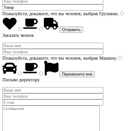
Пожалуйста, докажите, что вы человек, выбрав
Грузовик
.
Заказать звонок
Пожалуйста, докажите, что вы человек, выбрав
Машину
.
Письмо директору