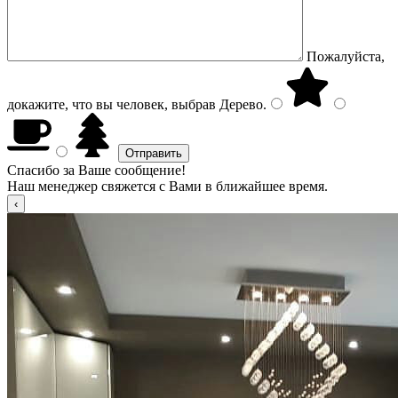
Пожалуйста,
докажите, что вы человек, выбрав
Дерево
.
Спасибо за Ваше сообщение!
Наш менеджер свяжется с Вами в ближайшее время.