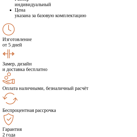
индивидуальный
Цена
указана за базовую комплектацию
Изготовление
от 5 дней
Замер, дизайн
и доставка бесплатно
Оплата наличными, безналичный расчёт
Беспроцентная рассрочка
Гарантия
2 года