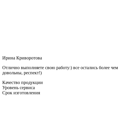
Ирина Криворотова
Отлично выполняете свою работу:) все остались более чем
довольны, респект!)
Качество продукции
Уровень сервиса
Срок изготовления