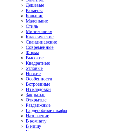
Дешевые
Размеры
Большие
Маленькие
Стиль
Минимализм
Классические
Скандинавские
Современные
Форма
Высокие
Квадратные
Угловые
Низкие
Особенности
Встроенные
Из кладовки
Закрытые
Открытые
Раздвижные
Гардеробные шкафы
Назначение
В комнату
В нишу