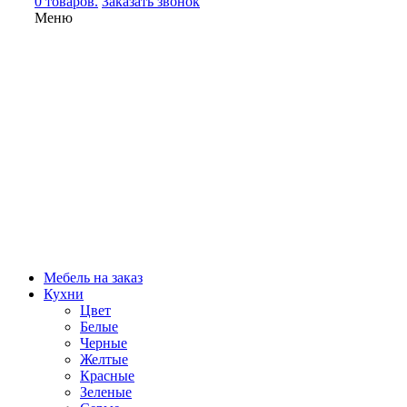
0 товаров.
Заказать звонок
Меню
Мебель на заказ
Кухни
Цвет
Белые
Черные
Желтые
Красные
Зеленые