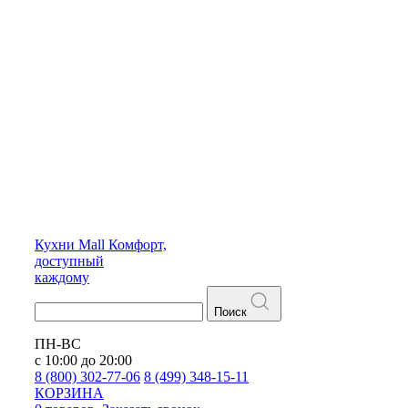
Кухни
Mall
Комфорт,
доступный
каждому
Поиск
ПН-ВС
с 10:00 до 20:00
8 (800) 302-77-06
8 (499) 348-15-11
КОРЗИНА