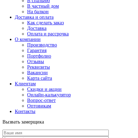
В спальню
В частный дом
На балкон
Доставка и оплата
Как сделать заказ
Доставка
Оплата и рассрочка
О компании
Производство
Гарантия
Портфолио
Отзывы
Реквизиты
Вакансии
Карта сайта
Клиентам
Скидки и акции
Онлайн-калькулятор
Вопрос-ответ
Оптовикам
Контакты
Вызвать замерщика