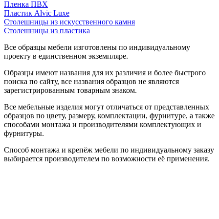
Пленка ПВХ
Пластик Alvic Luxe
Столешницы из искусственного камня
Столешницы из пластика
Все образцы мебели изготовлены по индивидуальному
проекту в единственном экземпляре.
Образцы имеют названия для их различия и более быстрого
поиска по сайту, все названия образцов не являются
зарегистрированным товарным знаком.
Все мебельные изделия могут отличаться от представленных
образцов по цвету, размеру, комплектации, фурнитуре, а также
способами монтажа и производителями комплектующих и
фурнитуры.
Способ монтажа и крепёж мебели по индивидуальному заказу
выбирается производителем по возможности её применения.