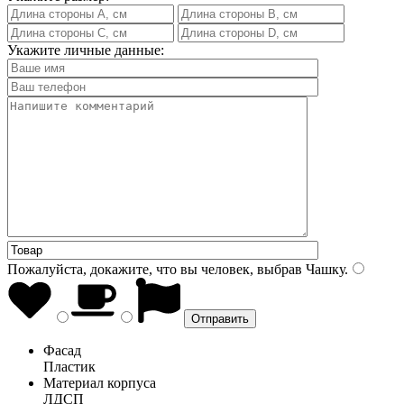
Укажите личные данные:
Пожалуйста, докажите, что вы человек, выбрав
Чашку
.
Фасад
Пластик
Материал корпуса
ЛДСП