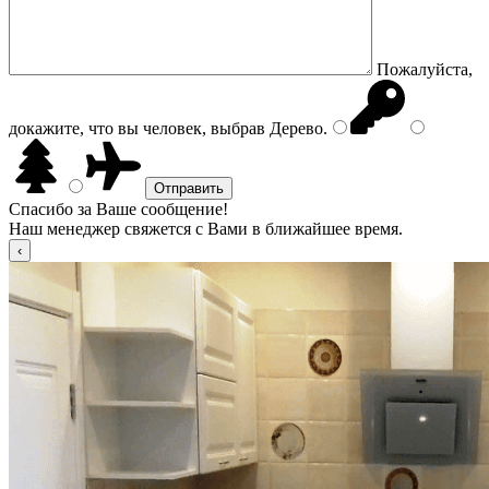
Пожалуйста,
докажите, что вы человек, выбрав
Дерево
.
Спасибо за Ваше сообщение!
Наш менеджер свяжется с Вами в ближайшее время.