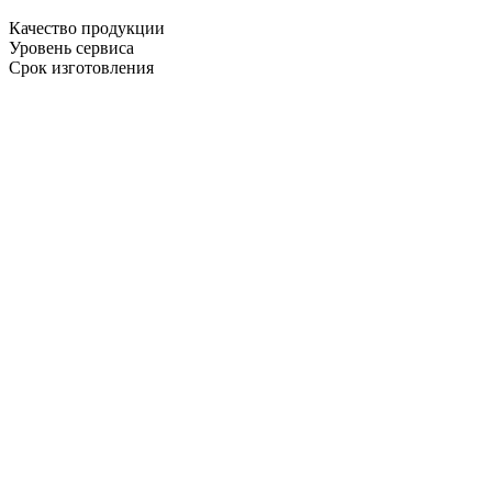
Качество продукции
Уровень сервиса
Срок изготовления