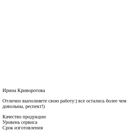
Ирина Криворотова
Отлично выполняете свою работу:) все остались более чем
довольны, респект!)
Качество продукции
Уровень сервиса
Срок изготовления