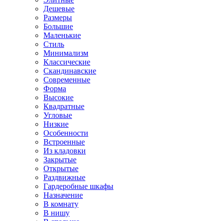
Дешевые
Размеры
Большие
Маленькие
Стиль
Минимализм
Классические
Скандинавские
Современные
Форма
Высокие
Квадратные
Угловые
Низкие
Особенности
Встроенные
Из кладовки
Закрытые
Открытые
Раздвижные
Гардеробные шкафы
Назначение
В комнату
В нишу