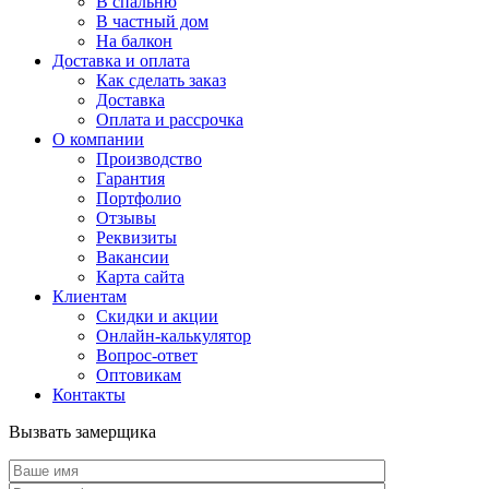
В спальню
В частный дом
На балкон
Доставка и оплата
Как сделать заказ
Доставка
Оплата и рассрочка
О компании
Производство
Гарантия
Портфолио
Отзывы
Реквизиты
Вакансии
Карта сайта
Клиентам
Скидки и акции
Онлайн-калькулятор
Вопрос-ответ
Оптовикам
Контакты
Вызвать замерщика