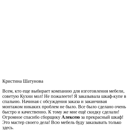
Кристина Шатунова
Всем, кто еще выбирает компанию для изготовления мебели,
советую Кухни мол! Не пожалеете! Я заказывала шкаф-купе в
спальню. Начиная с обсуждения заказа и заканчивая
монтажом никаких проблем не было. Все было сделано очень
быстро и качественно. К тому же мне ещё скидку сделали!
Огромное спасибо сборщику
Алексею
за прекрасный шкаф!
Это мастер своего дела! Всю мебель буду заказывать только
здесь.