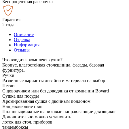
Беспроцентная рассрочка
Гарантия
2 года
Описание
Отделка
Информация
Отзывы
Что входит в комплект кухни?
Корпус, влагостойкая столешница, фасады, базовая
фурнитура.
Ручки
Различные варианты дизайна и материала на выбор
Петли
С доводчиком или без доводчика от компании Boyard
Сушка для посуды
Хромированная сушка с двойным поддоном
Направляющие пвш
Полновыдвижные шариковые направляющие для ящиков
Дополнительно можно установить
лоток для стол. приборов
тандембоксы