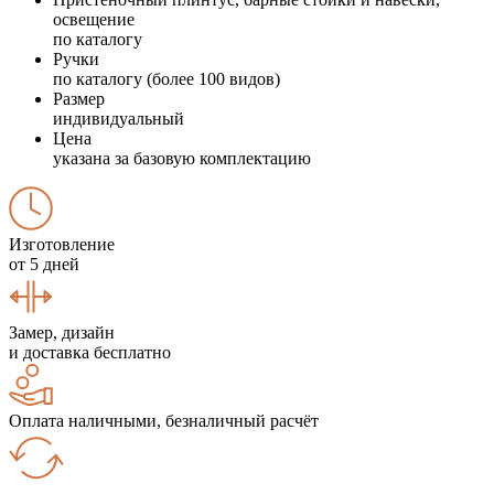
освещение
по каталогу
Ручки
по каталогу (более 100 видов)
Размер
индивидуальный
Цена
указана за базовую комплектацию
Изготовление
от 5 дней
Замер, дизайн
и доставка бесплатно
Оплата наличными, безналичный расчёт