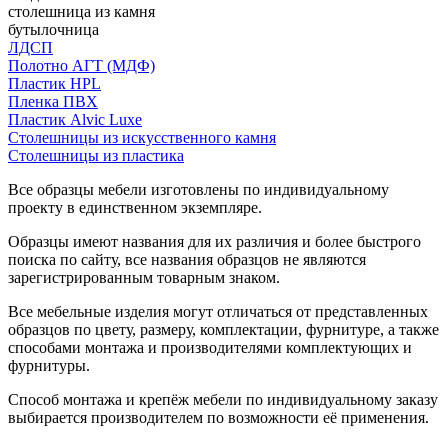
столешница из камня
бутылочница
ЛДСП
Полотно АГТ (МДФ)
Пластик HPL
Пленка ПВХ
Пластик Alvic Luxe
Столешницы из искусственного камня
Столешницы из пластика
Все образцы мебели изготовлены по индивидуальному
проекту в единственном экземпляре.
Образцы имеют названия для их различия и более быстрого
поиска по сайту, все названия образцов не являются
зарегистрированным товарным знаком.
Все мебельные изделия могут отличаться от представленных
образцов по цвету, размеру, комплектации, фурнитуре, а также
способами монтажа и производителями комплектующих и
фурнитуры.
Способ монтажа и крепёж мебели по индивидуальному заказу
выбирается производителем по возможности её применения.