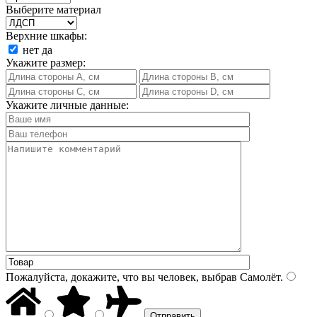
Выберите материал
Верхние шкафы:
нет
да
Укажите размер:
Укажите личные данные:
Пожалуйста, докажите, что вы человек, выбрав
Самолёт
.