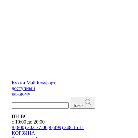
Кухни
Mall
Комфорт,
доступный
каждому
Поиск
ПН-ВС
с 10:00 до 20:00
8 (800) 302-77-06
8 (499) 348-15-11
КОРЗИНА