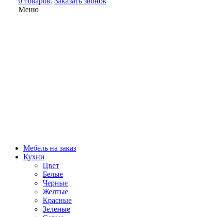
0 товаров.
Заказать звонок
Меню
Мебель на заказ
Кухни
Цвет
Белые
Черные
Желтые
Красные
Зеленые