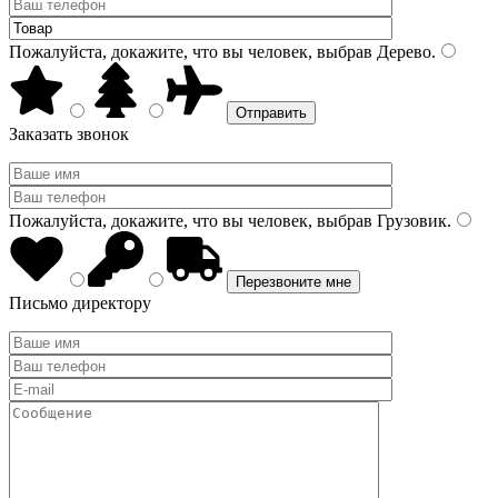
Пожалуйста, докажите, что вы человек, выбрав
Дерево
.
Заказать звонок
Пожалуйста, докажите, что вы человек, выбрав
Грузовик
.
Письмо директору