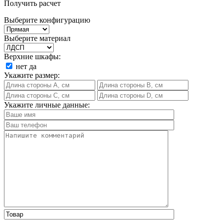
Получить расчет
Выберите конфигурацию
Выберите материал
Верхние шкафы:
нет
да
Укажите размер:
Укажите личные данные: