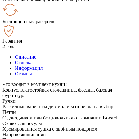
Беспроцентная рассрочка
Гарантия
2 года
Описание
Отделка
Информация
Отзывы
Что входит в комплект кухни?
Корпус, влагостойкая столешница, фасады, базовая
фурнитура.
Ручки
Различные варианты дизайна и материала на выбор
Петли
С доводчиком или без доводчика от компании Boyard
Сушка для посуды
Хромированная сушка с двойным поддоном
Направляющие пвш