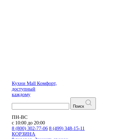
Кухни
Mall
Комфорт,
доступный
каждому
Поиск
ПН-ВС
с 10:00 до 20:00
8 (800) 302-77-06
8 (499) 348-15-11
КОРЗИНА