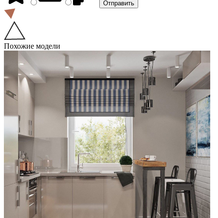
Похожие модели