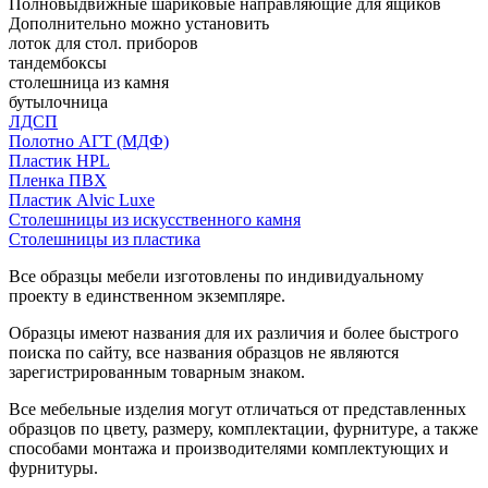
Полновыдвижные шариковые направляющие для ящиков
Дополнительно можно установить
лоток для стол. приборов
тандембоксы
столешница из камня
бутылочница
ЛДСП
Полотно АГТ (МДФ)
Пластик HPL
Пленка ПВХ
Пластик Alvic Luxe
Столешницы из искусственного камня
Столешницы из пластика
Все образцы мебели изготовлены по индивидуальному
проекту в единственном экземпляре.
Образцы имеют названия для их различия и более быстрого
поиска по сайту, все названия образцов не являются
зарегистрированным товарным знаком.
Все мебельные изделия могут отличаться от представленных
образцов по цвету, размеру, комплектации, фурнитуре, а также
способами монтажа и производителями комплектующих и
фурнитуры.