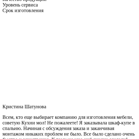
Уровень сервиса
Срок изготовления
Кристина Шатунова
Всем, кто еще выбирает компанию для изготовления мебели,
советую Кухни мол! Не пожалеете! Я заказывала шкаф-купе в
спальню. Начиная с обсуждения заказа и заканчивая
монтажом никаких проблем не было. Все было сделано очень