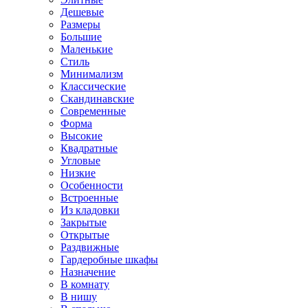
Дешевые
Размеры
Большие
Маленькие
Стиль
Минимализм
Классические
Скандинавские
Современные
Форма
Высокие
Квадратные
Угловые
Низкие
Особенности
Встроенные
Из кладовки
Закрытые
Открытые
Раздвижные
Гардеробные шкафы
Назначение
В комнату
В нишу