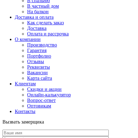
В спальню
В частный дом
На балкон
Доставка и оплата
Как сделать заказ
Доставка
Оплата и рассрочка
О компании
Производство
Гарантия
Портфолио
Отзывы
Реквизиты
Вакансии
Карта сайта
Клиентам
Скидки и акции
Онлайн-калькулятор
Вопрос-ответ
Оптовикам
Контакты
Вызвать замерщика