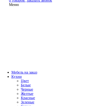
0 товаров.
Заказать звонок
Меню
Мебель на заказ
Кухни
Цвет
Белые
Черные
Желтые
Красные
Зеленые