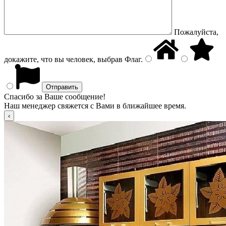
Пожалуйста,
докажите, что вы человек, выбрав
Флаг
.
Спасибо за Ваше сообщение!
Наш менеджер свяжется с Вами в ближайшее время.