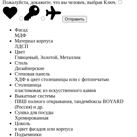
Пожалуйста, докажите, что вы человек, выбрав
Ключ
.
Фасад
МДФ
Материал корпуса
ЛДСП
Цвет
Глянцевый, Золотой, Металлик
Стиль
Дизайнерские
Стеновая панель
ХДФ в цвет столешницы или с фотопечатью
Столешница
пластиковая; из искусственного камня
Выкатные системы
ПВШ полного открывания, тандембоксы BOYARD
(Россия) и др.
Сушка для посуды
Хромированная
Цоколь
в цвет фасадов или корпуса
Подъемники