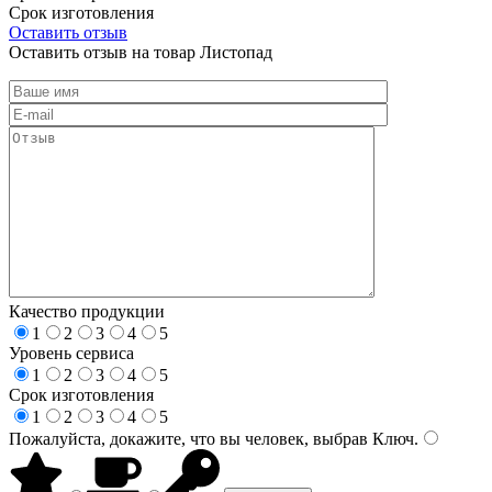
Срок изготовления
Оставить отзыв
Оставить отзыв на товар Листопад
Качество продукции
1
2
3
4
5
Уровень сервиса
1
2
3
4
5
Срок изготовления
1
2
3
4
5
Пожалуйста, докажите, что вы человек, выбрав
Ключ
.