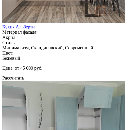
Кухня Альберти
Материал фасада:
Акрил
Стиль:
Минимализм, Скандинавский, Современный
Цвет:
Бежевый
Цена: от 45 000 руб.
Рассчитать