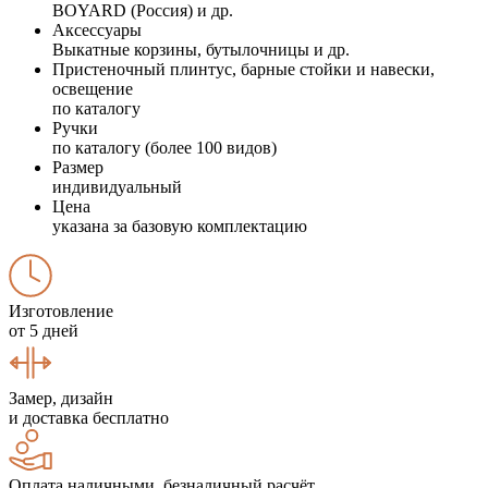
BOYARD (Россия) и др.
Аксессуары
Выкатные корзины, бутылочницы и др.
Пристеночный плинтус, барные стойки и навески,
освещение
по каталогу
Ручки
по каталогу (более 100 видов)
Размер
индивидуальный
Цена
указана за базовую комплектацию
Изготовление
от 5 дней
Замер, дизайн
и доставка бесплатно
Оплата наличными, безналичный расчёт