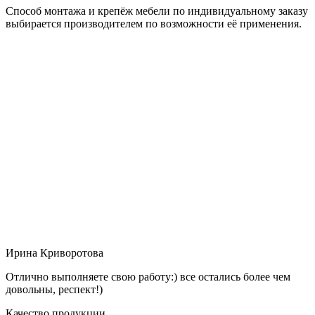
Способ монтажа и крепёж мебели по индивидуальному заказу
выбирается производителем по возможности её применения.
Ирина Криворотова
Отлично выполняете свою работу:) все остались более чем
довольны, респект!)
Качество продукции