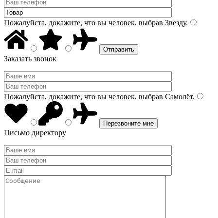
Пожалуйста, докажите, что вы человек, выбрав
Звезду
.
Заказать звонок
Пожалуйста, докажите, что вы человек, выбрав
Самолёт
.
Письмо директору