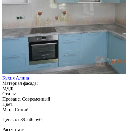
Кухня Алина
Материал фасада:
МДФ
Стиль:
Прованс, Современный
Цвет:
Мята, Синий
Цена: от 39 246 руб.
Рассчитать