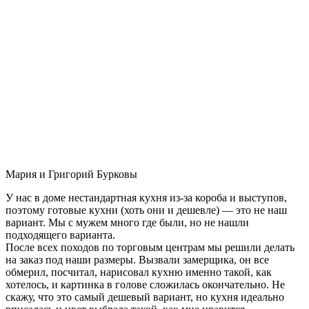
Мария и Григорий Бурковы
У нас в доме нестандартная кухня из-за короба и выступов,
поэтому готовые кухни (хоть они и дешевле) — это не наш
вариант. Мы с мужем много где были, но не нашли
подходящего варианта.
После всех походов по торговым центрам мы решили делать
на заказ под наши размеры. Вызвали замерщика, он все
обмерил, посчитал, нарисовал кухню именно такой, как
хотелось, и картинка в голове сложилась окончательно. Не
скажу, что это самый дешевый вариант, но кухня идеально