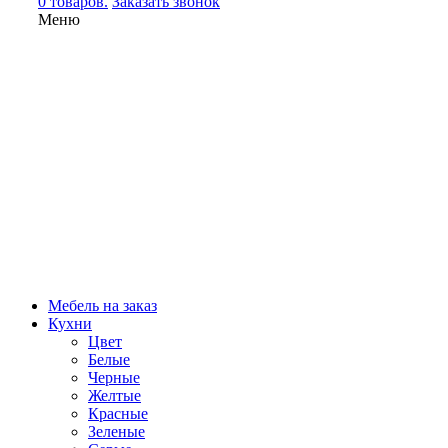
0 товаров.
Заказать звонок
Меню
Мебель на заказ
Кухни
Цвет
Белые
Черные
Желтые
Красные
Зеленые