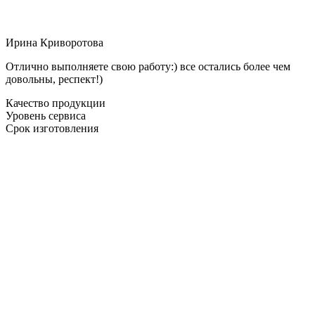
Ирина Криворотова
Отлично выполняете свою работу:) все остались более чем
довольны, респект!)
Качество продукции
Уровень сервиса
Срок изготовления