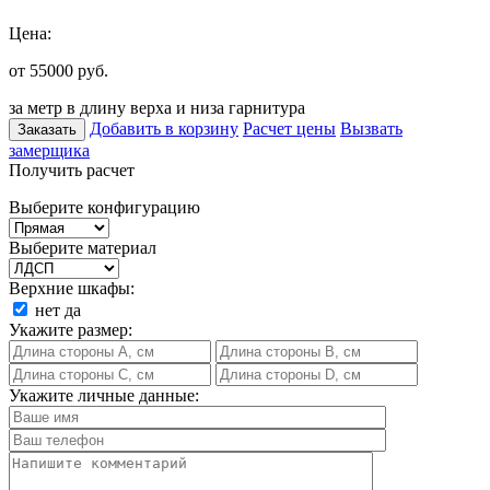
Цена:
от 55000
руб.
за метр в длину верха и низа гарнитура
Добавить в корзину
Расчет цены
Вызвать
Заказать
замерщика
Получить расчет
Выберите конфигурацию
Выберите материал
Верхние шкафы:
нет
да
Укажите размер:
Укажите личные данные: