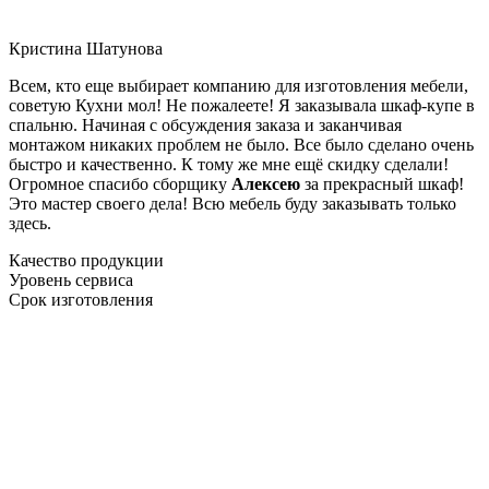
Кристина Шатунова
Всем, кто еще выбирает компанию для изготовления мебели,
советую Кухни мол! Не пожалеете! Я заказывала шкаф-купе в
спальню. Начиная с обсуждения заказа и заканчивая
монтажом никаких проблем не было. Все было сделано очень
быстро и качественно. К тому же мне ещё скидку сделали!
Огромное спасибо сборщику
Алексею
за прекрасный шкаф!
Это мастер своего дела! Всю мебель буду заказывать только
здесь.
Качество продукции
Уровень сервиса
Срок изготовления