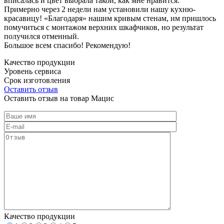
вписалась и цвет выбрала такой, как мне нравится.
Примерно через 2 недели нам установили нашу кухню-
красавицу! «Благодаря» нашим кривым стенам, им пришлось
помучиться с монтажом верхних шкафчиков, но результат
получился отменный.
Большое всем спасибо! Рекомендую!
Качество продукции
Уровень сервиса
Срок изготовления
Оставить отзыв
Оставить отзыв на товар Мацис
Качество продукции