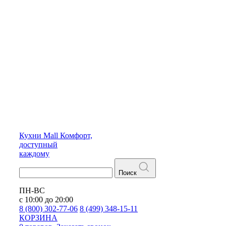
Кухни
Mall
Комфорт,
доступный
каждому
Поиск
ПН-ВС
с 10:00 до 20:00
8 (800) 302-77-06
8 (499) 348-15-11
КОРЗИНА