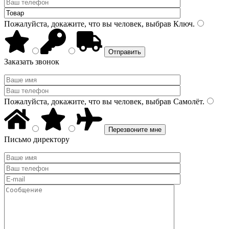
Пожалуйста, докажите, что вы человек, выбрав
Ключ
.
Заказать звонок
Пожалуйста, докажите, что вы человек, выбрав
Самолёт
.
Письмо директору