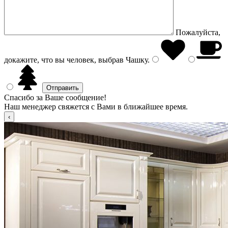
Пожалуйста,
докажите, что вы человек, выбрав
Чашку
.
Спасибо за Ваше сообщение!
Наш менеджер свяжется с Вами в ближайшее время.