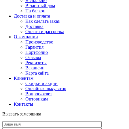
В спальню
В частный дом
На балкон
Доставка и оплата
Как сделать заказ
Доставка
Оплата и рассрочка
О компании
Производство
Гарантия
Портфолио
Отзывы
Реквизиты
Вакансии
Карта сайта
Клиентам
Скидки и акции
Онлайн-калькулятор
Вопрос-ответ
Оптовикам
Контакты
Вызвать замерщика