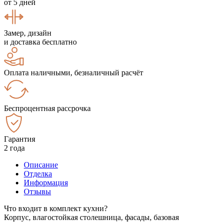
от 5 дней
Замер, дизайн
и доставка бесплатно
Оплата наличными, безналичный расчёт
Беспроцентная рассрочка
Гарантия
2 года
Описание
Отделка
Информация
Отзывы
Что входит в комплект кухни?
Корпус, влагостойкая столешница, фасады, базовая