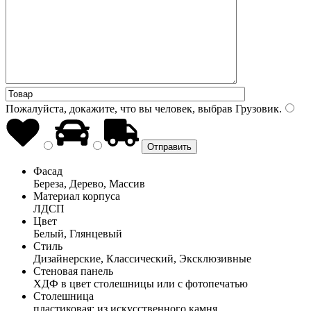
Пожалуйста, докажите, что вы человек, выбрав
Грузовик
.
Фасад
Береза, Дерево, Массив
Материал корпуса
ЛДСП
Цвет
Белый, Глянцевый
Стиль
Дизайнерские, Классический, Эксклюзивные
Стеновая панель
ХДФ в цвет столешницы или с фотопечатью
Столешница
пластиковая; из искусственного камня