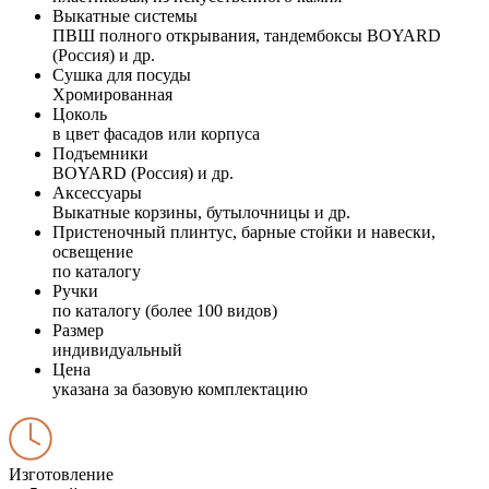
Выкатные системы
ПВШ полного открывания, тандембоксы BOYARD
(Россия) и др.
Сушка для посуды
Хромированная
Цоколь
в цвет фасадов или корпуса
Подъемники
BOYARD (Россия) и др.
Аксессуары
Выкатные корзины, бутылочницы и др.
Пристеночный плинтус, барные стойки и навески,
освещение
по каталогу
Ручки
по каталогу (более 100 видов)
Размер
индивидуальный
Цена
указана за базовую комплектацию
Изготовление