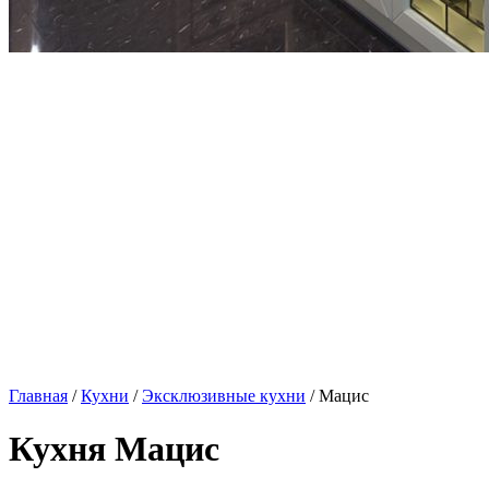
Главная
/
Кухни
/
Эксклюзивные кухни
/ Мацис
Кухня Мацис