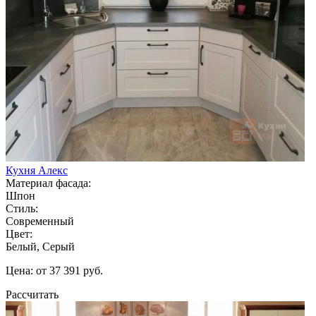
Кухня Алекс
Материал фасада:
Шпон
Стиль:
Современный
Цвет:
Белый, Серый
Цена: от 37 391 руб.
Рассчитать