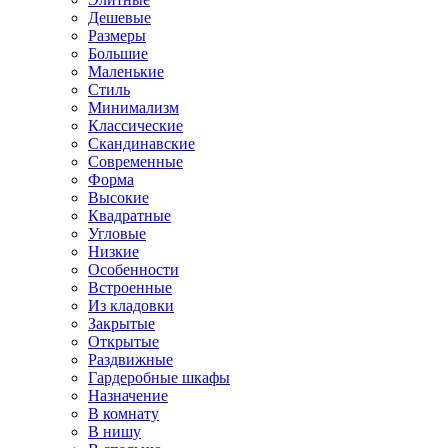
Дешевые
Размеры
Большие
Маленькие
Стиль
Минимализм
Классические
Скандинавские
Современные
Форма
Высокие
Квадратные
Угловые
Низкие
Особенности
Встроенные
Из кладовки
Закрытые
Открытые
Раздвижные
Гардеробные шкафы
Назначение
В комнату
В нишу