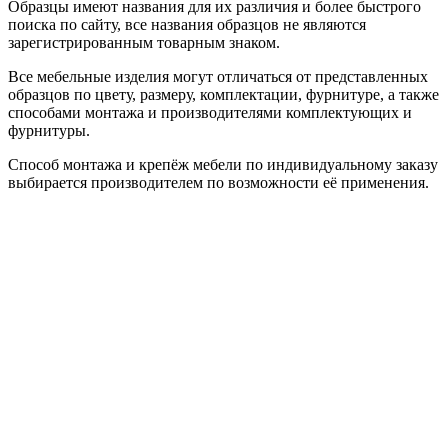
Образцы имеют названия для их различия и более быстрого
поиска по сайту, все названия образцов не являются
зарегистрированным товарным знаком.
Все мебельные изделия могут отличаться от представленных
образцов по цвету, размеру, комплектации, фурнитуре, а также
способами монтажа и производителями комплектующих и
фурнитуры.
Способ монтажа и крепёж мебели по индивидуальному заказу
выбирается производителем по возможности её применения.