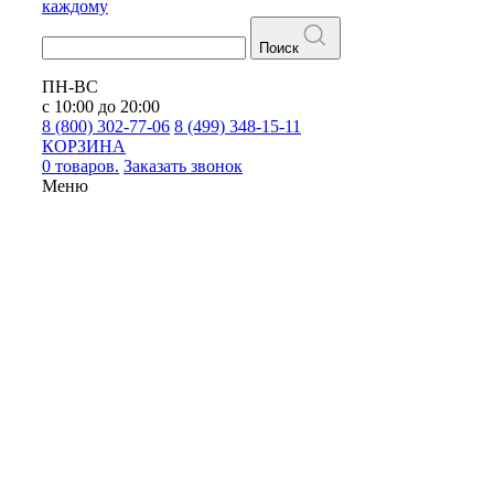
каждому
Поиск
ПН-ВС
с 10:00 до 20:00
8 (800) 302-77-06
8 (499) 348-15-11
КОРЗИНА
0 товаров.
Заказать звонок
Меню