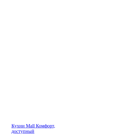
Кухни
Mall
Комфорт,
доступный