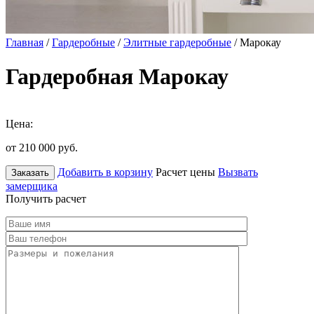
Главная
/
Гардеробные
/
Элитные гардеробные
/ Марокау
Гардеробная Марокау
Цена:
от 210 000
руб.
Добавить в корзину
Расчет цены
Вызвать
Заказать
замерщика
Получить расчет