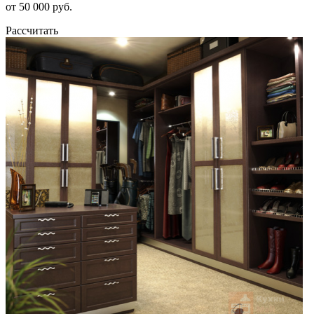
от 50 000 руб.
Рассчитать