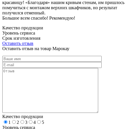
красавицу! «Благодаря» нашим кривым стенам, им пришлось
помучиться с монтажом верхних шкафчиков, но результат
получился отменный.
Большое всем спасибо! Рекомендую!
Качество продукции
Уровень сервиса
Срок изготовления
Оставить отзыв
Оставить отзыв на товар Марокау
Качество продукции
1
2
3
4
5
Уровень сервиса