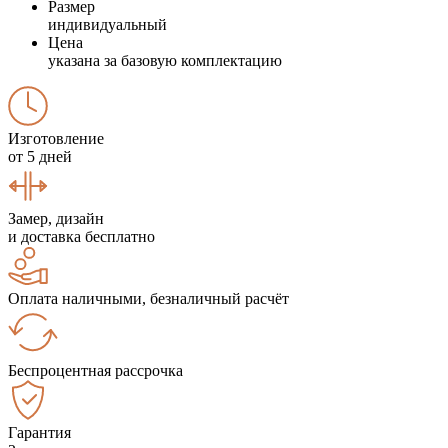
Размер
индивидуальный
Цена
указана за базовую комплектацию
Изготовление
от 5 дней
Замер, дизайн
и доставка бесплатно
Оплата наличными, безналичный расчёт
Беспроцентная рассрочка
Гарантия