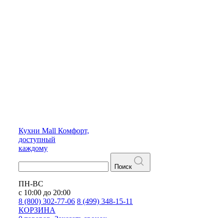
Кухни
Mall
Комфорт,
доступный
каждому
Поиск
ПН-ВС
с 10:00 до 20:00
8 (800) 302-77-06
8 (499) 348-15-11
КОРЗИНА