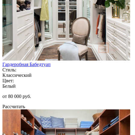
Гардеробная Бабедтуап
Стиль:
Классический
Цвет:
Белый
от 80 000 руб.
Рассчитать