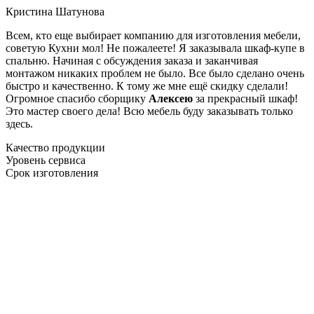
Кристина Шатунова
Всем, кто еще выбирает компанию для изготовления мебели,
советую Кухни мол! Не пожалеете! Я заказывала шкаф-купе в
спальню. Начиная с обсуждения заказа и заканчивая
монтажом никаких проблем не было. Все было сделано очень
быстро и качественно. К тому же мне ещё скидку сделали!
Огромное спасибо сборщику
Алексею
за прекрасный шкаф!
Это мастер своего дела! Всю мебель буду заказывать только
здесь.
Качество продукции
Уровень сервиса
Срок изготовления