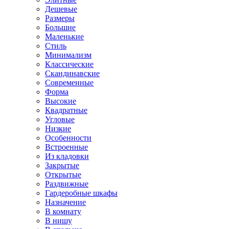
Дешевые
Размеры
Большие
Маленькие
Стиль
Минимализм
Классические
Скандинавские
Современные
Форма
Высокие
Квадратные
Угловые
Низкие
Особенности
Встроенные
Из кладовки
Закрытые
Открытые
Раздвижные
Гардеробные шкафы
Назначение
В комнату
В нишу