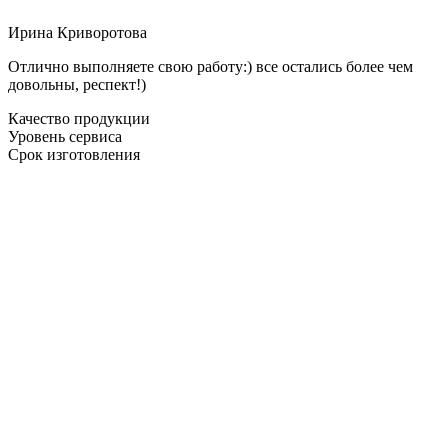
Ирина Криворотова
Отлично выполняете свою работу:) все остались более чем
довольны, респект!)
Качество продукции
Уровень сервиса
Срок изготовления