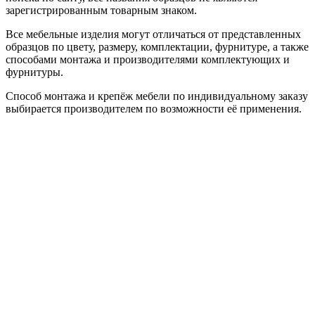
зарегистрированным товарным знаком.
Все мебельные изделия могут отличаться от представленных
образцов по цвету, размеру, комплектации, фурнитуре, а также
способами монтажа и производителями комплектующих и
фурнитуры.
Способ монтажа и крепёж мебели по индивидуальному заказу
выбирается производителем по возможности её применения.