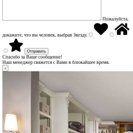
Пожалуйста,
докажите, что вы человек, выбрав
Звезду
.
Спасибо за Ваше сообщение!
Наш менеджер свяжется с Вами в ближайшее время.