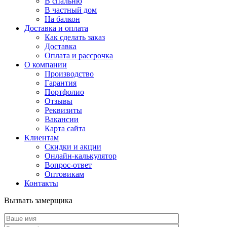
В спальню
В частный дом
На балкон
Доставка и оплата
Как сделать заказ
Доставка
Оплата и рассрочка
О компании
Производство
Гарантия
Портфолио
Отзывы
Реквизиты
Вакансии
Карта сайта
Клиентам
Скидки и акции
Онлайн-калькулятор
Вопрос-ответ
Оптовикам
Контакты
Вызвать замерщика