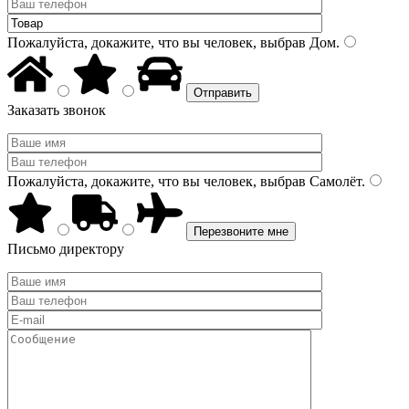
Пожалуйста, докажите, что вы человек, выбрав
Дом
.
Заказать звонок
Пожалуйста, докажите, что вы человек, выбрав
Самолёт
.
Письмо директору