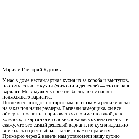
Мария и Григорий Бурковы
У нас в доме нестандартная кухня из-за короба и выступов,
поэтому готовые кухни (хоть они и дешевле) — это не наш
вариант. Мы с мужем много где были, но не нашли
подходящего варианта.
После всех походов по торговым центрам мы решили делать
на заказ под наши размеры. Вызвали замерщика, он все
обмерил, посчитал, нарисовал кухню именно такой, как
хотелось, и картинка в голове сложилась окончательно. Не
скажу, что это самый дешевый вариант, но кухня идеально
вписалась и цвет выбрала такой, как мне нравится.
Примерно через 2 недели нам установили нашу кухню-