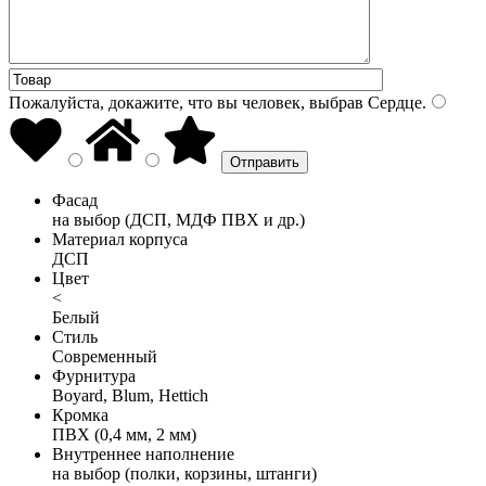
Пожалуйста, докажите, что вы человек, выбрав
Сердце
.
Фасад
на выбор (ДСП, МДФ ПВХ и др.)
Материал корпуса
ДСП
Цвет
<
Белый
Стиль
Современный
Фурнитура
Boyard, Blum, Hettich
Кромка
ПВХ (0,4 мм, 2 мм)
Внутреннее наполнение
на выбор (полки, корзины, штанги)