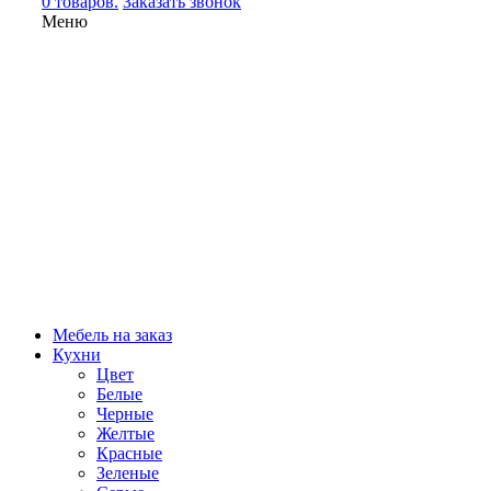
0 товаров.
Заказать звонок
Меню
Мебель на заказ
Кухни
Цвет
Белые
Черные
Желтые
Красные
Зеленые