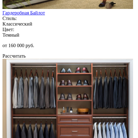
Гардеробная Байлот
Стиль:
Классический
Цвет:
Темный
от 160 000 руб.
Рассчитать