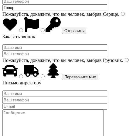
Пожалуйста, докажите, что вы человек, выбрав
Сердце
.
Заказать звонок
Пожалуйста, докажите, что вы человек, выбрав
Грузовик
.
Письмо директору