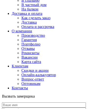
В спальню
В частный дом
На балкон
Доставка и оплата
Как сделать заказ
Доставка
Оплата и рассрочка
О компании
Производство
Гарантия
Портфолио
Отзывы
Реквизиты
Вакансии
Карта сайта
Клиентам
Скидки и акции
Онлайн-калькулятор
Вопрос-ответ
Оптовикам
Контакты
Вызвать замерщика