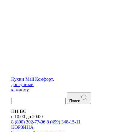
Кухни
Mall
Комфорт,
доступный
каждому
Поиск
ПН-ВС
с 10:00 до 20:00
8 (800) 302-77-06
8 (499) 348-15-11
КОРЗИНА