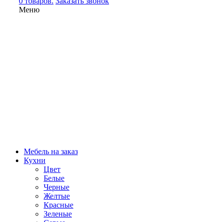
0 товаров.
Заказать звонок
Меню
Мебель на заказ
Кухни
Цвет
Белые
Черные
Желтые
Красные
Зеленые