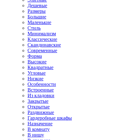
Дешевые
Размеры
Большие
Маленькие
Стиль
Минимализм
Классические
Скандинавские
Современные
Форма
Высокие
Квадратные
Угловые
Низкие
Особенности
Встроенные
Из кладовки
Закрытые
Открытые
Раздвижные
Гардеробные шкафы
Назначение
В комнату
В нишу