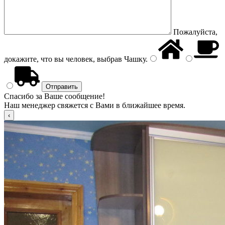
Пожалуйста,
докажите, что вы человек, выбрав
Чашку
.
Спасибо за Ваше сообщение!
Наш менеджер свяжется с Вами в ближайшее время.