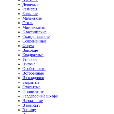
Дешевые
Размеры
Большие
Маленькие
Стиль
Минимализм
Классические
Скандинавские
Современные
Форма
Высокие
Квадратные
Угловые
Низкие
Особенности
Встроенные
Из кладовки
Закрытые
Открытые
Раздвижные
Гардеробные шкафы
Назначение
В комнату
В нишу