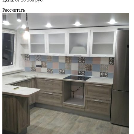
Рассчитать