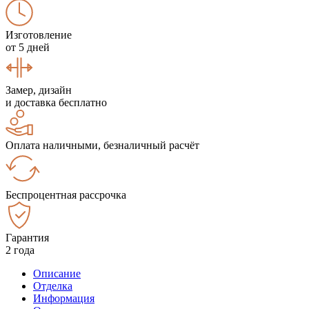
Изготовление
от 5 дней
Замер, дизайн
и доставка бесплатно
Оплата наличными, безналичный расчёт
Беспроцентная рассрочка
Гарантия
2 года
Описание
Отделка
Информация