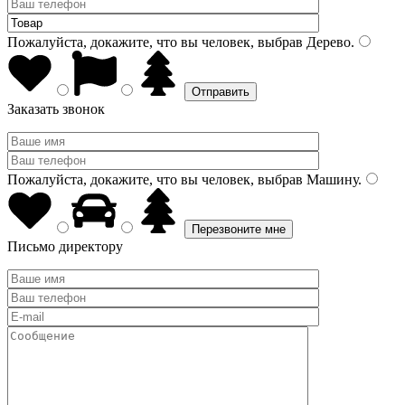
Пожалуйста, докажите, что вы человек, выбрав
Дерево
.
Заказать звонок
Пожалуйста, докажите, что вы человек, выбрав
Машину
.
Письмо директору