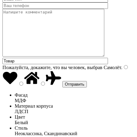
Пожалуйста, докажите, что вы человек, выбрав
Самолёт
.
Фасад
МДФ
Материал корпуса
ЛДСП
Цвет
Белый
Стиль
Неоклассика, Скандинавский