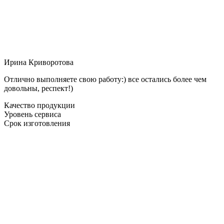
Ирина Криворотова
Отлично выполняете свою работу:) все остались более чем
довольны, респект!)
Качество продукции
Уровень сервиса
Срок изготовления