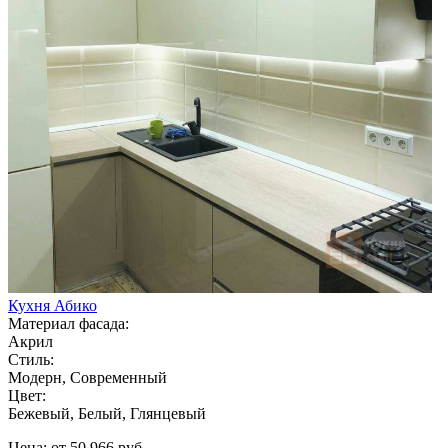
Кухня Абико
Материал фасада:
Акрил
Стиль:
Модерн, Современный
Цвет:
Бежевый, Белый, Глянцевый
Цена: от 50 966 руб.