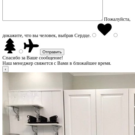
Пожалуйста,
докажите, что вы человек, выбрав
Сердце
.
Спасибо за Ваше сообщение!
Наш менеджер свяжется с Вами в ближайшее время.