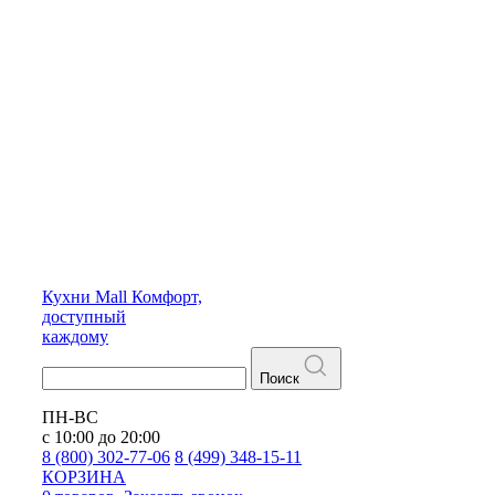
Кухни
Mall
Комфорт,
доступный
каждому
Поиск
ПН-ВС
с 10:00 до 20:00
8 (800) 302-77-06
8 (499) 348-15-11
КОРЗИНА