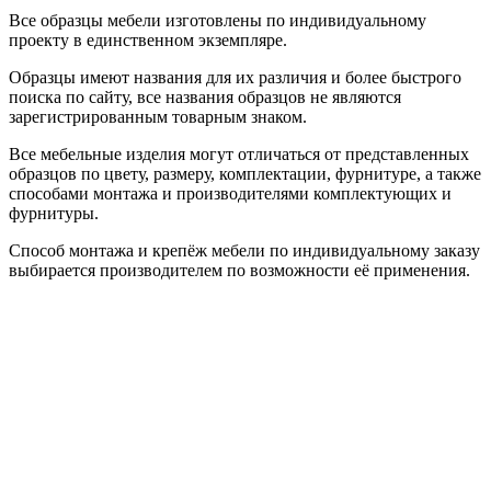
Все образцы мебели изготовлены по индивидуальному
проекту в единственном экземпляре.
Образцы имеют названия для их различия и более быстрого
поиска по сайту, все названия образцов не являются
зарегистрированным товарным знаком.
Все мебельные изделия могут отличаться от представленных
образцов по цвету, размеру, комплектации, фурнитуре, а также
способами монтажа и производителями комплектующих и
фурнитуры.
Способ монтажа и крепёж мебели по индивидуальному заказу
выбирается производителем по возможности её применения.