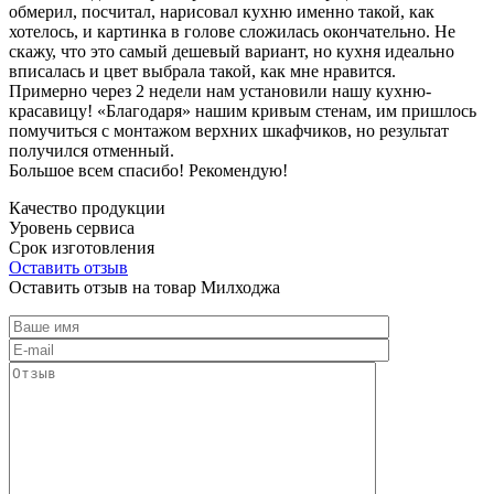
обмерил, посчитал, нарисовал кухню именно такой, как
хотелось, и картинка в голове сложилась окончательно. Не
скажу, что это самый дешевый вариант, но кухня идеально
вписалась и цвет выбрала такой, как мне нравится.
Примерно через 2 недели нам установили нашу кухню-
красавицу! «Благодаря» нашим кривым стенам, им пришлось
помучиться с монтажом верхних шкафчиков, но результат
получился отменный.
Большое всем спасибо! Рекомендую!
Качество продукции
Уровень сервиса
Срок изготовления
Оставить отзыв
Оставить отзыв на товар Милходжа