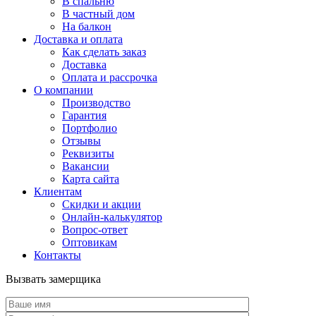
В спальню
В частный дом
На балкон
Доставка и оплата
Как сделать заказ
Доставка
Оплата и рассрочка
О компании
Производство
Гарантия
Портфолио
Отзывы
Реквизиты
Вакансии
Карта сайта
Клиентам
Скидки и акции
Онлайн-калькулятор
Вопрос-ответ
Оптовикам
Контакты
Вызвать замерщика