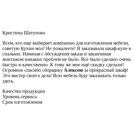
Кристина Шатунова
Всем, кто еще выбирает компанию для изготовления мебели,
советую Кухни мол! Не пожалеете! Я заказывала шкаф-купе в
спальню. Начиная с обсуждения заказа и заканчивая
монтажом никаких проблем не было. Все было сделано очень
быстро и качественно. К тому же мне ещё скидку сделали!
Огромное спасибо сборщику
Алексею
за прекрасный шкаф!
Это мастер своего дела! Всю мебель буду заказывать только
здесь.
Качество продукции
Уровень сервиса
Срок изготовления