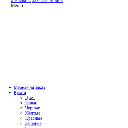
0 товаров.
Заказать звонок
Меню
Мебель на заказ
Кухни
Цвет
Белые
Черные
Желтые
Красные
Зеленые