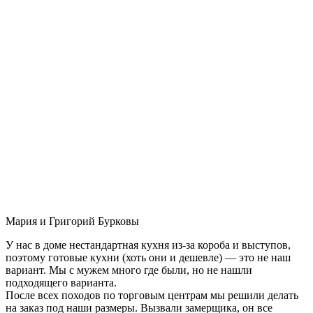
Мария и Григорий Бурковы
У нас в доме нестандартная кухня из-за короба и выступов,
поэтому готовые кухни (хоть они и дешевле) — это не наш
вариант. Мы с мужем много где были, но не нашли
подходящего варианта.
После всех походов по торговым центрам мы решили делать
на заказ под наши размеры. Вызвали замерщика, он все