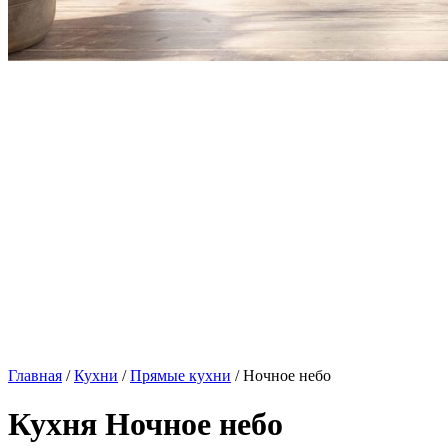
Главная
/
Кухни
/
Прямые кухни
/ Ночное небо
Кухня Ночное небо