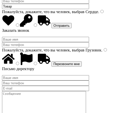
Пожалуйста, докажите, что вы человек, выбрав
Сердце
.
Заказать звонок
Пожалуйста, докажите, что вы человек, выбрав
Грузовик
.
Письмо директору