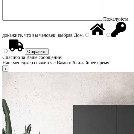
Пожалуйста,
докажите, что вы человек, выбрав
Дом
.
Спасибо за Ваше сообщение!
Наш менеджер свяжется с Вами в ближайшее время.