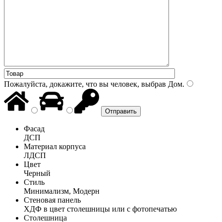
Пожалуйста, докажите, что вы человек, выбрав
Дом
.
Фасад
ДСП
Материал корпуса
ЛДСП
Цвет
Черный
Стиль
Минимализм, Модерн
Стеновая панель
ХДФ в цвет столешницы или с фотопечатью
Столешница