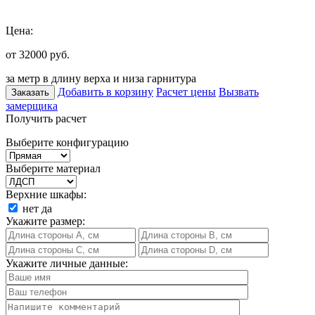
Цена:
от 32000
руб.
за метр в длину верха и низа гарнитура
Добавить в корзину
Расчет цены
Вызвать
Заказать
замерщика
Получить расчет
Выберите конфигурацию
Выберите материал
Верхние шкафы:
нет
да
Укажите размер:
Укажите личные данные: