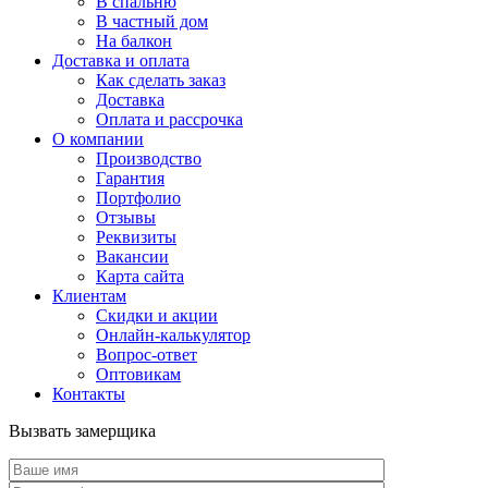
В спальню
В частный дом
На балкон
Доставка и оплата
Как сделать заказ
Доставка
Оплата и рассрочка
О компании
Производство
Гарантия
Портфолио
Отзывы
Реквизиты
Вакансии
Карта сайта
Клиентам
Скидки и акции
Онлайн-калькулятор
Вопрос-ответ
Оптовикам
Контакты
Вызвать замерщика