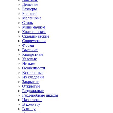
Дешевые
Размеры
Большие
Маленькие
Стиль
Минимализм
Классические
Скандинавские
Современные
Форма
Высокие
Квадратные
Угловые
Низкие
Особенности
Встроенные
Из кладовки
Закрытые
Открытые
Раздвижные
Гардеробные шкафы
Назначение
В комнату
В нишу