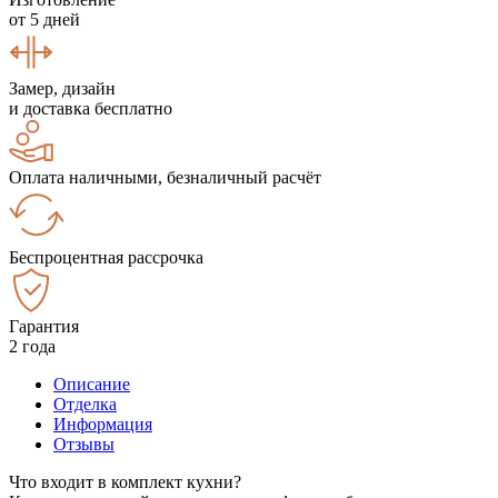
от 5 дней
Замер, дизайн
и доставка бесплатно
Оплата наличными, безналичный расчёт
Беспроцентная рассрочка
Гарантия
2 года
Описание
Отделка
Информация
Отзывы
Что входит в комплект кухни?