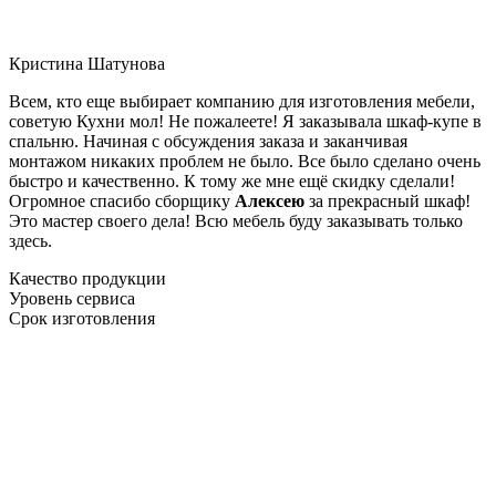
Кристина Шатунова
Всем, кто еще выбирает компанию для изготовления мебели,
советую Кухни мол! Не пожалеете! Я заказывала шкаф-купе в
спальню. Начиная с обсуждения заказа и заканчивая
монтажом никаких проблем не было. Все было сделано очень
быстро и качественно. К тому же мне ещё скидку сделали!
Огромное спасибо сборщику
Алексею
за прекрасный шкаф!
Это мастер своего дела! Всю мебель буду заказывать только
здесь.
Качество продукции
Уровень сервиса
Срок изготовления