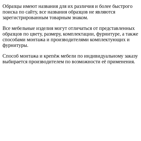
Образцы имеют названия для их различия и более быстрого
поиска по сайту, все названия образцов не являются
зарегистрированным товарным знаком.
Все мебельные изделия могут отличаться от представленных
образцов по цвету, размеру, комплектации, фурнитуре, а также
способами монтажа и производителями комплектующих и
фурнитуры.
Способ монтажа и крепёж мебели по индивидуальному заказу
выбирается производителем по возможности её применения.