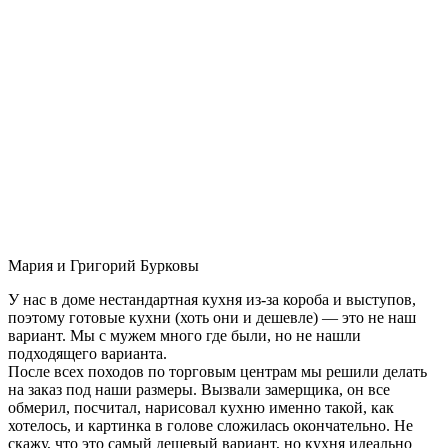
Мария и Григорий Бурковы
У нас в доме нестандартная кухня из-за короба и выступов,
поэтому готовые кухни (хоть они и дешевле) — это не наш
вариант. Мы с мужем много где были, но не нашли
подходящего варианта.
После всех походов по торговым центрам мы решили делать
на заказ под наши размеры. Вызвали замерщика, он все
обмерил, посчитал, нарисовал кухню именно такой, как
хотелось, и картинка в голове сложилась окончательно. Не
скажу, что это самый дешевый вариант, но кухня идеально