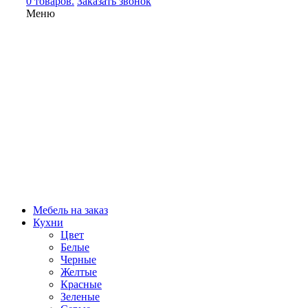
0 товаров.
Заказать звонок
Меню
Мебель на заказ
Кухни
Цвет
Белые
Черные
Желтые
Красные
Зеленые