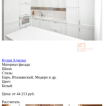
Кухня Адзельо
Материал фасада:
Шпон
Стиль:
Евро, Итальянский, Модерн и др.
Цвет:
Белый
Цена: от 44 213 руб.
Рассчитать