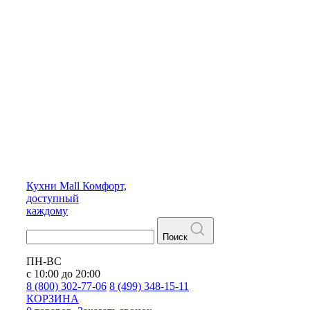
Кухни
Mall
Комфорт,
доступный
каждому
Поиск
ПН-ВС
с 10:00 до 20:00
8 (800) 302-77-06
8 (499) 348-15-11
КОРЗИНА