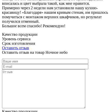
вписалась и цвет выбрала такой, как мне нравится.
Примерно через 2 недели нам установили нашу кухню-
красавицу! «Благодаря» нашим кривым стенам, им пришлось
помучиться с монтажом верхних шкафчиков, но результат
получился отменный.
Большое всем спасибо! Рекомендую!
Качество продукции
Уровень сервиса
Срок изготовления
Оставить отзыв
Оставить отзыв на товар Ночное небо
Качество продукции