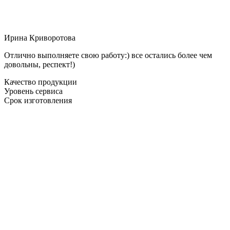
Ирина Криворотова
Отлично выполняете свою работу:) все остались более чем
довольны, респект!)
Качество продукции
Уровень сервиса
Срок изготовления