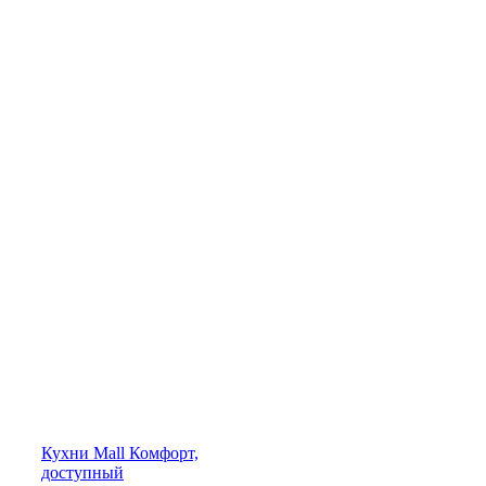
Кухни
Mall
Комфорт,
доступный