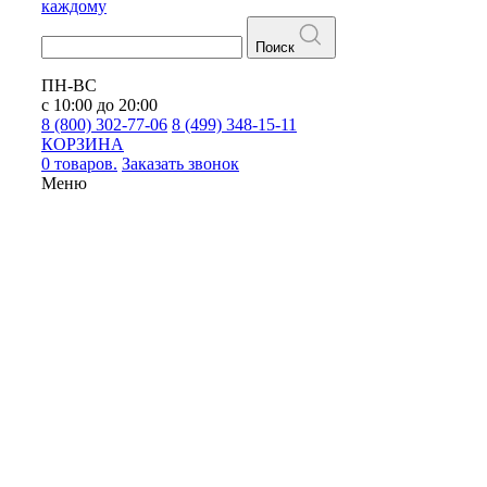
каждому
Поиск
ПН-ВС
с 10:00 до 20:00
8 (800) 302-77-06
8 (499) 348-15-11
КОРЗИНА
0 товаров.
Заказать звонок
Меню