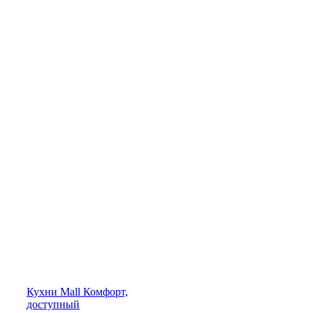
Кухни
Mall
Комфорт,
доступный