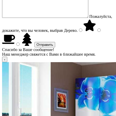
Пожалуйста,
докажите, что вы человек, выбрав
Дерево
.
Спасибо за Ваше сообщение!
Наш менеджер свяжется с Вами в ближайшее время.