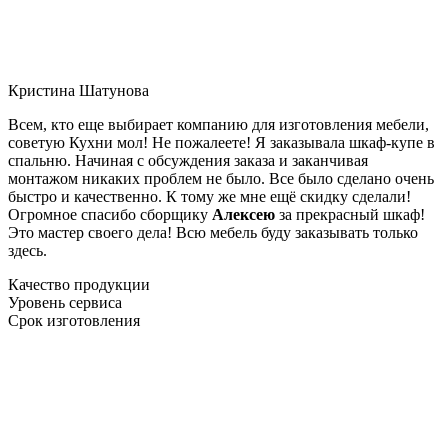
Кристина Шатунова
Всем, кто еще выбирает компанию для изготовления мебели,
советую Кухни мол! Не пожалеете! Я заказывала шкаф-купе в
спальню. Начиная с обсуждения заказа и заканчивая
монтажом никаких проблем не было. Все было сделано очень
быстро и качественно. К тому же мне ещё скидку сделали!
Огромное спасибо сборщику
Алексею
за прекрасный шкаф!
Это мастер своего дела! Всю мебель буду заказывать только
здесь.
Качество продукции
Уровень сервиса
Срок изготовления