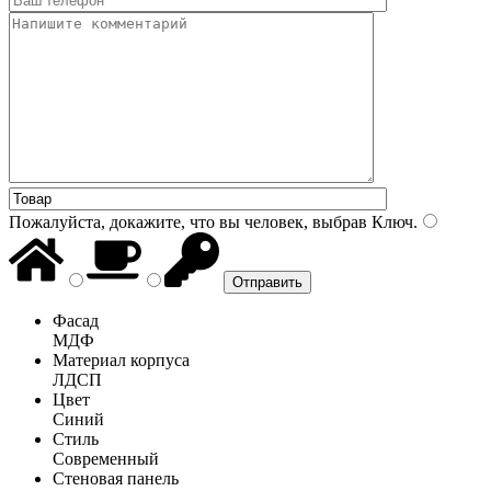
Пожалуйста, докажите, что вы человек, выбрав
Ключ
.
Фасад
МДФ
Материал корпуса
ЛДСП
Цвет
Синий
Стиль
Современный
Стеновая панель