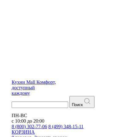
Кухни
Mall
Комфорт,
доступный
каждому
Поиск
ПН-ВС
с 10:00 до 20:00
8 (800) 302-77-06
8 (499) 348-15-11
КОРЗИНА