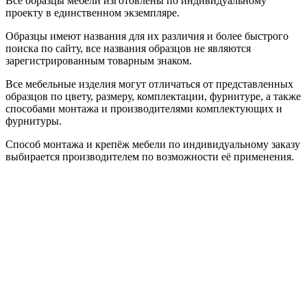
Все образцы мебели изготовлены по индивидуальному
проекту в единственном экземпляре.
Образцы имеют названия для их различия и более быстрого
поиска по сайту, все названия образцов не являются
зарегистрированным товарным знаком.
Все мебельные изделия могут отличаться от представленных
образцов по цвету, размеру, комплектации, фурнитуре, а также
способами монтажа и производителями комплектующих и
фурнитуры.
Способ монтажа и крепёж мебели по индивидуальному заказу
выбирается производителем по возможности её применения.