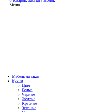
0 товаров.
Заказать звонок
Меню
Мебель на заказ
Кухни
Цвет
Белые
Черные
Желтые
Красные
Зеленые