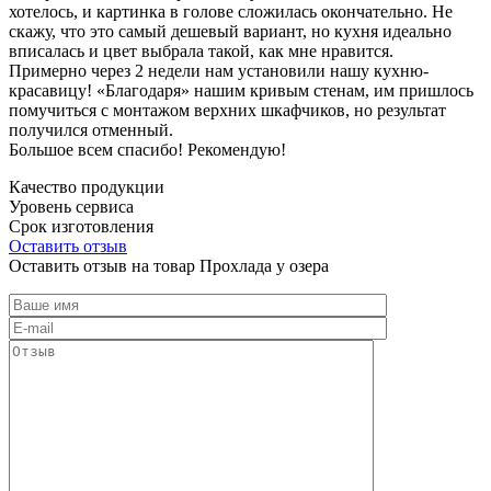
хотелось, и картинка в голове сложилась окончательно. Не
скажу, что это самый дешевый вариант, но кухня идеально
вписалась и цвет выбрала такой, как мне нравится.
Примерно через 2 недели нам установили нашу кухню-
красавицу! «Благодаря» нашим кривым стенам, им пришлось
помучиться с монтажом верхних шкафчиков, но результат
получился отменный.
Большое всем спасибо! Рекомендую!
Качество продукции
Уровень сервиса
Срок изготовления
Оставить отзыв
Оставить отзыв на товар Прохлада у озера