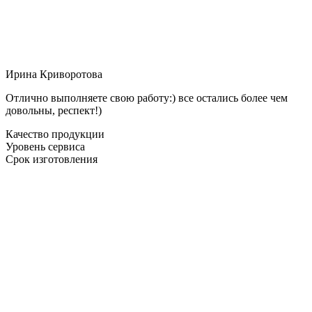
Ирина Криворотова
Отлично выполняете свою работу:) все остались более чем
довольны, респект!)
Качество продукции
Уровень сервиса
Срок изготовления