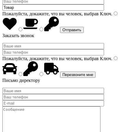
Пожалуйста, докажите, что вы человек, выбрав
Ключ
.
Заказать звонок
Пожалуйста, докажите, что вы человек, выбрав
Ключ
.
Письмо директору