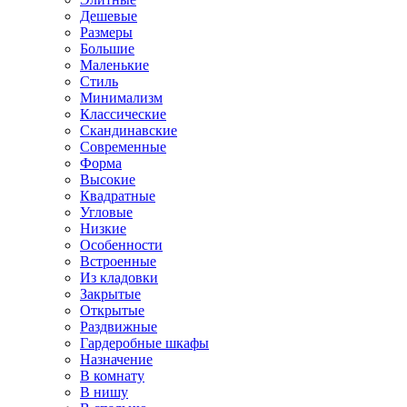
Дешевые
Размеры
Большие
Маленькие
Стиль
Минимализм
Классические
Скандинавские
Современные
Форма
Высокие
Квадратные
Угловые
Низкие
Особенности
Встроенные
Из кладовки
Закрытые
Открытые
Раздвижные
Гардеробные шкафы
Назначение
В комнату
В нишу