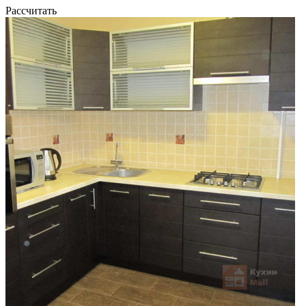
Рассчитать