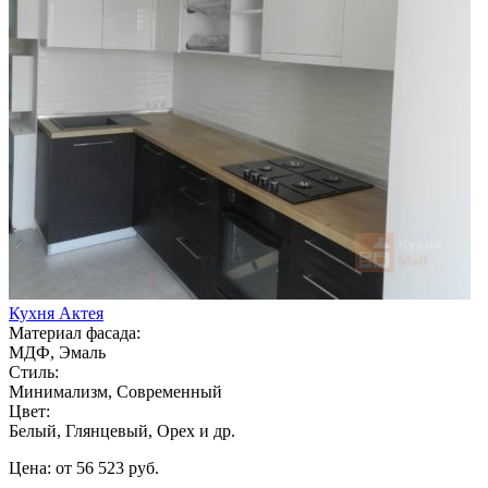
Кухня Актея
Материал фасада:
МДФ, Эмаль
Стиль:
Минимализм, Современный
Цвет:
Белый, Глянцевый, Орех и др.
Цена: от 56 523 руб.