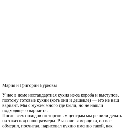
Мария и Григорий Бурковы
У нас в доме нестандартная кухня из-за короба и выступов,
поэтому готовые кухни (хоть они и дешевле) — это не наш
вариант. Мы с мужем много где были, но не нашли
подходящего варианта.
После всех походов по торговым центрам мы решили делать
на заказ под наши размеры. Вызвали замерщика, он все
обмерил, посчитал, нарисовал кухню именно такой, как