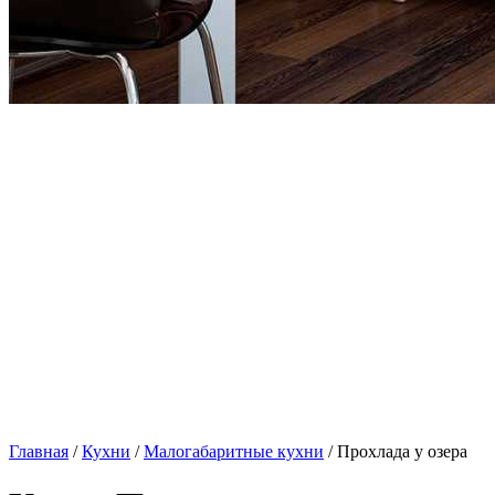
Главная
/
Кухни
/
Малогабаритные кухни
/ Прохлада у озера