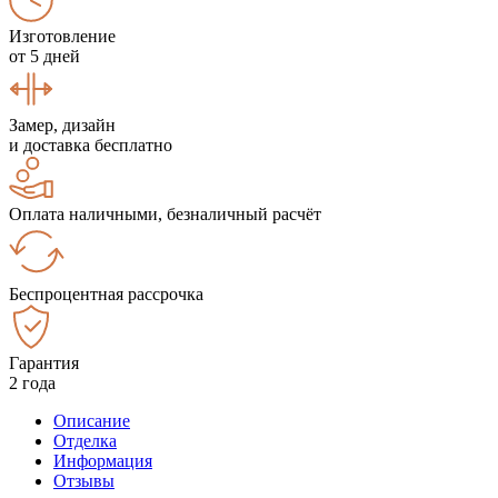
Изготовление
от 5 дней
Замер, дизайн
и доставка бесплатно
Оплата наличными, безналичный расчёт
Беспроцентная рассрочка
Гарантия
2 года
Описание
Отделка
Информация
Отзывы