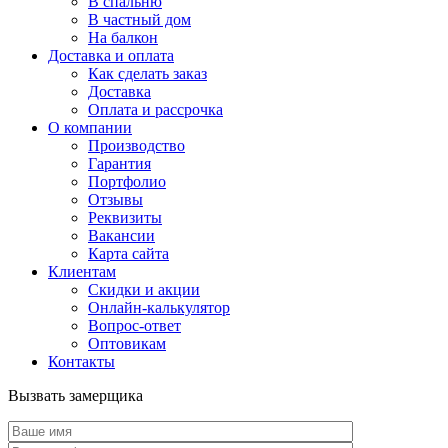
В спальню
В частный дом
На балкон
Доставка и оплата
Как сделать заказ
Доставка
Оплата и рассрочка
О компании
Производство
Гарантия
Портфолио
Отзывы
Реквизиты
Вакансии
Карта сайта
Клиентам
Скидки и акции
Онлайн-калькулятор
Вопрос-ответ
Оптовикам
Контакты
Вызвать замерщика