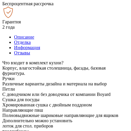
Беспроцентная рассрочка
Гарантия
2 года
Описание
Отделка
Информация
Отзывы
Что входит в комплект кухни?
Корпус, влагостойкая столешница, фасады, базовая
фурнитура.
Ручки
Различные варианты дизайна и материала на выбор
Петли
С доводчиком или без доводчика от компании Boyard
Сушка для посуды
Хромированная сушка с двойным поддоном
Направляющие пвш
Полновыдвижные шариковые направляющие для ящиков
Дополнительно можно установить
лоток для стол. приборов