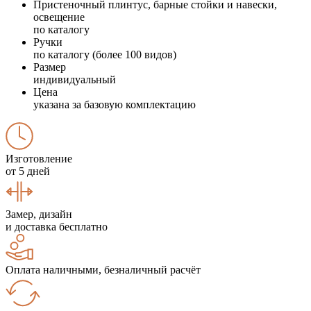
Пристеночный плинтус, барные стойки и навески,
освещение
по каталогу
Ручки
по каталогу (более 100 видов)
Размер
индивидуальный
Цена
указана за базовую комплектацию
Изготовление
от 5 дней
Замер, дизайн
и доставка бесплатно
Оплата наличными, безналичный расчёт