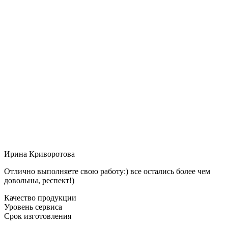
Ирина Криворотова
Отлично выполняете свою работу:) все остались более чем
довольны, респект!)
Качество продукции
Уровень сервиса
Срок изготовления