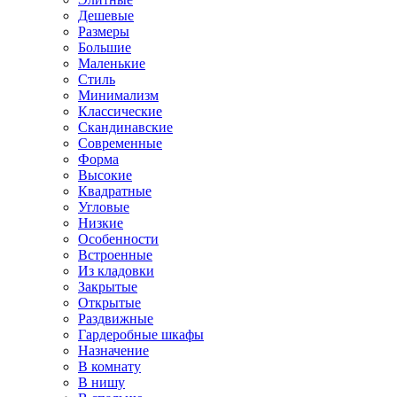
Дешевые
Размеры
Большие
Маленькие
Стиль
Минимализм
Классические
Скандинавские
Современные
Форма
Высокие
Квадратные
Угловые
Низкие
Особенности
Встроенные
Из кладовки
Закрытые
Открытые
Раздвижные
Гардеробные шкафы
Назначение
В комнату
В нишу