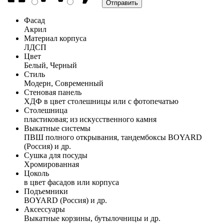
Фасад
Акрил
Материал корпуса
ЛДСП
Цвет
Белый, Черный
Стиль
Модерн, Современный
Стеновая панель
ХДФ в цвет столешницы или с фотопечатью
Столешница
пластиковая; из искусственного камня
Выкатные системы
ПВШ полного открывания, тандембоксы BOYARD
(Россия) и др.
Сушка для посуды
Хромированная
Цоколь
в цвет фасадов или корпуса
Подъемники
BOYARD (Россия) и др.
Аксессуары
Выкатные корзины, бутылочницы и др.