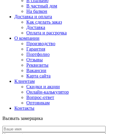
В спальню
В частный дом
На балкон
Доставка и оплата
Как сделать заказ
Доставка
Оплата и рассрочка
О компании
Производство
Гарантия
Портфолио
Отзывы
Реквизиты
Вакансии
Карта сайта
Клиентам
Скидки и акции
Онлайн-калькулятор
Вопрос-ответ
Оптовикам
Контакты
Вызвать замерщика