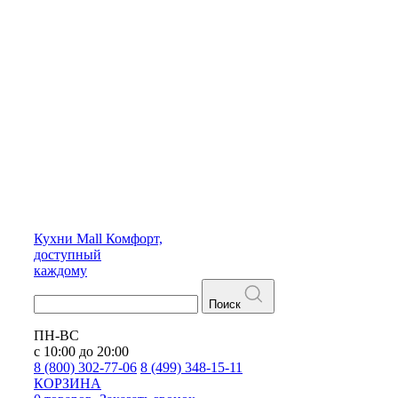
Кухни
Mall
Комфорт,
доступный
каждому
Поиск
ПН-ВС
с 10:00 до 20:00
8 (800) 302-77-06
8 (499) 348-15-11
КОРЗИНА