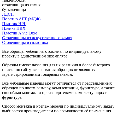
тандембоксы
столешница из камня
бутылочница
ЛДСП
Полотно АГТ (МДФ)
Пластик HPL
Пленка ПВХ
Пластик Alvic Luxe
Столешницы из искусственного камня
Столешницы из пластика
Все образцы мебели изготовлены по индивидуальному
проекту в единственном экземпляре.
Образцы имеют названия для их различия и более быстрого
поиска по сайту, все названия образцов не являются
зарегистрированным товарным знаком.
Все мебельные изделия могут отличаться от представленных
образцов по цвету, размеру, комплектации, фурнитуре, а также
способами монтажа и производителями комплектующих и
фурнитуры.
Способ монтажа и крепёж мебели по индивидуальному заказу
выбирается производителем по возможности её применения.