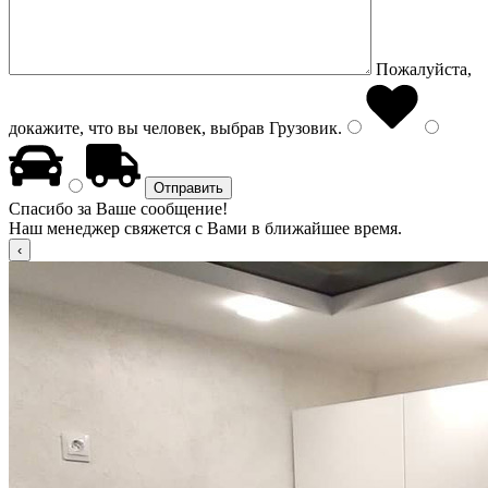
Пожалуйста,
докажите, что вы человек, выбрав
Грузовик
.
Спасибо за Ваше сообщение!
Наш менеджер свяжется с Вами в ближайшее время.