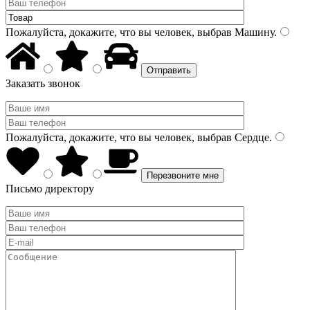
Пожалуйста, докажите, что вы человек, выбрав
Машину
.
Заказать звонок
Пожалуйста, докажите, что вы человек, выбрав
Сердце
.
Письмо директору