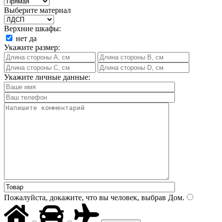
Выберите материал
Верхние шкафы:
нет
да
Укажите размер:
Укажите личные данные:
Пожалуйста, докажите, что вы человек, выбрав
Дом
.