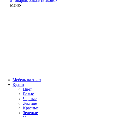
0 товаров.
Заказать звонок
Меню
Мебель на заказ
Кухни
Цвет
Белые
Черные
Желтые
Красные
Зеленые