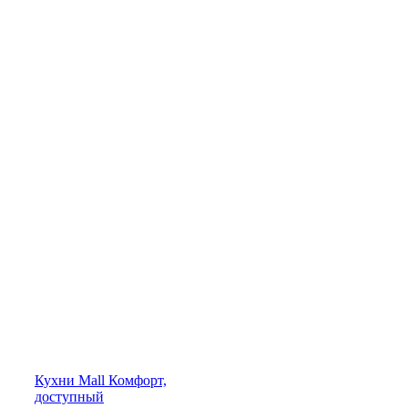
Кухни
Mall
Комфорт,
доступный