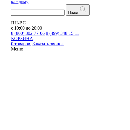
каждому
Поиск
ПН-ВС
с 10:00 до 20:00
8 (800) 302-77-06
8 (499) 348-15-11
КОРЗИНА
0 товаров.
Заказать звонок
Меню