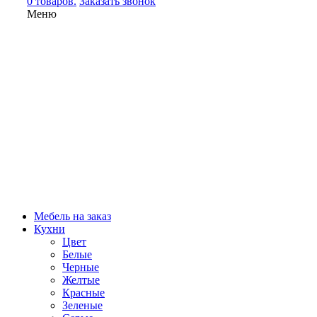
0 товаров.
Заказать звонок
Меню
Мебель на заказ
Кухни
Цвет
Белые
Черные
Желтые
Красные
Зеленые