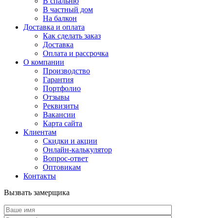
В спальню
В частный дом
На балкон
Доставка и оплата
Как сделать заказ
Доставка
Оплата и рассрочка
О компании
Производство
Гарантия
Портфолио
Отзывы
Реквизиты
Вакансии
Карта сайта
Клиентам
Скидки и акции
Онлайн-калькулятор
Вопрос-ответ
Оптовикам
Контакты
Вызвать замерщика