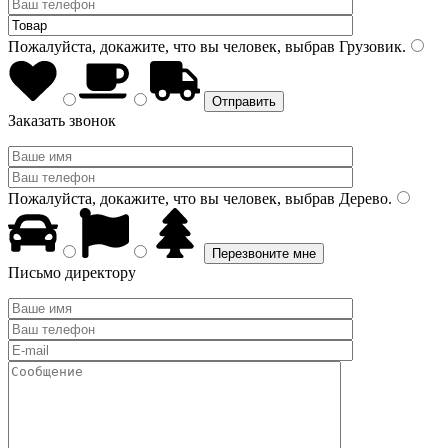
Пожалуйста, докажите, что вы человек, выбрав
Грузовик
.
Заказать звонок
Пожалуйста, докажите, что вы человек, выбрав
Дерево
.
Письмо директору