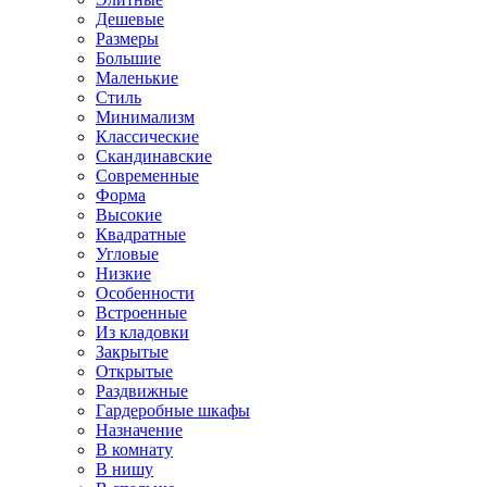
Дешевые
Размеры
Большие
Маленькие
Стиль
Минимализм
Классические
Скандинавские
Современные
Форма
Высокие
Квадратные
Угловые
Низкие
Особенности
Встроенные
Из кладовки
Закрытые
Открытые
Раздвижные
Гардеробные шкафы
Назначение
В комнату
В нишу