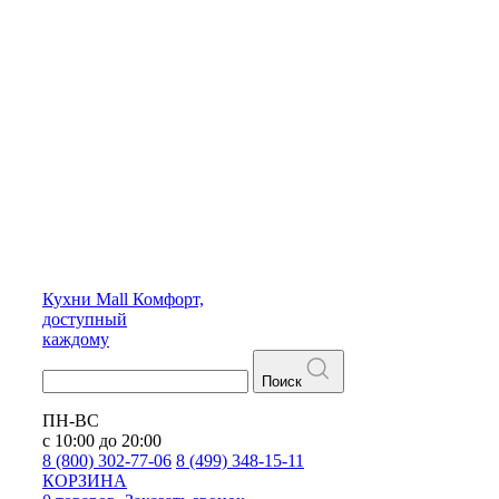
Кухни
Mall
Комфорт,
доступный
каждому
Поиск
ПН-ВС
с 10:00 до 20:00
8 (800) 302-77-06
8 (499) 348-15-11
КОРЗИНА