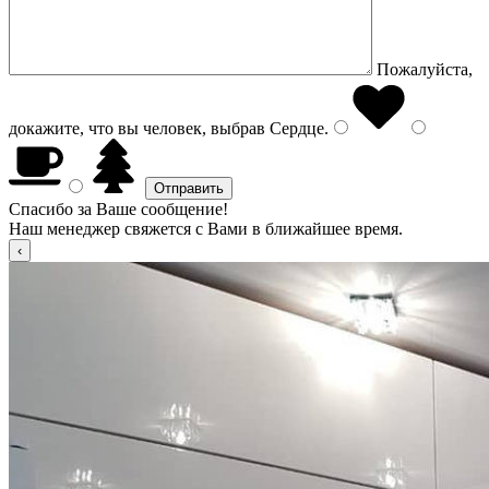
Пожалуйста,
докажите, что вы человек, выбрав
Сердце
.
Спасибо за Ваше сообщение!
Наш менеджер свяжется с Вами в ближайшее время.