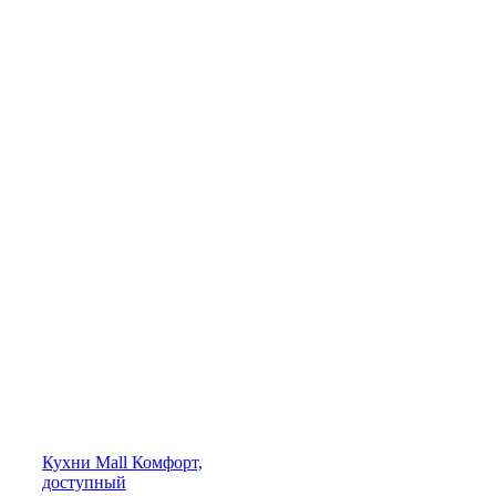
Кухни
Mall
Комфорт,
доступный