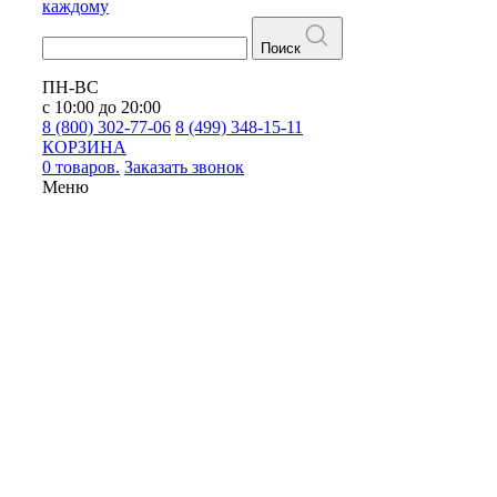
каждому
Поиск
ПН-ВС
с 10:00 до 20:00
8 (800) 302-77-06
8 (499) 348-15-11
КОРЗИНА
0 товаров.
Заказать звонок
Меню