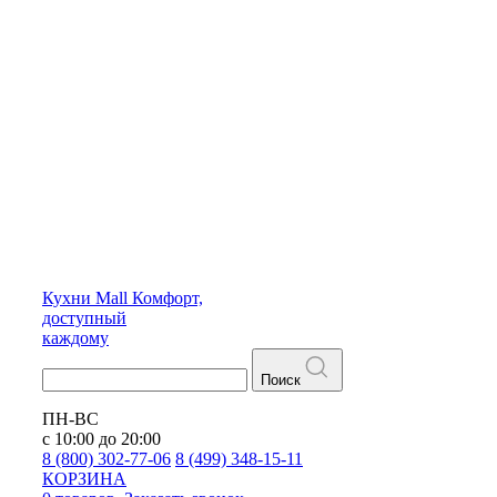
Кухни
Mall
Комфорт,
доступный
каждому
Поиск
ПН-ВС
с 10:00 до 20:00
8 (800) 302-77-06
8 (499) 348-15-11
КОРЗИНА