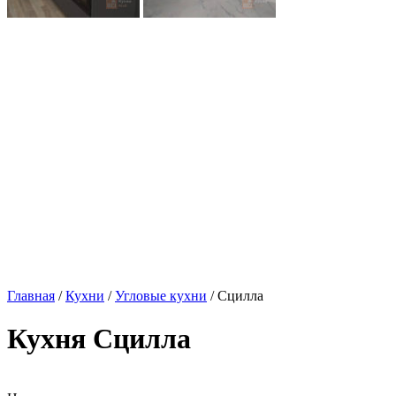
Главная
/
Кухни
/
Угловые кухни
/ Сцилла
Кухня Сцилла