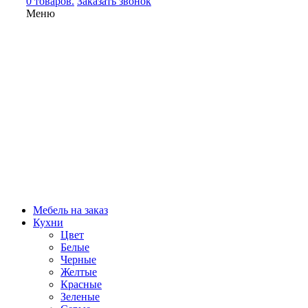
0 товаров.
Заказать звонок
Меню
Мебель на заказ
Кухни
Цвет
Белые
Черные
Желтые
Красные
Зеленые