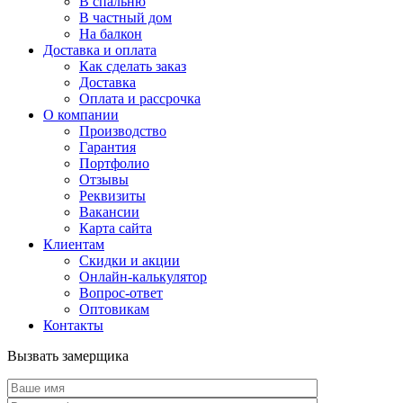
В спальню
В частный дом
На балкон
Доставка и оплата
Как сделать заказ
Доставка
Оплата и рассрочка
О компании
Производство
Гарантия
Портфолио
Отзывы
Реквизиты
Вакансии
Карта сайта
Клиентам
Скидки и акции
Онлайн-калькулятор
Вопрос-ответ
Оптовикам
Контакты
Вызвать замерщика