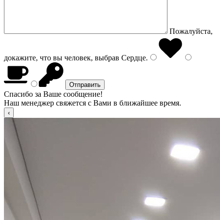
Пожалуйста,
докажите, что вы человек, выбрав
Сердце
.
Спасибо за Ваше сообщение!
Наш менеджер свяжется с Вами в ближайшее время.