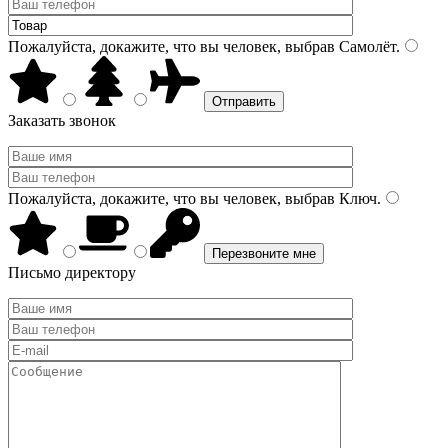
Пожалуйста, докажите, что вы человек, выбрав
Самолёт
.
Заказать звонок
Пожалуйста, докажите, что вы человек, выбрав
Ключ
.
Письмо директору