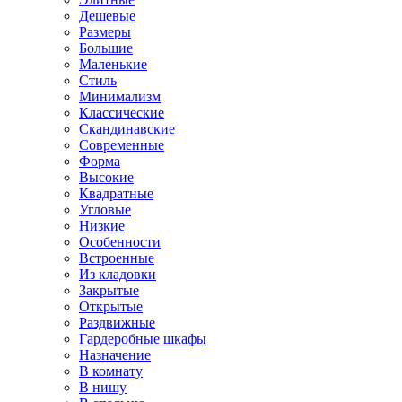
Дешевые
Размеры
Большие
Маленькие
Стиль
Минимализм
Классические
Скандинавские
Современные
Форма
Высокие
Квадратные
Угловые
Низкие
Особенности
Встроенные
Из кладовки
Закрытые
Открытые
Раздвижные
Гардеробные шкафы
Назначение
В комнату
В нишу