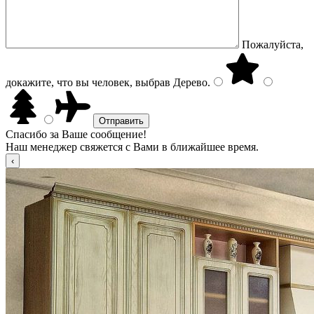
Пожалуйста,
докажите, что вы человек, выбрав
Дерево
.
Спасибо за Ваше сообщение!
Наш менеджер свяжется с Вами в ближайшее время.