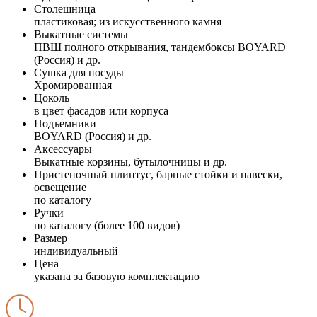
Столешница
пластиковая; из искусственного камня
Выкатные системы
ПВШ полного открывания, тандембоксы BOYARD
(Россия) и др.
Сушка для посуды
Хромированная
Цоколь
в цвет фасадов или корпуса
Подъемники
BOYARD (Россия) и др.
Аксессуары
Выкатные корзины, бутылочницы и др.
Пристеночный плинтус, барные стойки и навески,
освещение
по каталогу
Ручки
по каталогу (более 100 видов)
Размер
индивидуальный
Цена
указана за базовую комплектацию