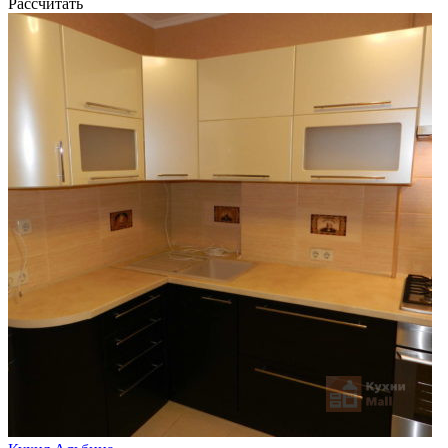
Рассчитать