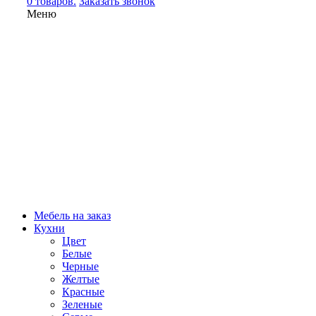
0 товаров.
Заказать звонок
Меню
Мебель на заказ
Кухни
Цвет
Белые
Черные
Желтые
Красные
Зеленые