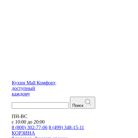
Кухни
Mall
Комфорт,
доступный
каждому
Поиск
ПН-ВС
с 10:00 до 20:00
8 (800) 302-77-06
8 (499) 348-15-11
КОРЗИНА