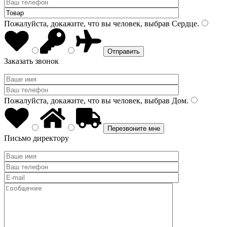
Пожалуйста, докажите, что вы человек, выбрав
Сердце
.
Заказать звонок
Пожалуйста, докажите, что вы человек, выбрав
Дом
.
Письмо директору