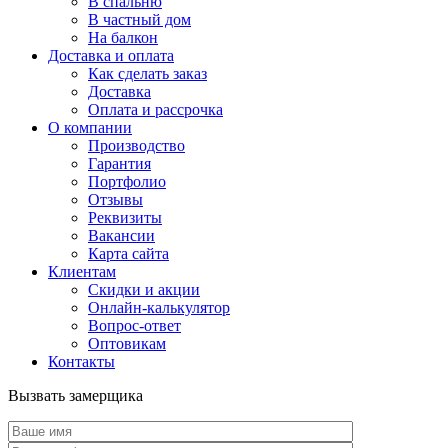
В спальню
В частный дом
На балкон
Доставка и оплата
Как сделать заказ
Доставка
Оплата и рассрочка
О компании
Производство
Гарантия
Портфолио
Отзывы
Реквизиты
Вакансии
Карта сайта
Клиентам
Скидки и акции
Онлайн-калькулятор
Вопрос-ответ
Оптовикам
Контакты
Вызвать замерщика