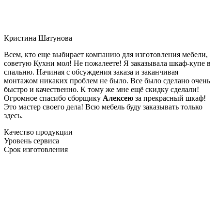
Кристина Шатунова
Всем, кто еще выбирает компанию для изготовления мебели,
советую Кухни мол! Не пожалеете! Я заказывала шкаф-купе в
спальню. Начиная с обсуждения заказа и заканчивая
монтажом никаких проблем не было. Все было сделано очень
быстро и качественно. К тому же мне ещё скидку сделали!
Огромное спасибо сборщику
Алексею
за прекрасный шкаф!
Это мастер своего дела! Всю мебель буду заказывать только
здесь.
Качество продукции
Уровень сервиса
Срок изготовления