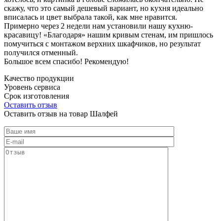
скажу, что это самый дешевый вариант, но кухня идеально
вписалась и цвет выбрала такой, как мне нравится.
Примерно через 2 недели нам установили нашу кухню-
красавицу! «Благодаря» нашим кривым стенам, им пришлось
помучиться с монтажом верхних шкафчиков, но результат
получился отменный.
Большое всем спасибо! Рекомендую!
Качество продукции
Уровень сервиса
Срок изготовления
Оставить отзыв
Оставить отзыв на товар Шалфей