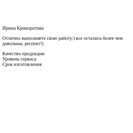
Ирина Криворотова
Отлично выполняете свою работу:) все остались более чем
довольны, респект!)
Качество продукции
Уровень сервиса
Срок изготовления