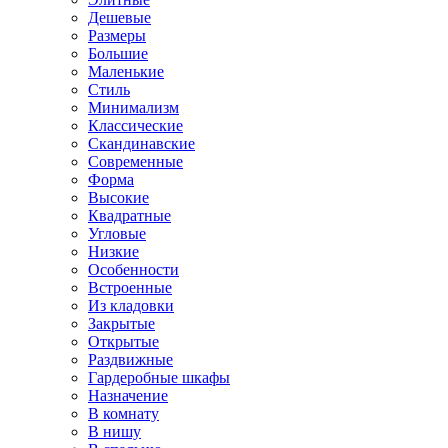
Дешевые
Размеры
Большие
Маленькие
Стиль
Минимализм
Классические
Скандинавские
Современные
Форма
Высокие
Квадратные
Угловые
Низкие
Особенности
Встроенные
Из кладовки
Закрытые
Открытые
Раздвижные
Гардеробные шкафы
Назначение
В комнату
В нишу