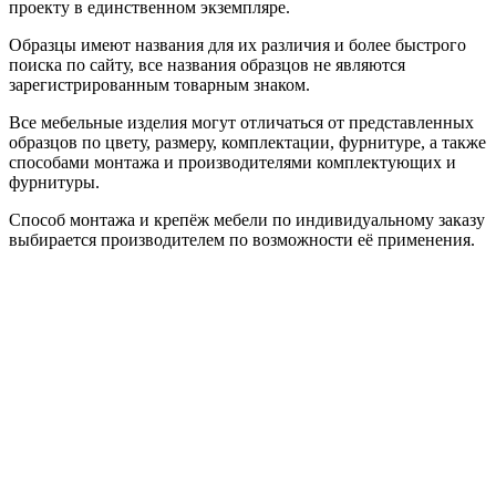
проекту в единственном экземпляре.
Образцы имеют названия для их различия и более быстрого
поиска по сайту, все названия образцов не являются
зарегистрированным товарным знаком.
Все мебельные изделия могут отличаться от представленных
образцов по цвету, размеру, комплектации, фурнитуре, а также
способами монтажа и производителями комплектующих и
фурнитуры.
Способ монтажа и крепёж мебели по индивидуальному заказу
выбирается производителем по возможности её применения.