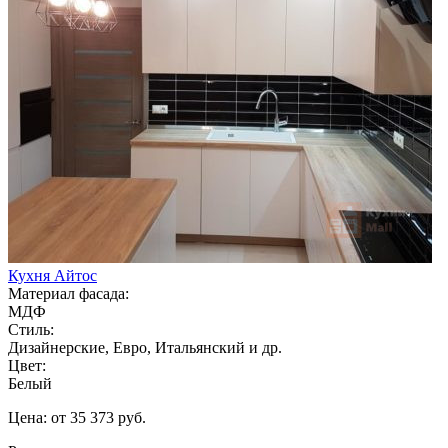
Кухня Айтос
Материал фасада:
МДФ
Стиль:
Дизайнерские, Евро, Итальянский и др.
Цвет:
Белый
Цена: от 35 373 руб.