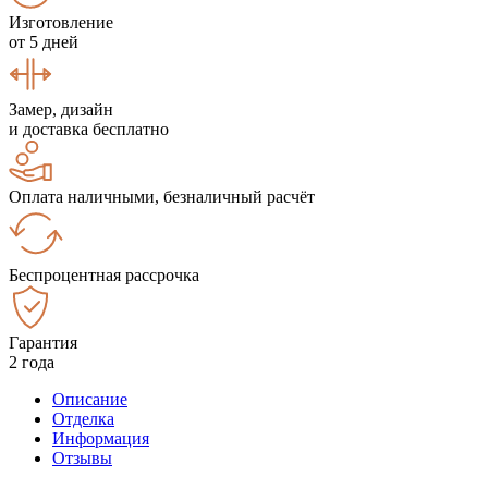
Изготовление
от 5 дней
Замер, дизайн
и доставка бесплатно
Оплата наличными, безналичный расчёт
Беспроцентная рассрочка
Гарантия
2 года
Описание
Отделка
Информация
Отзывы