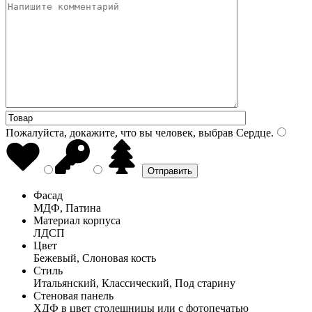
Пожалуйста, докажите, что вы человек, выбрав
Сердце
.
Фасад
МДФ, Патина
Материал корпуса
ЛДСП
Цвет
Бежевый, Слоновая кость
Стиль
Итальянский, Классический, Под старину
Стеновая панель
ХДФ в цвет столешницы или с фотопечатью