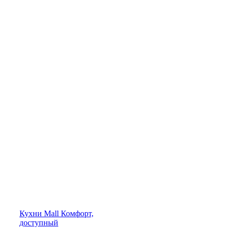
Кухни
Mall
Комфорт,
доступный