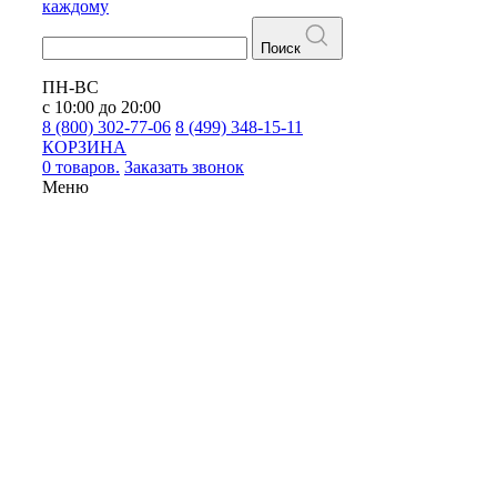
каждому
Поиск
ПН-ВС
с 10:00 до 20:00
8 (800) 302-77-06
8 (499) 348-15-11
КОРЗИНА
0 товаров.
Заказать звонок
Меню