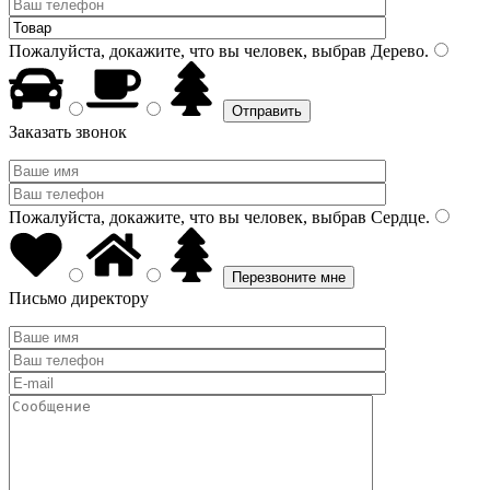
Пожалуйста, докажите, что вы человек, выбрав
Дерево
.
Заказать звонок
Пожалуйста, докажите, что вы человек, выбрав
Сердце
.
Письмо директору