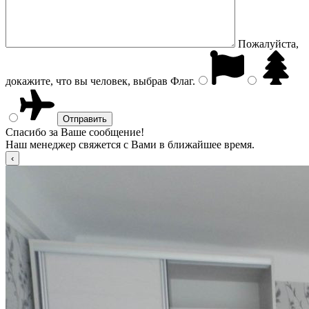
Пожалуйста,
докажите, что вы человек, выбрав
Флаг
.
Спасибо за Ваше сообщение!
Наш менеджер свяжется с Вами в ближайшее время.