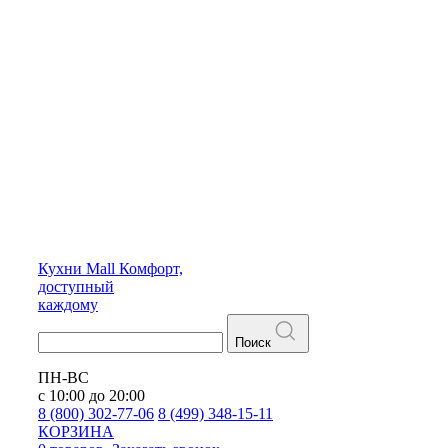
Кухни
Mall
Комфорт,
доступный
каждому
Поиск
ПН-ВС
с 10:00 до 20:00
8 (800) 302-77-06
8 (499) 348-15-11
КОРЗИНА