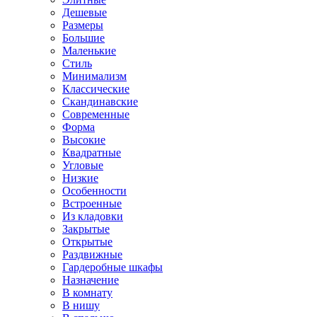
Дешевые
Размеры
Большие
Маленькие
Стиль
Минимализм
Классические
Скандинавские
Современные
Форма
Высокие
Квадратные
Угловые
Низкие
Особенности
Встроенные
Из кладовки
Закрытые
Открытые
Раздвижные
Гардеробные шкафы
Назначение
В комнату
В нишу