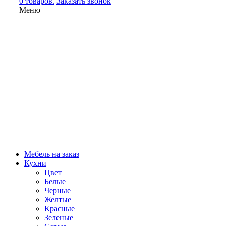
0 товаров.
Заказать звонок
Меню
Мебель на заказ
Кухни
Цвет
Белые
Черные
Желтые
Красные
Зеленые