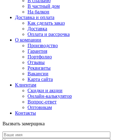
В спальню
В частный дом
На балкон
Доставка и оплата
Как сделать заказ
Доставка
Оплата и рассрочка
О компании
Производство
Гарантия
Портфолио
Отзывы
Реквизиты
Вакансии
Карта сайта
Клиентам
Скидки и акции
Онлайн-калькулятор
Вопрос-ответ
Оптовикам
Контакты
Вызвать замерщика