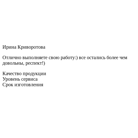
Ирина Криворотова
Отлично выполняете свою работу:) все остались более чем
довольны, респект!)
Качество продукции
Уровень сервиса
Срок изготовления