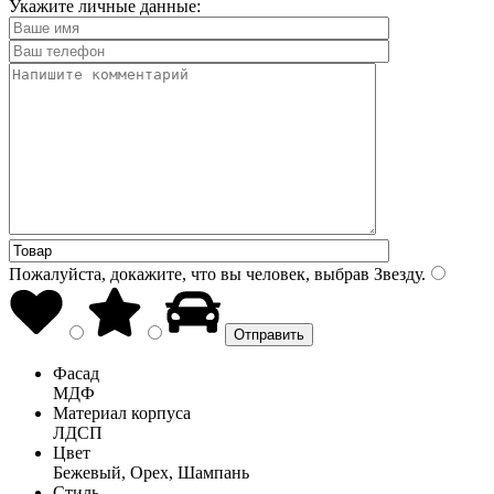
Укажите личные данные:
Пожалуйста, докажите, что вы человек, выбрав
Звезду
.
Фасад
МДФ
Материал корпуса
ЛДСП
Цвет
Бежевый, Орех, Шампань
Стиль