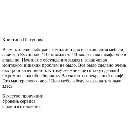
Кристина Шатунова
Всем, кто еще выбирает компанию для изготовления мебели,
советую Кухни мол! Не пожалеете! Я заказывала шкаф-купе в
спальню. Начиная с обсуждения заказа и заканчивая
монтажом никаких проблем не было. Все было сделано очень
быстро и качественно. К тому же мне ещё скидку сделали!
Огромное спасибо сборщику
Алексею
за прекрасный шкаф!
Это мастер своего дела! Всю мебель буду заказывать только
здесь.
Качество продукции
Уровень сервиса
Срок изготовления