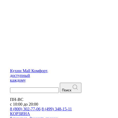
Кухни
Mall
Комфорт,
доступный
каждому
Поиск
ПН-ВС
с 10:00 до 20:00
8 (800) 302-77-06
8 (499) 348-15-11
КОРЗИНА