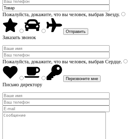
Пожалуйста, докажите, что вы человек, выбрав
Звезду
.
Заказать звонок
Пожалуйста, докажите, что вы человек, выбрав
Сердце
.
Письмо директору