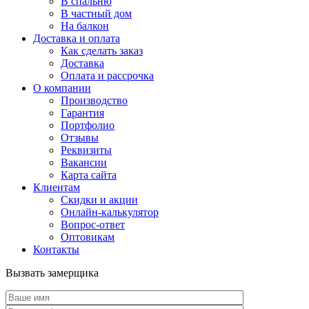
В спальню
В частный дом
На балкон
Доставка и оплата
Как сделать заказ
Доставка
Оплата и рассрочка
О компании
Производство
Гарантия
Портфолио
Отзывы
Реквизиты
Вакансии
Карта сайта
Клиентам
Скидки и акции
Онлайн-калькулятор
Вопрос-ответ
Оптовикам
Контакты
Вызвать замерщика