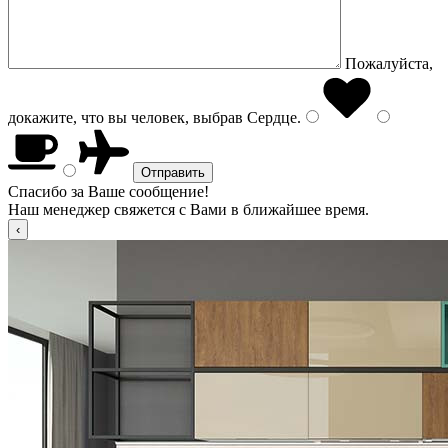
Пожалуйста,
докажите, что вы человек, выбрав
Сердце
.
Спасибо за Ваше сообщение!
Наш менеджер свяжется с Вами в ближайшее время.