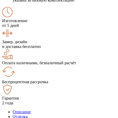
указана за базовую комплектацию
Изготовление
от 5 дней
Замер, дизайн
и доставка бесплатно
Оплата наличными, безналичный расчёт
Беспроцентная рассрочка
Гарантия
2 года
Описание
Отделка