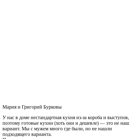
Мария и Григорий Бурковы
У нас в доме нестандартная кухня из-за короба и выступов,
поэтому готовые кухни (хоть они и дешевле) — это не наш
вариант. Мы с мужем много где были, но не нашли
подходящего варианта.