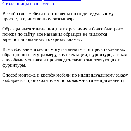
Столешницы из пластика
Все образцы мебели изготовлены по индивидуальному
проекту в единственном экземпляре.
Образцы имеют названия для их различия и более быстрого
поиска по сайту, все названия образцов не являются
зарегистрированным товарным знаком.
Все мебельные изделия могут отличаться от представленных
образцов по цвету, размеру, комплектации, фурнитуре, а также
способами монтажа и производителями комплектующих и
фурнитуры.
Способ монтажа и крепёж мебели по индивидуальному заказу
выбирается производителем по возможности её применения.