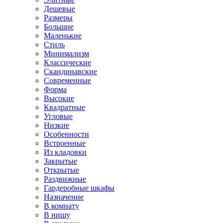
Дешевые
Размеры
Большие
Маленькие
Стиль
Минимализм
Классические
Скандинавские
Современные
Форма
Высокие
Квадратные
Угловые
Низкие
Особенности
Встроенные
Из кладовки
Закрытые
Открытые
Раздвижные
Гардеробные шкафы
Назначение
В комнату
В нишу