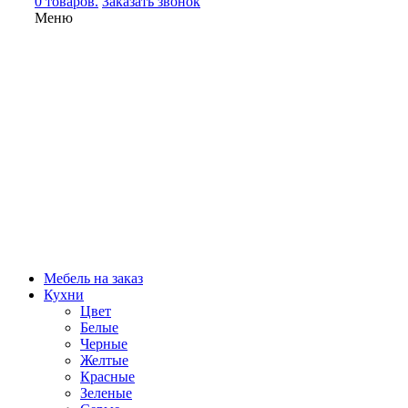
0 товаров.
Заказать звонок
Меню
Мебель на заказ
Кухни
Цвет
Белые
Черные
Желтые
Красные
Зеленые