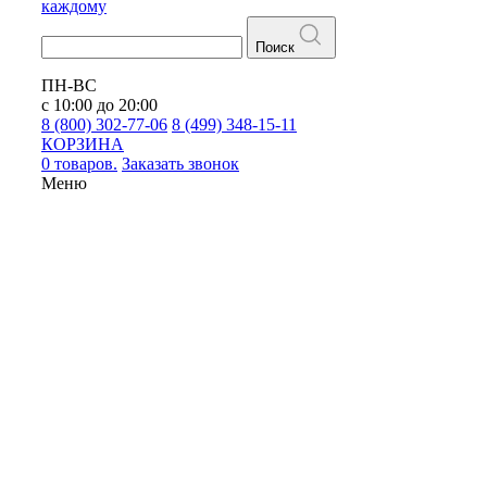
каждому
Поиск
ПН-ВС
с 10:00 до 20:00
8 (800) 302-77-06
8 (499) 348-15-11
КОРЗИНА
0 товаров.
Заказать звонок
Меню