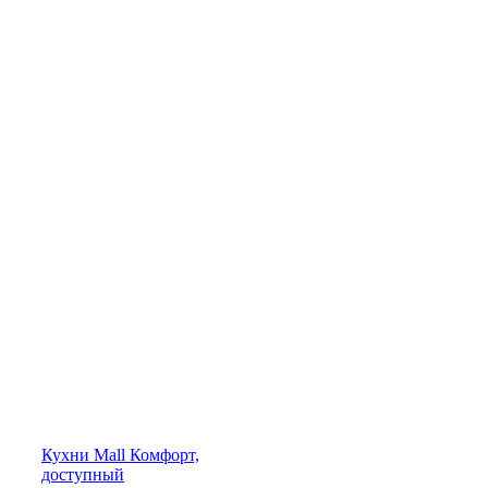
Кухни
Mall
Комфорт,
доступный