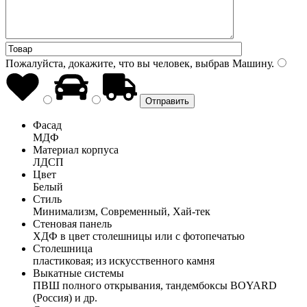
Пожалуйста, докажите, что вы человек, выбрав
Машину
.
Фасад
МДФ
Материал корпуса
ЛДСП
Цвет
Белый
Стиль
Минимализм, Современный, Хай-тек
Стеновая панель
ХДФ в цвет столешницы или с фотопечатью
Столешница
пластиковая; из искусственного камня
Выкатные системы
ПВШ полного открывания, тандембоксы BOYARD
(Россия) и др.