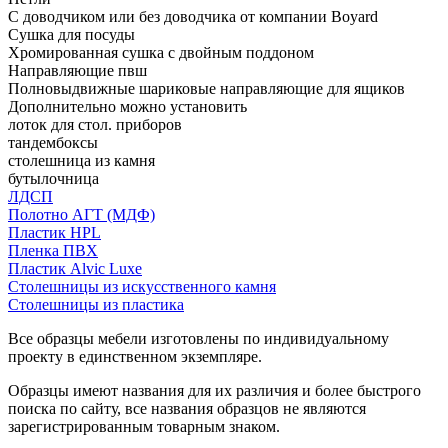
С доводчиком или без доводчика от компании Boyard
Сушка для посуды
Хромированная сушка с двойным поддоном
Направляющие пвш
Полновыдвижные шариковые направляющие для ящиков
Дополнительно можно установить
лоток для стол. приборов
тандембоксы
столешница из камня
бутылочница
ЛДСП
Полотно АГТ (МДФ)
Пластик HPL
Пленка ПВХ
Пластик Alvic Luxe
Столешницы из искусственного камня
Столешницы из пластика
Все образцы мебели изготовлены по индивидуальному
проекту в единственном экземпляре.
Образцы имеют названия для их различия и более быстрого
поиска по сайту, все названия образцов не являются
зарегистрированным товарным знаком.