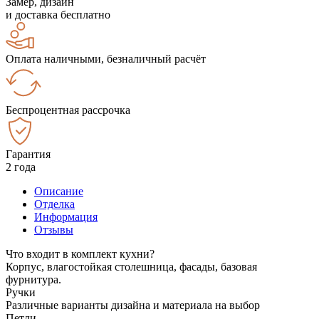
Замер, дизайн
и доставка бесплатно
Оплата наличными, безналичный расчёт
Беспроцентная рассрочка
Гарантия
2 года
Описание
Отделка
Информация
Отзывы
Что входит в комплект кухни?
Корпус, влагостойкая столешница, фасады, базовая
фурнитура.
Ручки
Различные варианты дизайна и материала на выбор
Петли