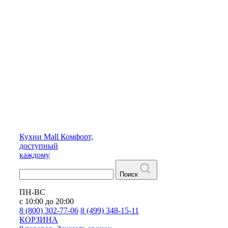
Кухни
Mall
Комфорт,
доступный
каждому
Поиск
ПН-ВС
с 10:00 до 20:00
8 (800) 302-77-06
8 (499) 348-15-11
КОРЗИНА