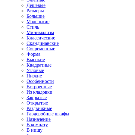
Дешевые
Размеры
Большие
Маленькие
Стиль
Минимализм
Классические
Скандинавские
Современные
Форма
Высокие
Квадратные
Угловые
Низкие
Особенности
Встроенные
Из кладовки
Закрытые
Открытые
Раздвижные
Гардеробные шкафы
Назначение
В комнату
В нишу