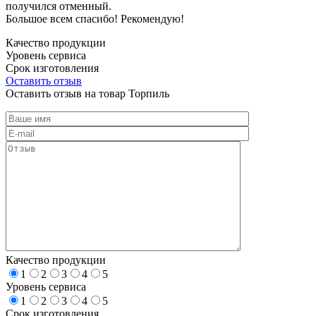
получился отменный.
Большое всем спасибо! Рекомендую!
Качество продукции
Уровень сервиса
Срок изготовления
Оставить отзыв
Оставить отзыв на товар Торпиль
Качество продукции
1
2
3
4
5
Уровень сервиса
1
2
3
4
5
Срок изготовления