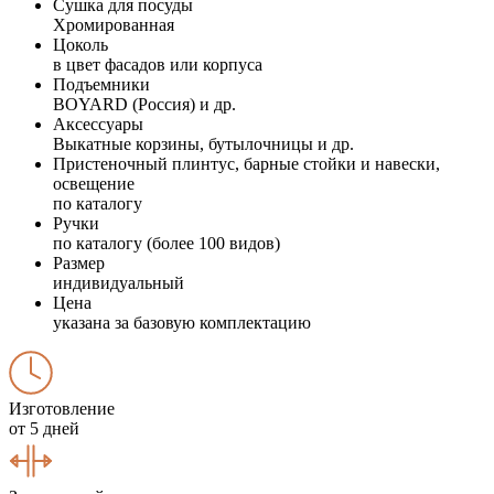
Сушка для посуды
Хромированная
Цоколь
в цвет фасадов или корпуса
Подъемники
BOYARD (Россия) и др.
Аксессуары
Выкатные корзины, бутылочницы и др.
Пристеночный плинтус, барные стойки и навески,
освещение
по каталогу
Ручки
по каталогу (более 100 видов)
Размер
индивидуальный
Цена
указана за базовую комплектацию
Изготовление
от 5 дней