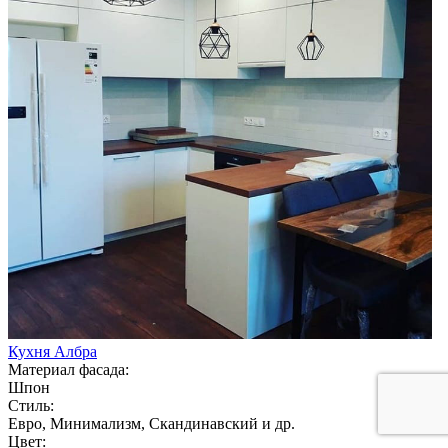
Кухня Албра
Материал фасада:
Шпон
Стиль:
Евро, Минимализм, Скандинавский и др.
Цвет: