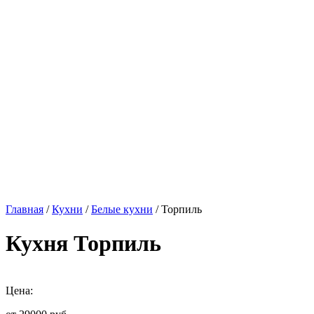
Главная
/
Кухни
/
Белые кухни
/ Торпиль
Кухня Торпиль
Цена: