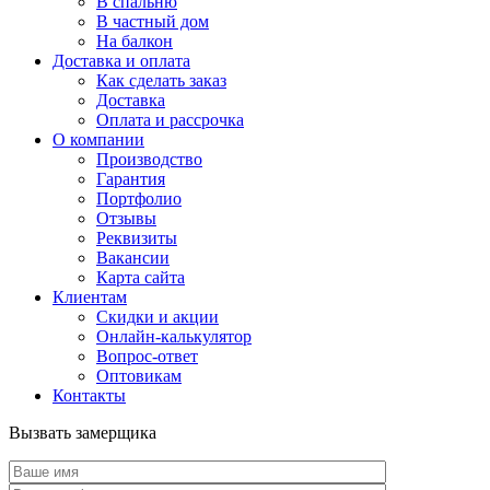
В спальню
В частный дом
На балкон
Доставка и оплата
Как сделать заказ
Доставка
Оплата и рассрочка
О компании
Производство
Гарантия
Портфолио
Отзывы
Реквизиты
Вакансии
Карта сайта
Клиентам
Скидки и акции
Онлайн-калькулятор
Вопрос-ответ
Оптовикам
Контакты
Вызвать замерщика