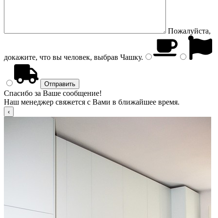
Пожалуйста,
докажите, что вы человек, выбрав
Чашку
.
Спасибо за Ваше сообщение!
Наш менеджер свяжется с Вами в ближайшее время.