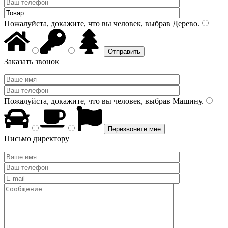
Пожалуйста, докажите, что вы человек, выбрав
Дерево
.
Заказать звонок
Пожалуйста, докажите, что вы человек, выбрав
Машину
.
Письмо директору