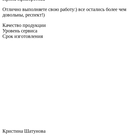
Отлично выполняете свою работу:) все остались более чем
довольны, респект!)
Качество продукции
Уровень сервиса
Срок изготовления
Кристина Шатунова