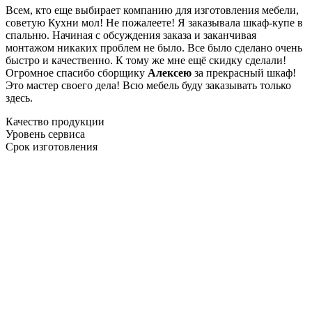
Всем, кто еще выбирает компанию для изготовления мебели,
советую Кухни мол! Не пожалеете! Я заказывала шкаф-купе в
спальню. Начиная с обсуждения заказа и заканчивая
монтажом никаких проблем не было. Все было сделано очень
быстро и качественно. К тому же мне ещё скидку сделали!
Огромное спасибо сборщику
Алексею
за прекрасный шкаф!
Это мастер своего дела! Всю мебель буду заказывать только
здесь.
Качество продукции
Уровень сервиса
Срок изготовления