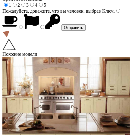
1
2
3
4
5
Пожалуйста, докажите, что вы человек, выбрав
Ключ
.
Похожие модели