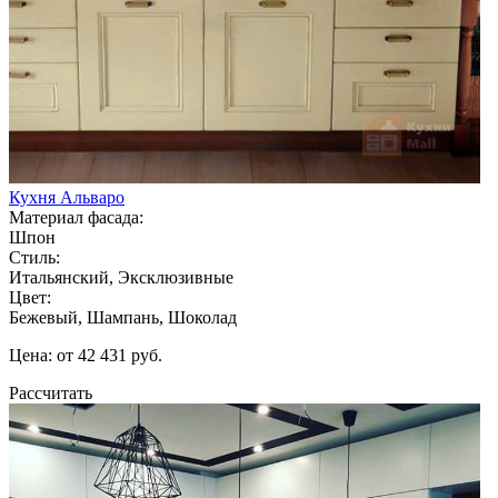
Кухня Альваро
Материал фасада:
Шпон
Стиль:
Итальянский, Эксклюзивные
Цвет:
Бежевый, Шампань, Шоколад
Цена: от 42 431 руб.
Рассчитать