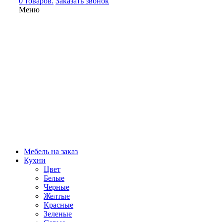
0 товаров.
Заказать звонок
Меню
Мебель на заказ
Кухни
Цвет
Белые
Черные
Желтые
Красные
Зеленые