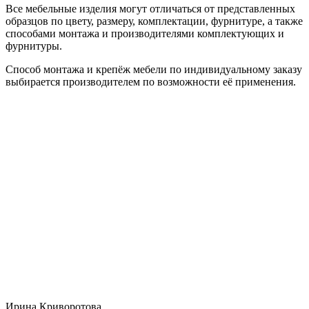
Все мебельные изделия могут отличаться от представленных
образцов по цвету, размеру, комплектации, фурнитуре, а также
способами монтажа и производителями комплектующих и
фурнитуры.
Способ монтажа и крепёж мебели по индивидуальному заказу
выбирается производителем по возможности её применения.
Ирина Криворотова