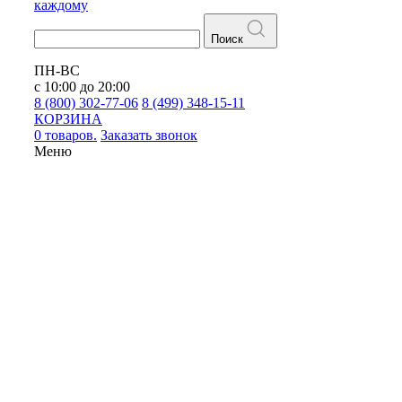
каждому
Поиск
ПН-ВС
с 10:00 до 20:00
8 (800) 302-77-06
8 (499) 348-15-11
КОРЗИНА
0 товаров.
Заказать звонок
Меню