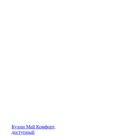
Кухни
Mall
Комфорт,
доступный