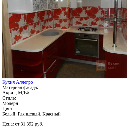
Кухня Аллегро
Материал фасада:
Акрил, МДФ
Стиль:
Модерн
Цвет:
Белый, Глянцевый, Красный
Цена: от 31 392 руб.