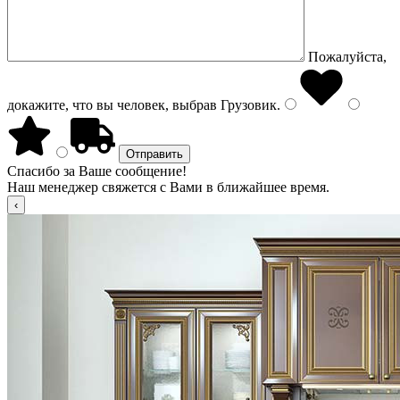
Пожалуйста,
докажите, что вы человек, выбрав
Грузовик
.
Спасибо за Ваше сообщение!
Наш менеджер свяжется с Вами в ближайшее время.