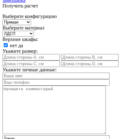
замерщика
Получить расчет
Выберите конфигурацию
Выберите материал
Верхние шкафы:
нет
да
Укажите размер:
Укажите личные данные: