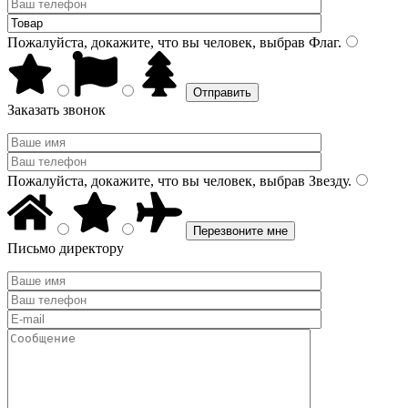
Пожалуйста, докажите, что вы человек, выбрав
Флаг
.
Заказать звонок
Пожалуйста, докажите, что вы человек, выбрав
Звезду
.
Письмо директору