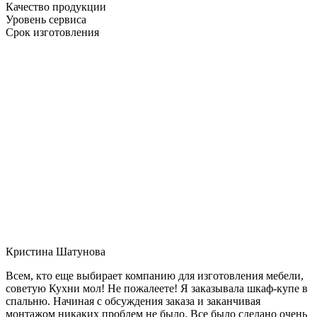
Качество продукции
Уровень сервиса
Срок изготовления
Кристина Шатунова
Всем, кто еще выбирает компанию для изготовления мебели,
советую Кухни мол! Не пожалеете! Я заказывала шкаф-купе в
спальню. Начиная с обсуждения заказа и заканчивая
монтажом никаких проблем не было. Все было сделано очень