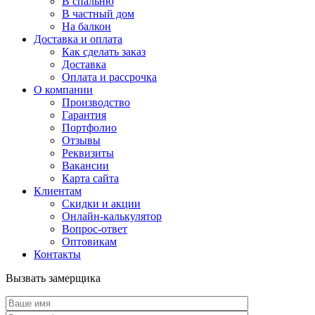
В спальню
В частный дом
На балкон
Доставка и оплата
Как сделать заказ
Доставка
Оплата и рассрочка
О компании
Производство
Гарантия
Портфолио
Отзывы
Реквизиты
Вакансии
Карта сайта
Клиентам
Скидки и акции
Онлайн-калькулятор
Вопрос-ответ
Оптовикам
Контакты
Вызвать замерщика