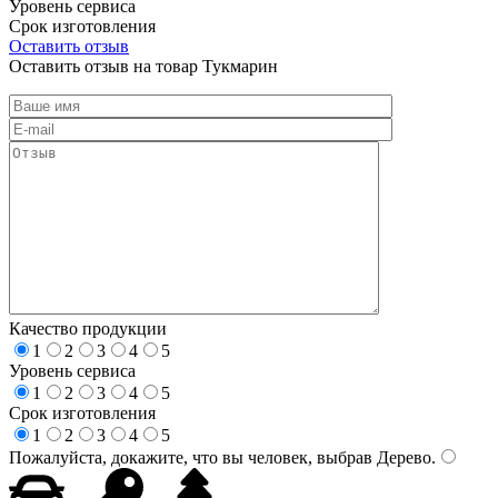
Уровень сервиса
Срок изготовления
Оставить отзыв
Оставить отзыв на товар Тукмарин
Качество продукции
1
2
3
4
5
Уровень сервиса
1
2
3
4
5
Срок изготовления
1
2
3
4
5
Пожалуйста, докажите, что вы человек, выбрав
Дерево
.