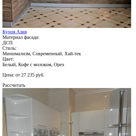
Кухня Азия
Материал фасада:
ДСП
Стиль:
Минимализм, Современный, Хай-тек
Цвет:
Белый, Кофе с молоком, Орех
Цена: от 27 235 руб.
Рассчитать