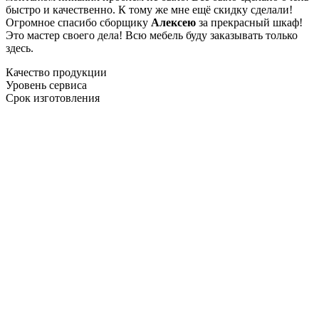
быстро и качественно. К тому же мне ещё скидку сделали!
Огромное спасибо сборщику
Алексею
за прекрасный шкаф!
Это мастер своего дела! Всю мебель буду заказывать только
здесь.
Качество продукции
Уровень сервиса
Срок изготовления