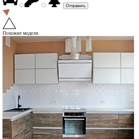
Похожие модели