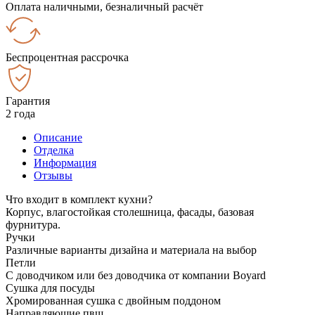
Оплата наличными, безналичный расчёт
Беспроцентная рассрочка
Гарантия
2 года
Описание
Отделка
Информация
Отзывы
Что входит в комплект кухни?
Корпус, влагостойкая столешница, фасады, базовая
фурнитура.
Ручки
Различные варианты дизайна и материала на выбор
Петли
С доводчиком или без доводчика от компании Boyard
Сушка для посуды
Хромированная сушка с двойным поддоном
Направляющие пвш