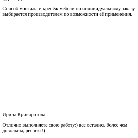
Способ монтажа и крепёж мебели по индивидуальному заказу
выбирается производителем по возможности её применения.
Ирина Криворотова
Отлично выполняете свою работу:) все остались более чем
довольны, респект!)