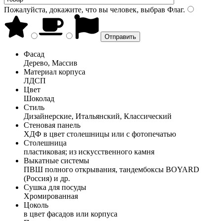
Пожалуйста, докажите, что вы человек, выбрав
Флаг
.
Фасад
Дерево, Массив
Материал корпуса
ЛДСП
Цвет
Шоколад
Стиль
Дизайнерские, Итальянский, Классический
Стеновая панель
ХДФ в цвет столешницы или с фотопечатью
Столешница
пластиковая; из искусственного камня
Выкатные системы
ПВШ полного открывания, тандембоксы BOYARD
(Россия) и др.
Сушка для посуды
Хромированная
Цоколь
в цвет фасадов или корпуса