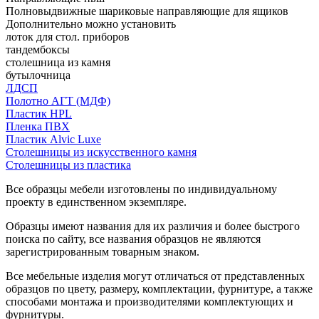
Полновыдвижные шариковые направляющие для ящиков
Дополнительно можно установить
лоток для стол. приборов
тандембоксы
столешница из камня
бутылочница
ЛДСП
Полотно АГТ (МДФ)
Пластик HPL
Пленка ПВХ
Пластик Alvic Luxe
Столешницы из искусственного камня
Столешницы из пластика
Все образцы мебели изготовлены по индивидуальному
проекту в единственном экземпляре.
Образцы имеют названия для их различия и более быстрого
поиска по сайту, все названия образцов не являются
зарегистрированным товарным знаком.
Все мебельные изделия могут отличаться от представленных
образцов по цвету, размеру, комплектации, фурнитуре, а также
способами монтажа и производителями комплектующих и
фурнитуры.