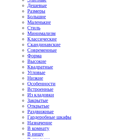
Дешевые
Размеры
Большие
Маленькие
Стиль
Минимализм
Классические
Скандинавские
Современные
Форма
Высокие
Квадратные
Угловые
Низкие
Особенности
Встроенные
Из кладовки
Закрытые
Открытые
Раздвижные
Гардеробные шкафы
Назначение
В комнату
В нишу