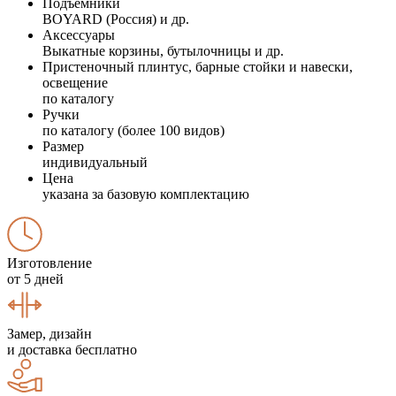
Подъемники
BOYARD (Россия) и др.
Аксессуары
Выкатные корзины, бутылочницы и др.
Пристеночный плинтус, барные стойки и навески,
освещение
по каталогу
Ручки
по каталогу (более 100 видов)
Размер
индивидуальный
Цена
указана за базовую комплектацию
Изготовление
от 5 дней
Замер, дизайн
и доставка бесплатно