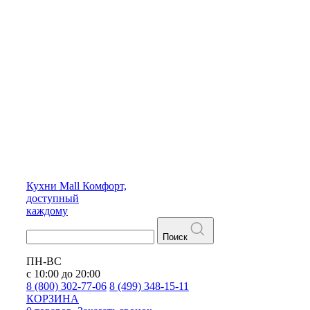
Кухни
Mall
Комфорт,
доступный
каждому
Поиск
ПН-ВС
с 10:00 до 20:00
8 (800) 302-77-06
8 (499) 348-15-11
КОРЗИНА