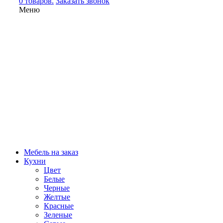
0 товаров.
Заказать звонок
Меню
Мебель на заказ
Кухни
Цвет
Белые
Черные
Желтые
Красные
Зеленые