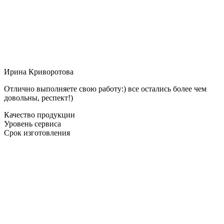
Ирина Криворотова
Отлично выполняете свою работу:) все остались более чем
довольны, респект!)
Качество продукции
Уровень сервиса
Срок изготовления