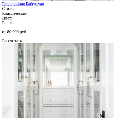
Гардеробная Бабедтуап
Стиль:
Классический
Цвет:
Белый
от 80 000 руб.
Рассчитать