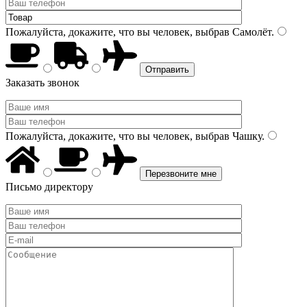
Пожалуйста, докажите, что вы человек, выбрав
Самолёт
.
Заказать звонок
Пожалуйста, докажите, что вы человек, выбрав
Чашку
.
Письмо директору