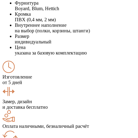
Фурнитура
Boyard, Blum, Hettich
Кромка
ПВХ (0,4 мм, 2 мм)
Внутреннее наполнение
на выбор (полки, корзины, штанги)
Размер
индивидуальный
Цена
указана за базовую комплектацию
Изготовление
от 5 дней
Замер, дизайн
и доставка бесплатно
Оплата наличными, безналичный расчёт