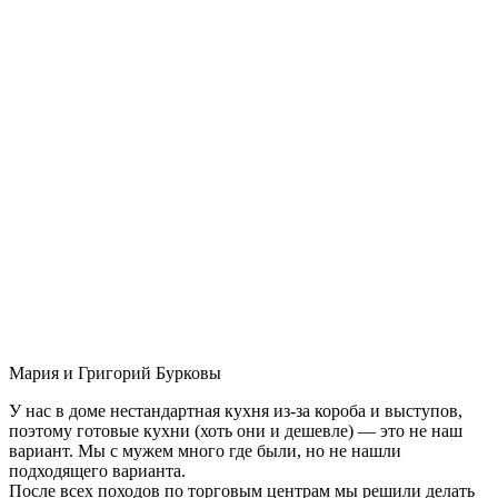
Мария и Григорий Бурковы
У нас в доме нестандартная кухня из-за короба и выступов,
поэтому готовые кухни (хоть они и дешевле) — это не наш
вариант. Мы с мужем много где были, но не нашли
подходящего варианта.
После всех походов по торговым центрам мы решили делать