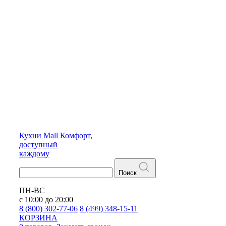
Кухни
Mall
Комфорт,
доступный
каждому
Поиск
ПН-ВС
с 10:00 до 20:00
8 (800) 302-77-06
8 (499) 348-15-11
КОРЗИНА