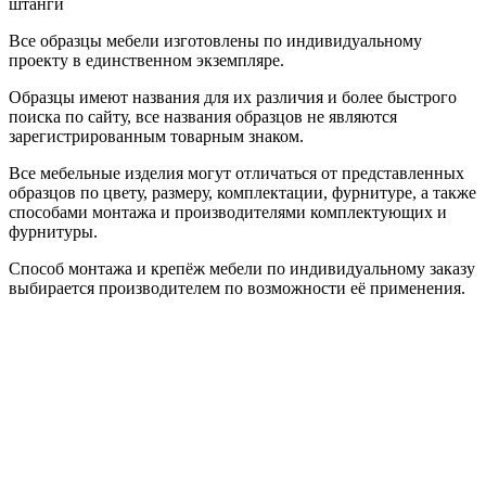
штанги
Все образцы мебели изготовлены по индивидуальному
проекту в единственном экземпляре.
Образцы имеют названия для их различия и более быстрого
поиска по сайту, все названия образцов не являются
зарегистрированным товарным знаком.
Все мебельные изделия могут отличаться от представленных
образцов по цвету, размеру, комплектации, фурнитуре, а также
способами монтажа и производителями комплектующих и
фурнитуры.
Способ монтажа и крепёж мебели по индивидуальному заказу
выбирается производителем по возможности её применения.