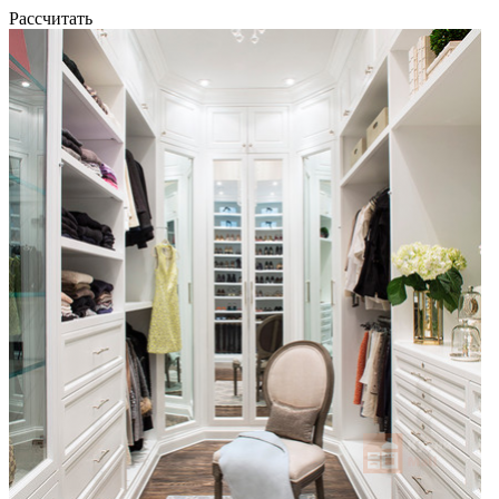
Рассчитать