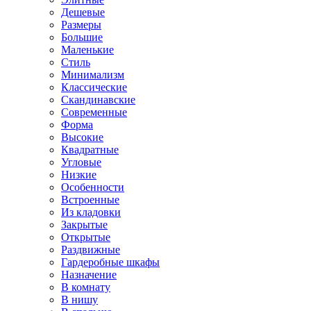
Дешевые
Размеры
Большие
Маленькие
Стиль
Минимализм
Классические
Скандинавские
Современные
Форма
Высокие
Квадратные
Угловые
Низкие
Особенности
Встроенные
Из кладовки
Закрытые
Открытые
Раздвижные
Гардеробные шкафы
Назначение
В комнату
В нишу