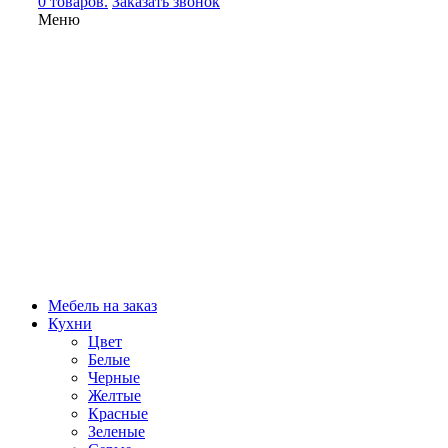
0 товаров.
Заказать звонок
Меню
Мебель на заказ
Кухни
Цвет
Белые
Черные
Желтые
Красные
Зеленые