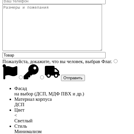
Пожалуйста, докажите, что вы человек, выбрав
Флаг
.
Фасад
на выбор (ДСП, МДФ ПВХ и др.)
Материал корпуса
ДСП
Цвет
<
Светлый
Стиль
Минимализм