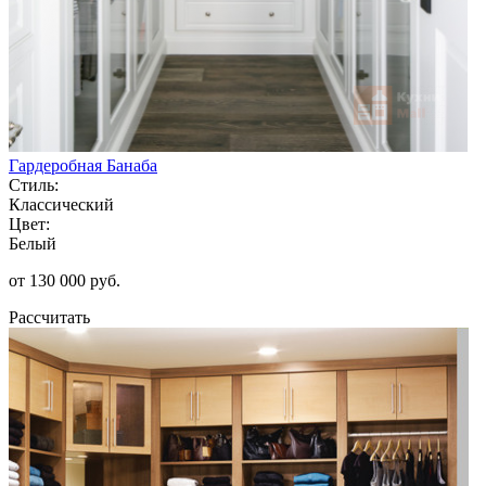
Гардеробная Банаба
Стиль:
Классический
Цвет:
Белый
от 130 000 руб.
Рассчитать