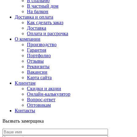
В спальню
В частный дом
На балкон
Доставка и оплата
Как сделать заказ
Доставка
Оплата и рассрочка
О компании
Производство
Гарантия
Портфолио
Отзывы
Реквизиты
Вакансии
Карта сайта
Клиентам
Скидки и акции
Онлайн-калькулятор
Вопрос-ответ
Оптовикам
Контакты
Вызвать замерщика