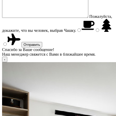
Пожалуйста,
докажите, что вы человек, выбрав
Чашку
.
Спасибо за Ваше сообщение!
Наш менеджер свяжется с Вами в ближайшее время.