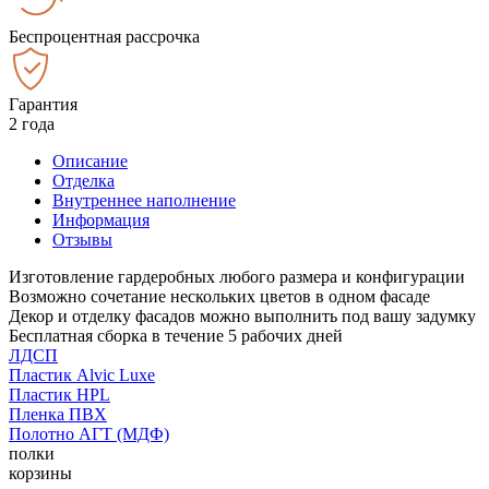
Беспроцентная рассрочка
Гарантия
2 года
Описание
Отделка
Внутреннее наполнение
Информация
Отзывы
Изготовление гардеробных любого размера и конфигурации
Возможно сочетание нескольких цветов в одном фасаде
Декор и отделку фасадов можно выполнить под вашу задумку
Бесплатная сборка в течение 5 рабочих дней
ЛДСП
Пластик Alvic Luxe
Пластик HPL
Пленка ПВХ
Полотно АГТ (МДФ)
полки
корзины