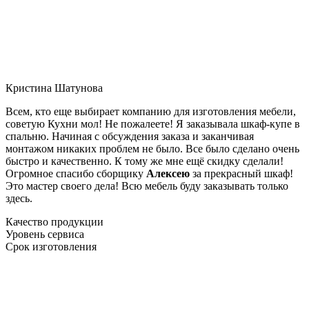
Кристина Шатунова
Всем, кто еще выбирает компанию для изготовления мебели,
советую Кухни мол! Не пожалеете! Я заказывала шкаф-купе в
спальню. Начиная с обсуждения заказа и заканчивая
монтажом никаких проблем не было. Все было сделано очень
быстро и качественно. К тому же мне ещё скидку сделали!
Огромное спасибо сборщику
Алексею
за прекрасный шкаф!
Это мастер своего дела! Всю мебель буду заказывать только
здесь.
Качество продукции
Уровень сервиса
Срок изготовления