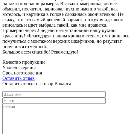
на заказ под наши размеры. Вызвали замерщика, он все
обмерил, посчитал, нарисовал кухню именно такой, как
хотелось, и картинка в голове сложилась окончательно. Не
скажу, что это самый дешевый вариант, но кухня идеально
вписалась и цвет выбрала такой, как мне нравится.
Примерно через 2 недели нам установили нашу кухню-
красавицу! «Благодаря» нашим кривым стенам, им пришлось
помучиться с монтажом верхних шкафчиков, но результат
получился отменный.
Большое всем спасибо! Рекомендую!
Качество продукции
Уровень сервиса
Срок изготовления
Оставить отзыв
Оставить отзыв на товар Ваханга