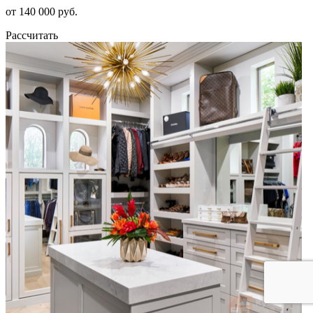
от 140 000 руб.
Рассчитать