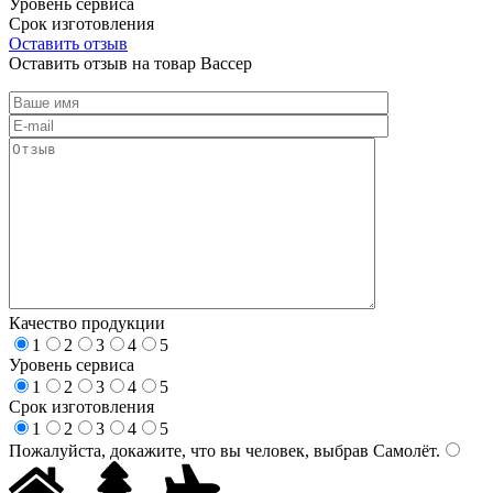
Уровень сервиса
Срок изготовления
Оставить отзыв
Оставить отзыв на товар Вассер
Качество продукции
1
2
3
4
5
Уровень сервиса
1
2
3
4
5
Срок изготовления
1
2
3
4
5
Пожалуйста, докажите, что вы человек, выбрав
Самолёт
.