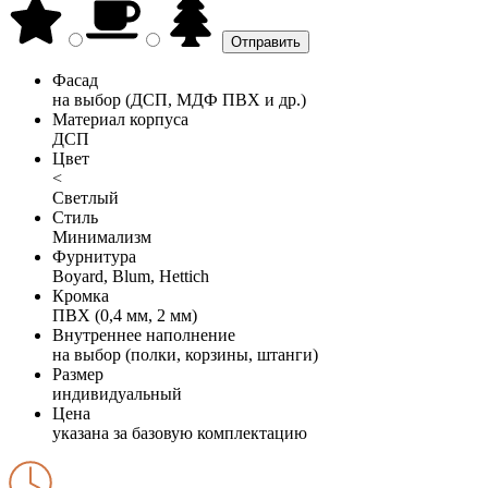
Фасад
на выбор (ДСП, МДФ ПВХ и др.)
Материал корпуса
ДСП
Цвет
<
Светлый
Стиль
Минимализм
Фурнитура
Boyard, Blum, Hettich
Кромка
ПВХ (0,4 мм, 2 мм)
Внутреннее наполнение
на выбор (полки, корзины, штанги)
Размер
индивидуальный
Цена
указана за базовую комплектацию