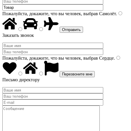
Пожалуйста, докажите, что вы человек, выбрав
Самолёт
.
Заказать звонок
Пожалуйста, докажите, что вы человек, выбрав
Сердце
.
Письмо директору