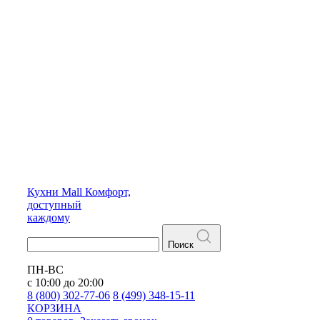
Кухни
Mall
Комфорт,
доступный
каждому
Поиск
ПН-ВС
с 10:00 до 20:00
8 (800) 302-77-06
8 (499) 348-15-11
КОРЗИНА