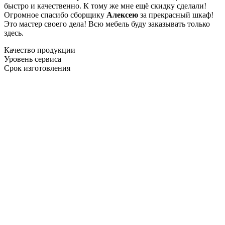
быстро и качественно. К тому же мне ещё скидку сделали!
Огромное спасибо сборщику
Алексею
за прекрасный шкаф!
Это мастер своего дела! Всю мебель буду заказывать только
здесь.
Качество продукции
Уровень сервиса
Срок изготовления