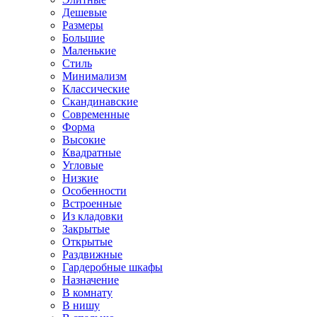
Дешевые
Размеры
Большие
Маленькие
Стиль
Минимализм
Классические
Скандинавские
Современные
Форма
Высокие
Квадратные
Угловые
Низкие
Особенности
Встроенные
Из кладовки
Закрытые
Открытые
Раздвижные
Гардеробные шкафы
Назначение
В комнату
В нишу