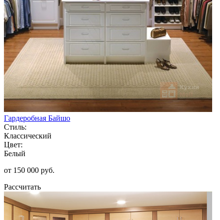
Гардеробная Байшо
Стиль:
Классический
Цвет:
Белый
от 150 000 руб.
Рассчитать