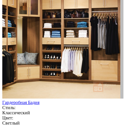
Гардеробная Бадия
Стиль:
Классический
Цвет:
Светлый