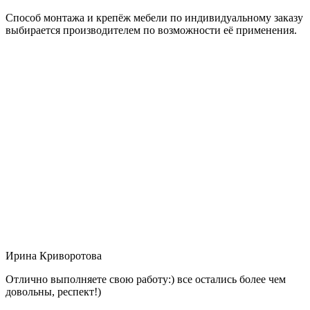
Способ монтажа и крепёж мебели по индивидуальному заказу
выбирается производителем по возможности её применения.
Ирина Криворотова
Отлично выполняете свою работу:) все остались более чем
довольны, респект!)