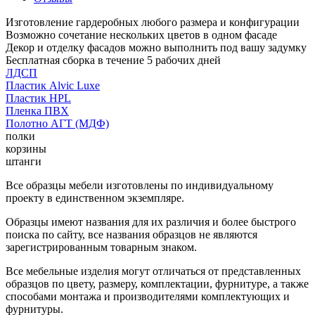
Изготовление гардеробных любого размера и конфигурации
Возможно сочетание нескольких цветов в одном фасаде
Декор и отделку фасадов можно выполнить под вашу задумку
Бесплатная сборка в течение 5 рабочих дней
ЛДСП
Пластик Alvic Luxe
Пластик HPL
Пленка ПВХ
Полотно АГТ (МДФ)
полки
корзины
штанги
Все образцы мебели изготовлены по индивидуальному
проекту в единственном экземпляре.
Образцы имеют названия для их различия и более быстрого
поиска по сайту, все названия образцов не являются
зарегистрированным товарным знаком.
Все мебельные изделия могут отличаться от представленных
образцов по цвету, размеру, комплектации, фурнитуре, а также
способами монтажа и производителями комплектующих и
фурнитуры.