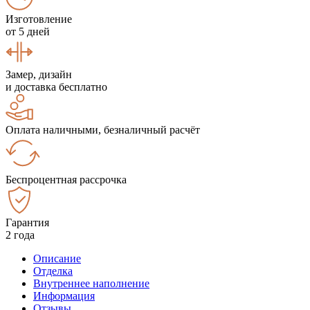
Изготовление
от 5 дней
Замер, дизайн
и доставка бесплатно
Оплата наличными, безналичный расчёт
Беспроцентная рассрочка
Гарантия
2 года
Описание
Отделка
Внутреннее наполнение
Информация
Отзывы