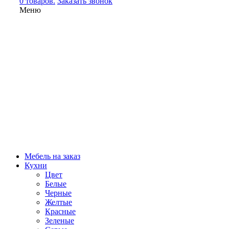
0 товаров.
Заказать звонок
Меню
Мебель на заказ
Кухни
Цвет
Белые
Черные
Желтые
Красные
Зеленые