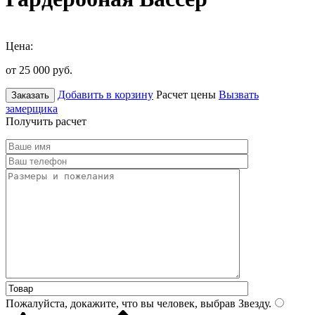
Цена:
от 25 000
руб.
Добавить в корзину
Расчет цены
Вызвать
Заказать
замерщика
Получить расчет
Пожалуйста, докажите, что вы человек, выбрав
Звезду
.