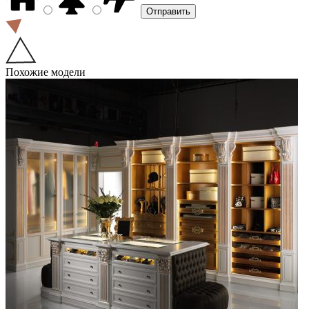
Похожие модели