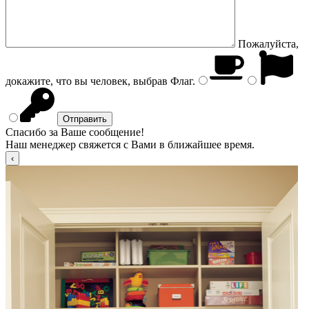
Пожалуйста,
докажите, что вы человек, выбрав
Флаг
.
Спасибо за Ваше сообщение!
Наш менеджер свяжется с Вами в ближайшее время.