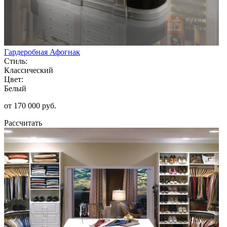
Гардеробная Афогнак
Стиль:
Классический
Цвет:
Белый
от 170 000 руб.
Рассчитать