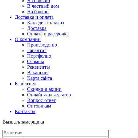
В спальню
В частный дом
На балкон
Доставка и оплата
Как сделать заказ
Доставка
Оплата и рассрочка
О компании
Производство
Гарантия
Портфолио
Отзывы
Реквизиты
Вакансии
Карта сайта
Клиентам
Скидки и акции
Онлайн-калькулятор
Вопрос-ответ
Оптовикам
Контакты
Вызвать замерщика