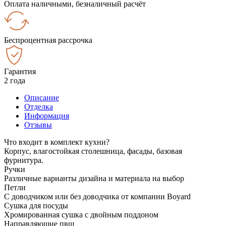
Оплата наличными, безналичный расчёт
Беспроцентная рассрочка
Гарантия
2 года
Описание
Отделка
Информация
Отзывы
Что входит в комплект кухни?
Корпус, влагостойкая столешница, фасады, базовая
фурнитура.
Ручки
Различные варианты дизайна и материала на выбор
Петли
С доводчиком или без доводчика от компании Boyard
Сушка для посуды
Хромированная сушка с двойным поддоном
Направляющие пвш