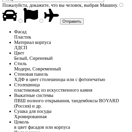
Пожалуйста, докажите, что вы человек, выбрав
Машину
.
Фасад
Пластик
Материал корпуса
ЛДСП
Цвет
Белый, Сиреневый
Стиль
Модерн, Современный
Стеновая панель
ХДФ в цвет столешницы или с фотопечатью
Столешница
пластиковая; из искусственного камня
Выкатные системы
ПВШ полного открывания, тандембоксы BOYARD
(Россия) и др.
Сушка для посуды
Хромированная
Цоколь
в цвет фасадов или корпуса