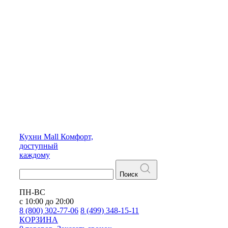
Кухни
Mall
Комфорт,
доступный
каждому
Поиск
ПН-ВС
с 10:00 до 20:00
8 (800) 302-77-06
8 (499) 348-15-11
КОРЗИНА