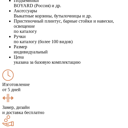
Подъемники
BOYARD (Россия) и др.
Аксессуары
Выкатные корзины, бутылочницы и др.
Пристеночный плинтус, барные стойки и навески,
освещение
по каталогу
Ручки
по каталогу (более 100 видов)
Размер
индивидуальный
Цена
указана за базовую комплектацию
Изготовление
от 5 дней
Замер, дизайн
и доставка бесплатно