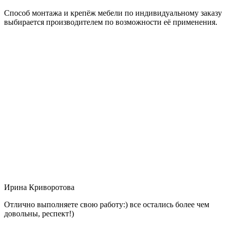
Способ монтажа и крепёж мебели по индивидуальному заказу
выбирается производителем по возможности её применения.
Ирина Криворотова
Отлично выполняете свою работу:) все остались более чем
довольны, респект!)