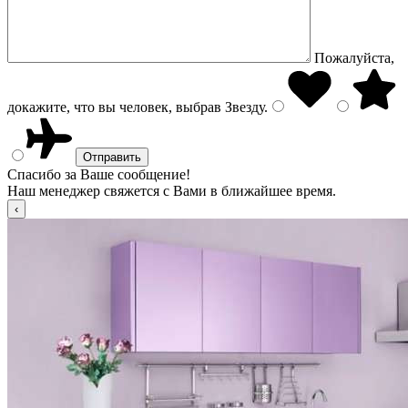
Пожалуйста,
докажите, что вы человек, выбрав
Звезду
.
Спасибо за Ваше сообщение!
Наш менеджер свяжется с Вами в ближайшее время.