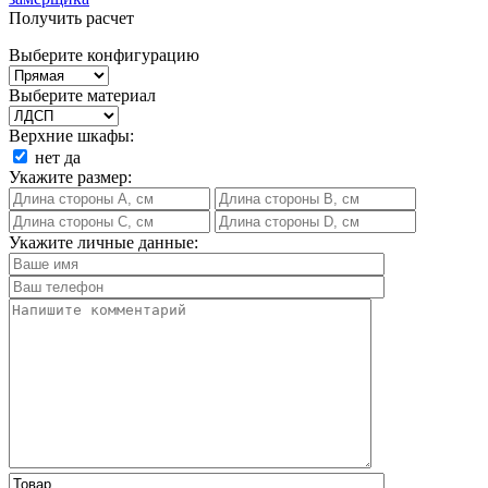
Получить расчет
Выберите конфигурацию
Выберите материал
Верхние шкафы:
нет
да
Укажите размер:
Укажите личные данные: