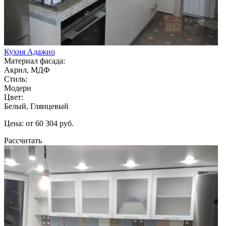
Кухня Адажио
Материал фасада:
Акрил, МДФ
Стиль:
Модерн
Цвет:
Белый, Глянцевый
Цена: от 60 304 руб.
Рассчитать