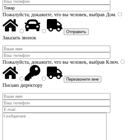
Пожалуйста, докажите, что вы человек, выбрав
Дом
.
Заказать звонок
Пожалуйста, докажите, что вы человек, выбрав
Ключ
.
Письмо директору