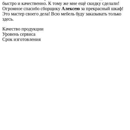
быстро и качественно. К тому же мне ещё скидку сделали!
Огромное спасибо сборщику
Алексею
за прекрасный шкаф!
Это мастер своего дела! Всю мебель буду заказывать только
здесь.
Качество продукции
Уровень сервиса
Срок изготовления