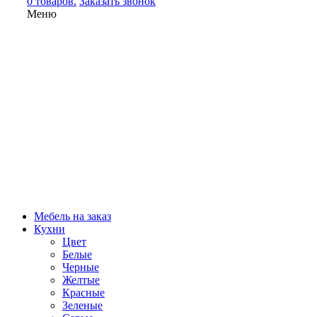
0 товаров.
Заказать звонок
Меню
Мебель на заказ
Кухни
Цвет
Белые
Черные
Желтые
Красные
Зеленые