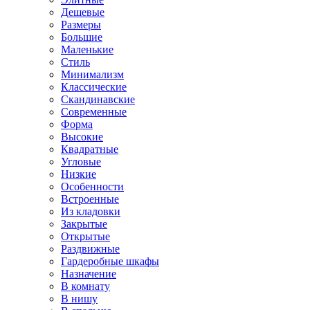
Дешевые
Размеры
Большие
Маленькие
Стиль
Минимализм
Классические
Скандинавские
Современные
Форма
Высокие
Квадратные
Угловые
Низкие
Особенности
Встроенные
Из кладовки
Закрытые
Открытые
Раздвижные
Гардеробные шкафы
Назначение
В комнату
В нишу