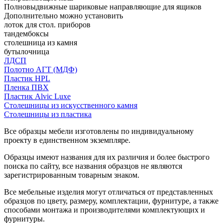
Полновыдвижные шариковые направляющие для ящиков
Дополнительно можно установить
лоток для стол. приборов
тандембоксы
столешница из камня
бутылочница
ЛДСП
Полотно АГТ (МДФ)
Пластик HPL
Пленка ПВХ
Пластик Alvic Luxe
Столешницы из искусственного камня
Столешницы из пластика
Все образцы мебели изготовлены по индивидуальному
проекту в единственном экземпляре.
Образцы имеют названия для их различия и более быстрого
поиска по сайту, все названия образцов не являются
зарегистрированным товарным знаком.
Все мебельные изделия могут отличаться от представленных
образцов по цвету, размеру, комплектации, фурнитуре, а также
способами монтажа и производителями комплектующих и
фурнитуры.