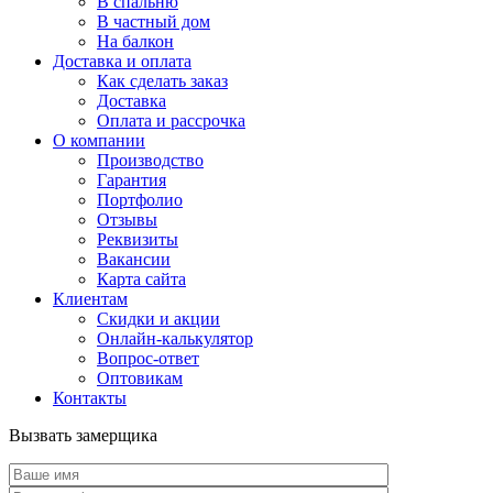
В спальню
В частный дом
На балкон
Доставка и оплата
Как сделать заказ
Доставка
Оплата и рассрочка
О компании
Производство
Гарантия
Портфолио
Отзывы
Реквизиты
Вакансии
Карта сайта
Клиентам
Скидки и акции
Онлайн-калькулятор
Вопрос-ответ
Оптовикам
Контакты
Вызвать замерщика