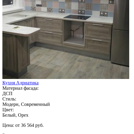
Кухня Адриатика
Материал фасада:
ДСП
Стиль:
Модерн, Современный
Цвет:
Белый, Орех
Цена: от 36 564 руб.