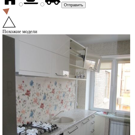
Похожие модели