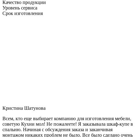
Качество продукции
Уровень сервиса
Срок изготовления
Кристина Шатунова
Всем, кто еще выбирает компанию для изготовления мебели,
советую Кухни мол! Не пожалеете! Я заказывала шкаф-купе в
спальню. Начиная с обсуждения заказа и заканчивая
монтажом никаких проблем не было. Все было сделано очень