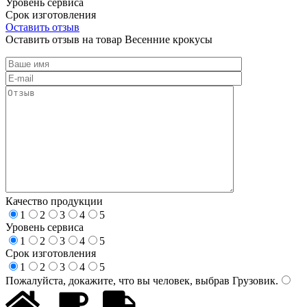
Уровень сервиса
Срок изготовления
Оставить отзыв
Оставить отзыв на товар Весенние крокусы
Качество продукции
1
2
3
4
5
Уровень сервиса
1
2
3
4
5
Срок изготовления
1
2
3
4
5
Пожалуйста, докажите, что вы человек, выбрав
Грузовик
.