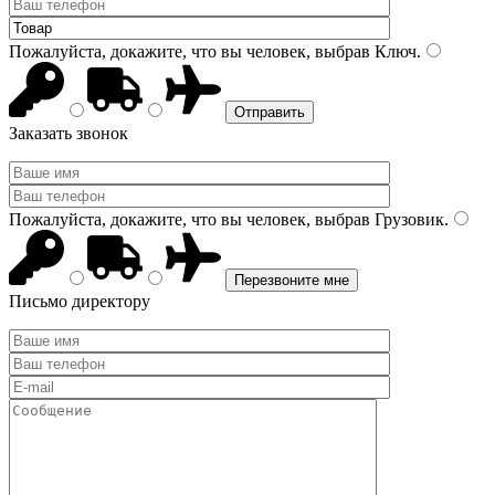
Пожалуйста, докажите, что вы человек, выбрав
Ключ
.
Заказать звонок
Пожалуйста, докажите, что вы человек, выбрав
Грузовик
.
Письмо директору