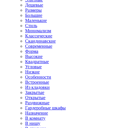
Дешевые
Размеры
Большие
Маленькие
Стиль
Минимализм
Классические
Скандинавские
Современные
Форма
Высокие
Квадратные
Угловые
Низкие
Особенности
Встроенные
Из кладовки
Закрытые
Открытые
Раздвижные
Гардеробные шкафы
Назначение
В комнату
В нишу