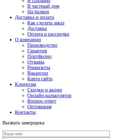
В спальню
В частный дом
На балкон
Доставка и оплата
Как сделать заказ
Доставка
Оплата и рассрочка
О компании
Производство
Гарантия
Портфолио
Отзывы
Реквизиты
Вакансии
Карта сайта
Клиентам
Скидки и акции
Онлайн-калькулятор
Вопрос-ответ
Оптовикам
Контакты
Вызвать замерщика