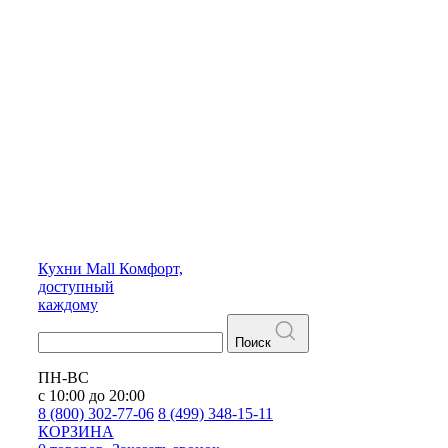
Кухни
Mall
Комфорт,
доступный
каждому
Поиск
ПН-ВС
с 10:00 до 20:00
8 (800) 302-77-06
8 (499) 348-15-11
КОРЗИНА