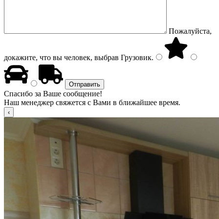
Пожалуйста,
докажите, что вы человек, выбрав
Грузовик
.
Спасибо за Ваше сообщение!
Наш менеджер свяжется с Вами в ближайшее время.