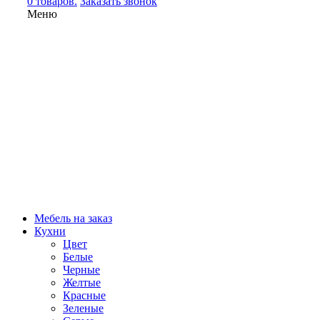
0 товаров.
Заказать звонок
Меню
Мебель на заказ
Кухни
Цвет
Белые
Черные
Желтые
Красные
Зеленые