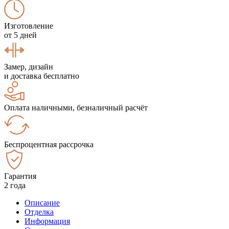
Изготовление
от 5 дней
Замер, дизайн
и доставка бесплатно
Оплата наличными, безналичный расчёт
Беспроцентная рассрочка
Гарантия
2 года
Описание
Отделка
Информация