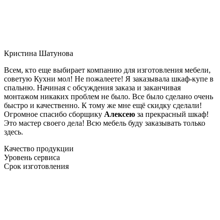
Кристина Шатунова
Всем, кто еще выбирает компанию для изготовления мебели,
советую Кухни мол! Не пожалеете! Я заказывала шкаф-купе в
спальню. Начиная с обсуждения заказа и заканчивая
монтажом никаких проблем не было. Все было сделано очень
быстро и качественно. К тому же мне ещё скидку сделали!
Огромное спасибо сборщику
Алексею
за прекрасный шкаф!
Это мастер своего дела! Всю мебель буду заказывать только
здесь.
Качество продукции
Уровень сервиса
Срок изготовления