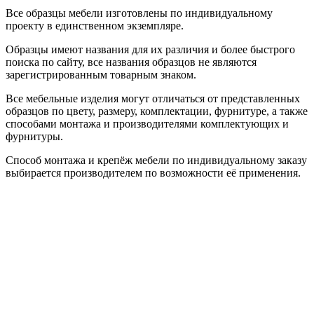
Все образцы мебели изготовлены по индивидуальному
проекту в единственном экземпляре.
Образцы имеют названия для их различия и более быстрого
поиска по сайту, все названия образцов не являются
зарегистрированным товарным знаком.
Все мебельные изделия могут отличаться от представленных
образцов по цвету, размеру, комплектации, фурнитуре, а также
способами монтажа и производителями комплектующих и
фурнитуры.
Способ монтажа и крепёж мебели по индивидуальному заказу
выбирается производителем по возможности её применения.