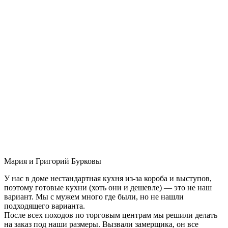
Мария и Григорий Бурковы
У нас в доме нестандартная кухня из-за короба и выступов,
поэтому готовые кухни (хоть они и дешевле) — это не наш
вариант. Мы с мужем много где были, но не нашли
подходящего варианта.
После всех походов по торговым центрам мы решили делать
на заказ под наши размеры. Вызвали замерщика, он все