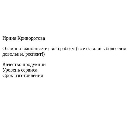
Ирина Криворотова
Отлично выполняете свою работу:) все остались более чем
довольны, респект!)
Качество продукции
Уровень сервиса
Срок изготовления