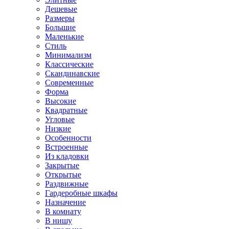
Дешевые
Размеры
Большие
Маленькие
Стиль
Минимализм
Классические
Скандинавские
Современные
Форма
Высокие
Квадратные
Угловые
Низкие
Особенности
Встроенные
Из кладовки
Закрытые
Открытые
Раздвижные
Гардеробные шкафы
Назначение
В комнату
В нишу