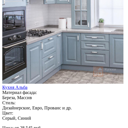
Кухня Альба
Материал фасада:
Береза, Массив
Стиль:
Дизайнерские, Евро, Прованс и др.
Цвет:
Серый, Синий
Цена: от 28 545 руб.