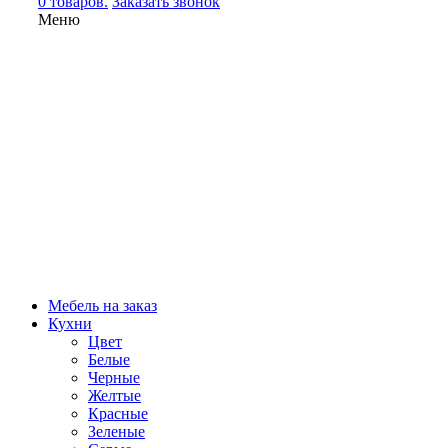
0 товаров.
Заказать звонок
Меню
Мебель на заказ
Кухни
Цвет
Белые
Черные
Желтые
Красные
Зеленые