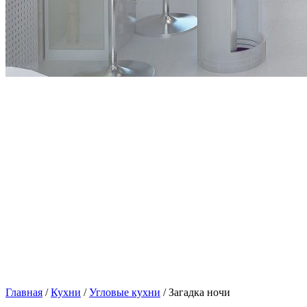
Главная
/
Кухни
/
Угловые кухни
/ Загадка ночи