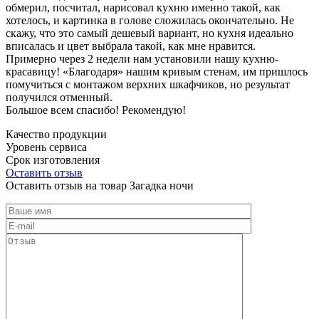
обмерил, посчитал, нарисовал кухню именно такой, как
хотелось, и картинка в голове сложилась окончательно. Не
скажу, что это самый дешевый вариант, но кухня идеально
вписалась и цвет выбрала такой, как мне нравится.
Примерно через 2 недели нам установили нашу кухню-
красавицу! «Благодаря» нашим кривым стенам, им пришлось
помучиться с монтажом верхних шкафчиков, но результат
получился отменный.
Большое всем спасибо! Рекомендую!
Качество продукции
Уровень сервиса
Срок изготовления
Оставить отзыв
Оставить отзыв на товар Загадка ночи