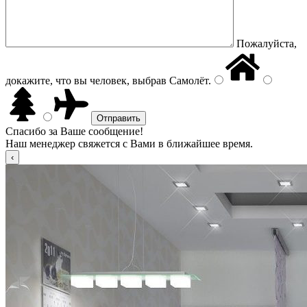
Пожалуйста,
докажите, что вы человек, выбрав
Самолёт
.
Спасибо за Ваше сообщение!
Наш менеджер свяжется с Вами в ближайшее время.