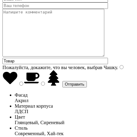
Пожалуйста, докажите, что вы человек, выбрав
Чашку
.
Фасад
Акрил
Материал корпуса
ЛДСП
Цвет
Глянцевый, Сиреневый
Стиль
Современный, Хай-тек