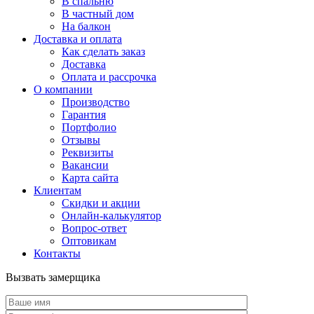
В спальню
В частный дом
На балкон
Доставка и оплата
Как сделать заказ
Доставка
Оплата и рассрочка
О компании
Производство
Гарантия
Портфолио
Отзывы
Реквизиты
Вакансии
Карта сайта
Клиентам
Скидки и акции
Онлайн-калькулятор
Вопрос-ответ
Оптовикам
Контакты
Вызвать замерщика