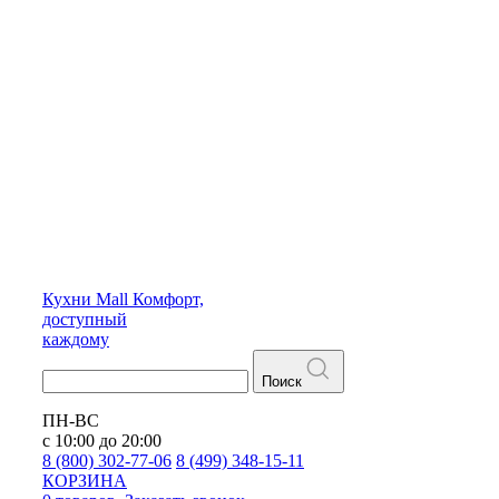
Кухни
Mall
Комфорт,
доступный
каждому
Поиск
ПН-ВС
с 10:00 до 20:00
8 (800) 302-77-06
8 (499) 348-15-11
КОРЗИНА