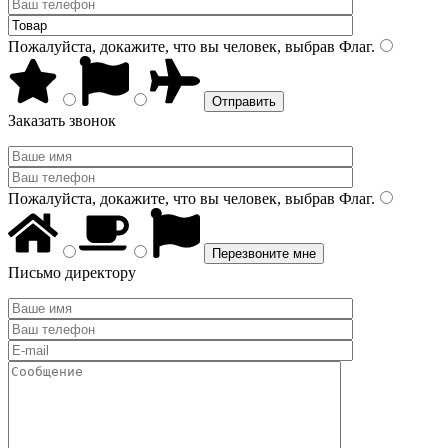
Пожалуйста, докажите, что вы человек, выбрав
Флаг
.
Заказать звонок
Пожалуйста, докажите, что вы человек, выбрав
Флаг
.
Письмо директору