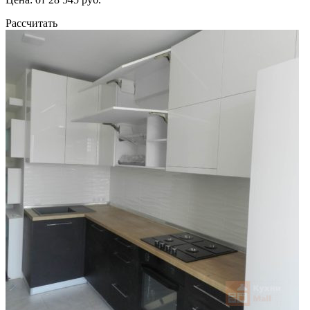
Рассчитать