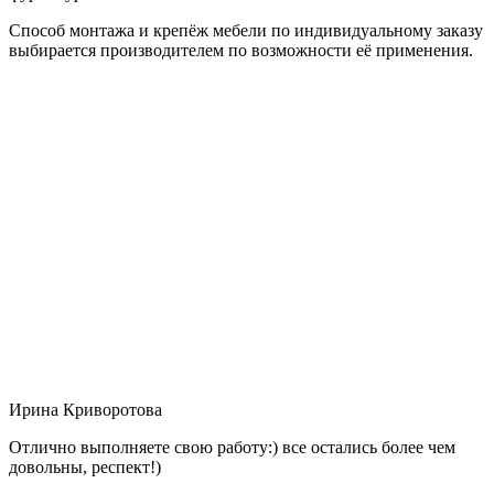
Способ монтажа и крепёж мебели по индивидуальному заказу
выбирается производителем по возможности её применения.
Ирина Криворотова
Отлично выполняете свою работу:) все остались более чем
довольны, респект!)