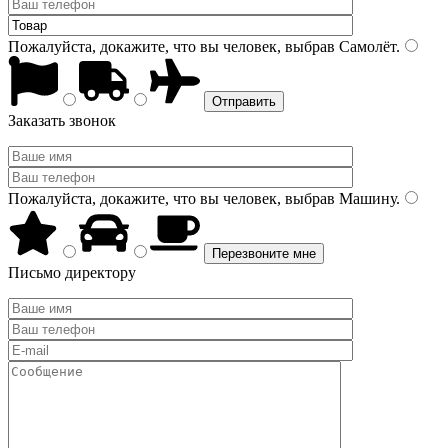
Пожалуйста, докажите, что вы человек, выбрав
Самолёт
.
Заказать звонок
Пожалуйста, докажите, что вы человек, выбрав
Машину
.
Письмо директору