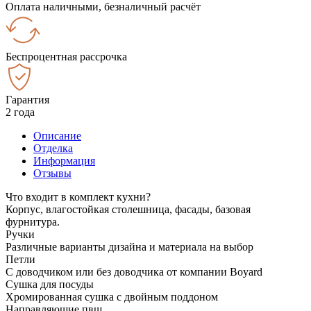
Оплата наличными, безналичный расчёт
Беспроцентная рассрочка
Гарантия
2 года
Описание
Отделка
Информация
Отзывы
Что входит в комплект кухни?
Корпус, влагостойкая столешница, фасады, базовая
фурнитура.
Ручки
Различные варианты дизайна и материала на выбор
Петли
С доводчиком или без доводчика от компании Boyard
Сушка для посуды
Хромированная сушка с двойным поддоном
Направляющие пвш