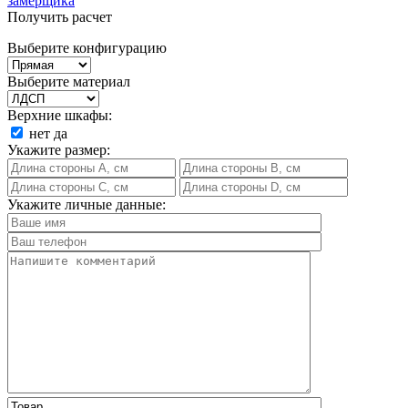
замерщика
Получить расчет
Выберите конфигурацию
Выберите материал
Верхние шкафы:
нет
да
Укажите размер:
Укажите личные данные: