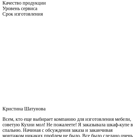
Качество продукции
Уровень сервиса
Срок изготовления
Кристина Шатунова
Всем, кто еще выбирает компанию для изготовления мебели,
советую Кухни мол! Не пожалеете! Я заказывала шкаф-купе в
спальню. Начиная с обсуждения заказа и заканчивая
монтажом никаких проблем не было. Все было сделано очень