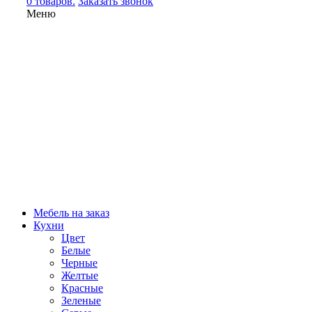
0 товаров.
Заказать звонок
Меню
Мебель на заказ
Кухни
Цвет
Белые
Черные
Желтые
Красные
Зеленые