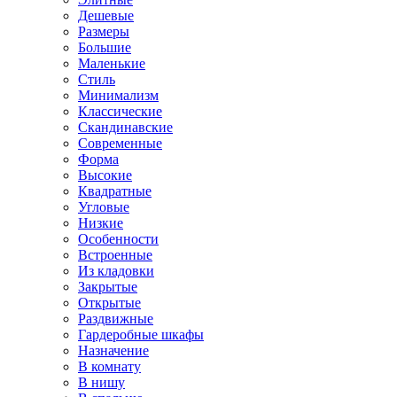
Дешевые
Размеры
Большие
Маленькие
Стиль
Минимализм
Классические
Скандинавские
Современные
Форма
Высокие
Квадратные
Угловые
Низкие
Особенности
Встроенные
Из кладовки
Закрытые
Открытые
Раздвижные
Гардеробные шкафы
Назначение
В комнату
В нишу