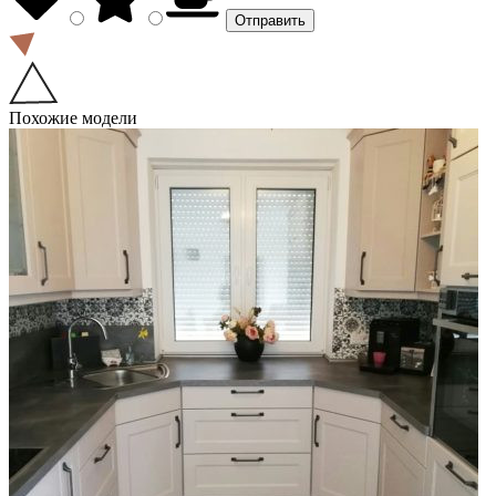
Похожие модели