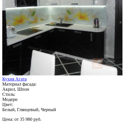
Кухня Агата
Материал фасада:
Акрил, Шпон
Стиль:
Модерн
Цвет:
Белый, Глянцевый, Черный
Цена: от 35 980 руб.