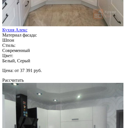
Кухня Алекс
Материал фасада:
Шпон
Стиль:
Современный
Цвет:
Белый, Серый
Цена: от 37 391 руб.
Рассчитать