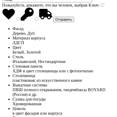
Пожалуйста, докажите, что вы человек, выбрав
Ключ
.
Фасад
Дерево, Дуб
Материал корпуса
ЛДСП
Цвет
Белый, Золотой
Стиль
Итальянский, Нестандартные
Стеновая панель
ХДФ в цвет столешницы или с фотопечатью
Столешница
пластиковая; из искусственного камня
Выкатные системы
ПВШ полного открывания, тандембоксы BOYARD
(Россия) и др.
Сушка для посуды
Хромированная
Цоколь
в цвет фасадов или корпуса