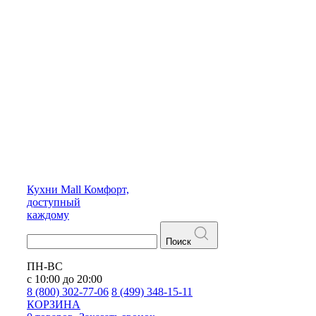
Кухни
Mall
Комфорт,
доступный
каждому
Поиск
ПН-ВС
с 10:00 до 20:00
8 (800) 302-77-06
8 (499) 348-15-11
КОРЗИНА