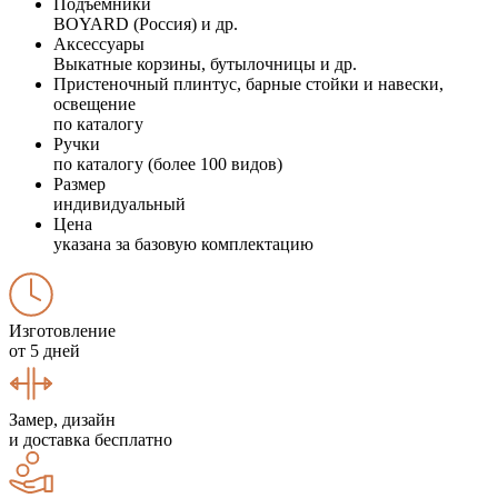
Подъемники
BOYARD (Россия) и др.
Аксессуары
Выкатные корзины, бутылочницы и др.
Пристеночный плинтус, барные стойки и навески,
освещение
по каталогу
Ручки
по каталогу (более 100 видов)
Размер
индивидуальный
Цена
указана за базовую комплектацию
Изготовление
от 5 дней
Замер, дизайн
и доставка бесплатно