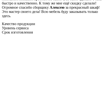
быстро и качественно. К тому же мне ещё скидку сделали!
Огромное спасибо сборщику
Алексею
за прекрасный шкаф!
Это мастер своего дела! Всю мебель буду заказывать только
здесь.
Качество продукции
Уровень сервиса
Срок изготовления