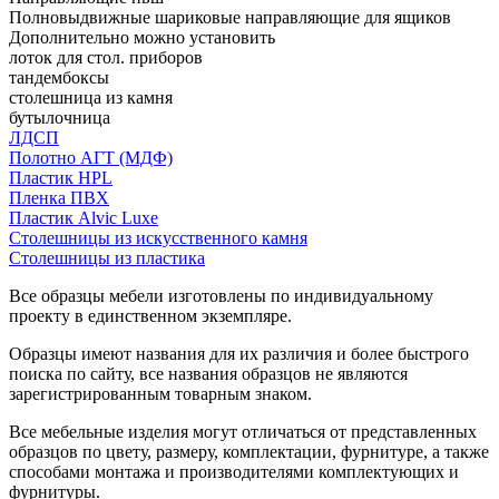
Полновыдвижные шариковые направляющие для ящиков
Дополнительно можно установить
лоток для стол. приборов
тандембоксы
столешница из камня
бутылочница
ЛДСП
Полотно АГТ (МДФ)
Пластик HPL
Пленка ПВХ
Пластик Alvic Luxe
Столешницы из искусственного камня
Столешницы из пластика
Все образцы мебели изготовлены по индивидуальному
проекту в единственном экземпляре.
Образцы имеют названия для их различия и более быстрого
поиска по сайту, все названия образцов не являются
зарегистрированным товарным знаком.
Все мебельные изделия могут отличаться от представленных
образцов по цвету, размеру, комплектации, фурнитуре, а также
способами монтажа и производителями комплектующих и
фурнитуры.