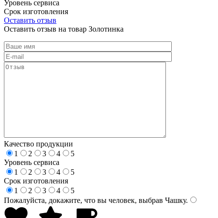
Уровень сервиса
Срок изготовления
Оставить отзыв
Оставить отзыв на товар Золотинка
Качество продукции
1
2
3
4
5
Уровень сервиса
1
2
3
4
5
Срок изготовления
1
2
3
4
5
Пожалуйста, докажите, что вы человек, выбрав
Чашку
.