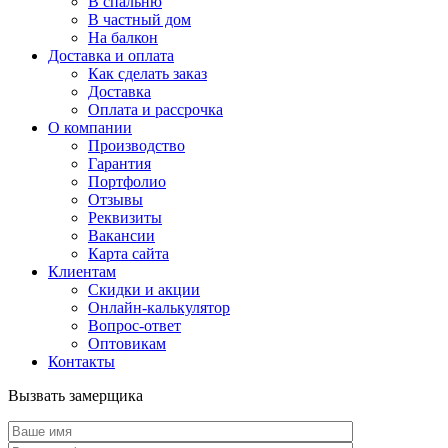
В спальню
В частный дом
На балкон
Доставка и оплата
Как сделать заказ
Доставка
Оплата и рассрочка
О компании
Производство
Гарантия
Портфолио
Отзывы
Реквизиты
Вакансии
Карта сайта
Клиентам
Скидки и акции
Онлайн-калькулятор
Вопрос-ответ
Оптовикам
Контакты
Вызвать замерщика