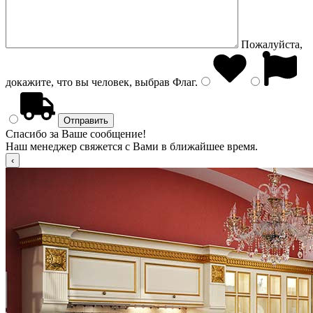
Пожалуйста,
докажите, что вы человек, выбрав
Флаг
.
Спасибо за Ваше сообщение!
Наш менеджер свяжется с Вами в ближайшее время.