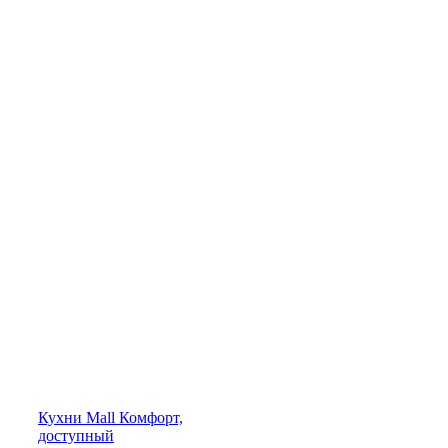
Кухни
Mall
Комфорт,
доступный