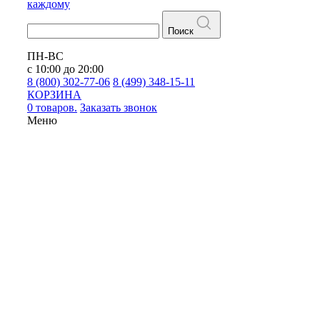
каждому
Поиск
ПН-ВС
с 10:00 до 20:00
8 (800) 302-77-06
8 (499) 348-15-11
КОРЗИНА
0 товаров.
Заказать звонок
Меню