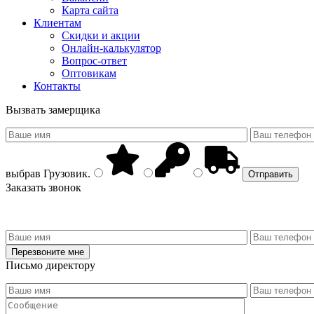
Карта сайта
Клиентам
Скидки и акции
Онлайн-калькулятор
Вопрос-ответ
Оптовикам
Контакты
Вызвать замерщика
выбрав
Грузовик
.
Заказать звонок
Письмо директору