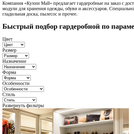
Компания «Кухни Mall» предлагает гардеробные на заказ с дост
модули для хранения одежды, обуви и аксессуаров. Специально
гладильная доска, пылесос и прочее.
Быстрый подбор гардеробной по парам
Цвет
Размер
Назначение
Форма
Особенности
Стиль
Развернуть фильтры