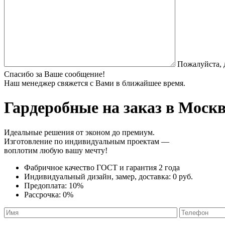
Пожалуйста, 
Спасибо за Ваше сообщение!
Наш менеджер свяжется с Вами в ближайшее время.
Гардеробные
на заказ в Моск
Идеальные решения от эконом до премиум.
Изготовление по индивидуальным проектам —
воплотим любую вашу мечту!
Фабричное качество
ГОСТ
и
гарантия 2 года
Индивидуальный дизайн, замер, доставка:
0 руб.
Предоплата:
10%
Рассрочка:
0%