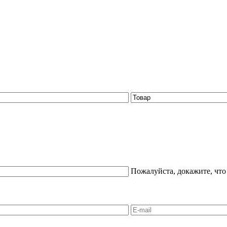
Пожалуйста, докажите, что