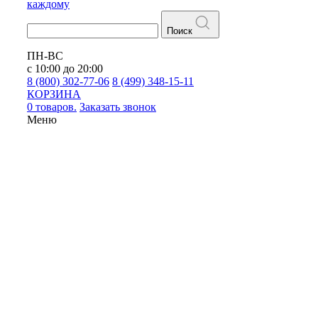
каждому
Поиск
ПН-ВС
с 10:00 до 20:00
8 (800) 302-77-06
8 (499) 348-15-11
КОРЗИНА
0 товаров.
Заказать звонок
Меню