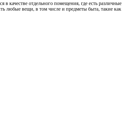
ся в качестве отдельного помещения, где есть различные
ть любые вещи, в том числе и предметы быта, такие как