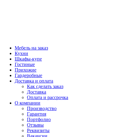
Мебель на заказ
Кухни
Шкафы-купе
Гостиные
Прихожие
Гардеробные
Доставка и оплата
Как сделать заказ
Доставка
Оплата и рассрочка
О компании
Производство
Гарантия
Портфолио
Отзывы
Реквизиты
Вакансии