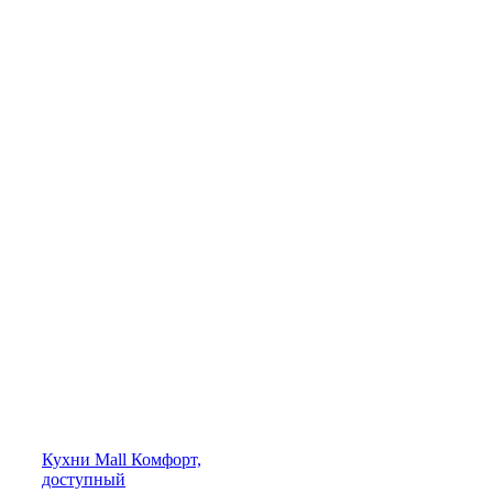
Кухни
Mall
Комфорт,
доступный