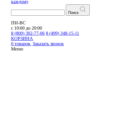
каждому
Поиск
ПН-ВС
с 10:00 до 20:00
8 (800) 302-77-06
8 (499) 348-15-11
КОРЗИНА
0 товаров.
Заказать звонок
Меню