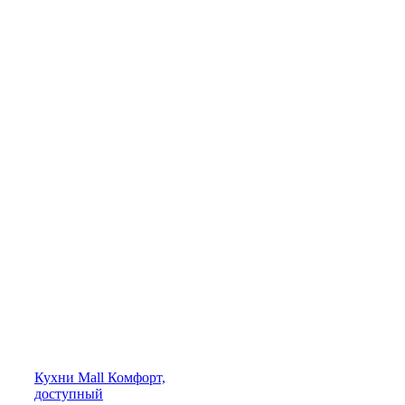
Кухни
Mall
Комфорт,
доступный