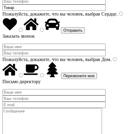
Пожалуйста, докажите, что вы человек, выбрав
Сердце
.
Заказать звонок
Пожалуйста, докажите, что вы человек, выбрав
Дом
.
Письмо директору