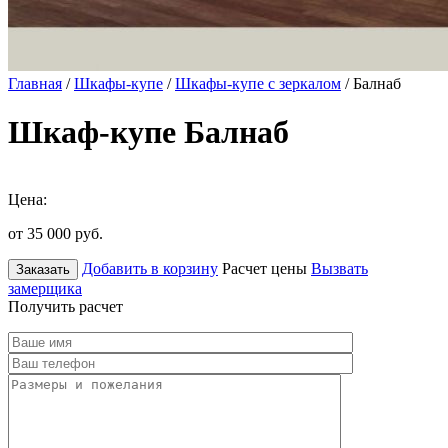
Главная
/
Шкафы-купе
/
Шкафы-купе с зеркалом
/ Балнаб
Шкаф-купе Балнаб
Цена:
от 35 000
руб.
Добавить в корзину
Расчет цены
Вызвать
Заказать
замерщика
Получить расчет