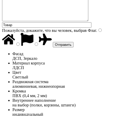
Пожалуйста, докажите, что вы человек, выбрав
Флаг
.
Фасад
ДСП, Зеркало
Материал корпуса
ЛДСП
Цвет
Светлый
Раздвижная система
алюминиевая, нижнеопорная
Кромка
ПВХ (0,4 мм, 2 мм)
Внутреннее наполнение
на выбор (полки, корзины, штанги)
Размер
индивидуальный