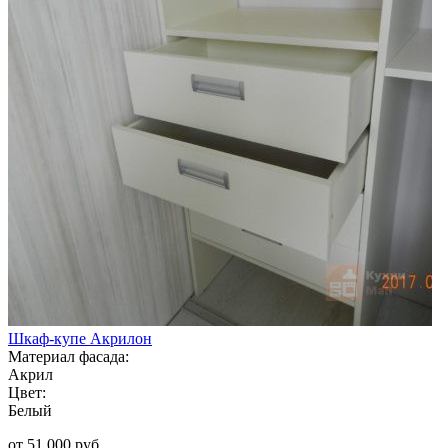
Шкаф-купе Акрилон
Материал фасада:
Акрил
Цвет:
Белый
от 51 000 руб.