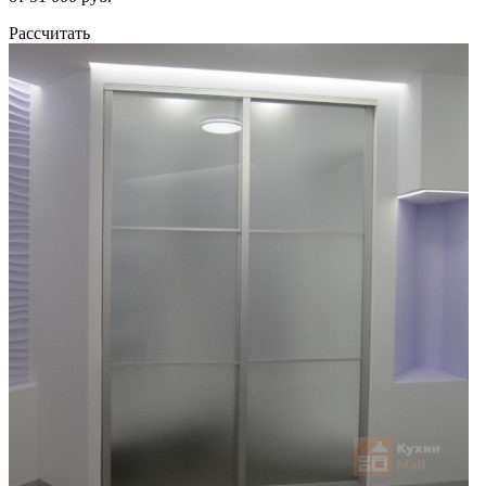
Рассчитать