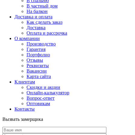
В спальню
В частный дом
На балкон
Доставка и оплата
Как сделать заказ
Доставка
Оплата и рассрочка
О компании
Производство
Гарантия
Портфолио
Отзывы
Реквизиты
Вакансии
Карта сайта
Клиентам
Скидки и акции
Онлайн-калькулятор
Вопрос-ответ
Оптовикам
Контакты
Вызвать замерщика