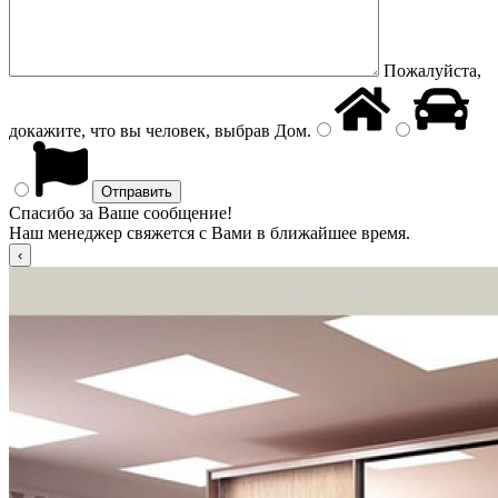
Пожалуйста,
докажите, что вы человек, выбрав
Дом
.
Спасибо за Ваше сообщение!
Наш менеджер свяжется с Вами в ближайшее время.