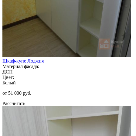
Шкаф-купе Лоджия
Материал фасада:
ДСП
Цвет:
Белый
от 51 000 руб.
Рассчитать