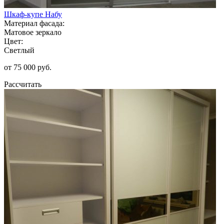
Шкаф-купе Набу
Материал фасада:
Матовое зеркало
Цвет:
Светлый
от 75 000 руб.
Рассчитать