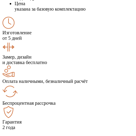
Цена
указана за базовую комплектацию
Изготовление
от 5 дней
Замер, дизайн
и доставка бесплатно
Оплата наличными, безналичный расчёт
Беспроцентная рассрочка
Гарантия
2 года