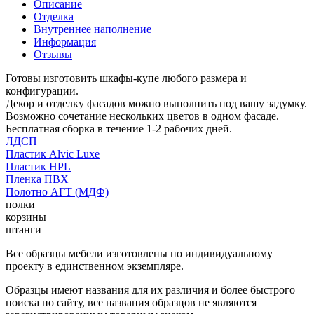
Описание
Отделка
Внутреннее наполнение
Информация
Отзывы
Готовы изготовить шкафы-купе любого размера и
конфигурации.
Декор и отделку фасадов можно выполнить под вашу задумку.
Возможно сочетание нескольких цветов в одном фасаде.
Бесплатная сборка в течение 1-2 рабочих дней.
ЛДСП
Пластик Alvic Luxe
Пластик HPL
Пленка ПВХ
Полотно АГТ (МДФ)
полки
корзины
штанги
Все образцы мебели изготовлены по индивидуальному
проекту в единственном экземпляре.
Образцы имеют названия для их различия и более быстрого
поиска по сайту, все названия образцов не являются