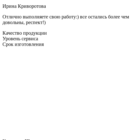
Ирина Криворотова
Отлично выполняете свою работу:) все остались более чем
довольны, респект!)
Качество продукции
Уровень сервиса
Срок изготовления