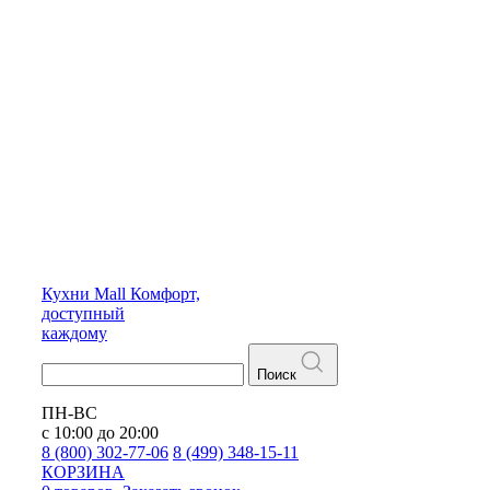
Кухни
Mall
Комфорт,
доступный
каждому
Поиск
ПН-ВС
с 10:00 до 20:00
8 (800) 302-77-06
8 (499) 348-15-11
КОРЗИНА