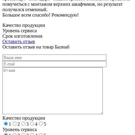
помучиться с монтажом верхних шкафчиков, но результат
получился отменный.
Большое всем спасибо! Рекомендую!
Качество продукции
Уровень сервиса
Срок изготовления
Оставить отзыв
Оставить отзыв на товар Балнаб
Качество продукции
1
2
3
4
5
Уровень сервиса