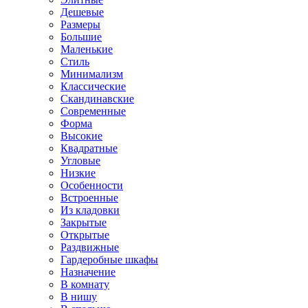
Дешевые
Размеры
Большие
Маленькие
Стиль
Минимализм
Классические
Скандинавские
Современные
Форма
Высокие
Квадратные
Угловые
Низкие
Особенности
Встроенные
Из кладовки
Закрытые
Открытые
Раздвижные
Гардеробные шкафы
Назначение
В комнату
В нишу