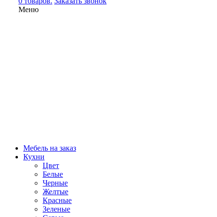
0 товаров.
Заказать звонок
Меню
Мебель на заказ
Кухни
Цвет
Белые
Черные
Желтые
Красные
Зеленые