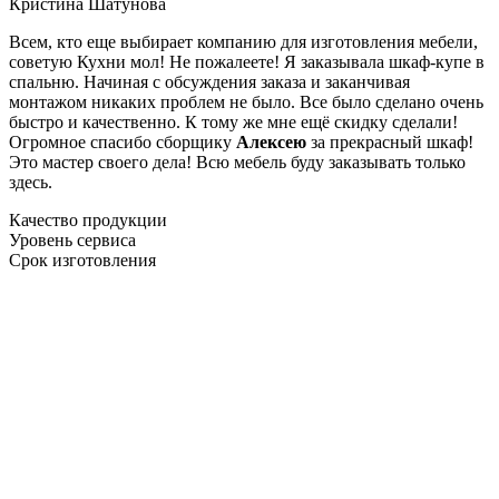
Кристина Шатунова
Всем, кто еще выбирает компанию для изготовления мебели,
советую Кухни мол! Не пожалеете! Я заказывала шкаф-купе в
спальню. Начиная с обсуждения заказа и заканчивая
монтажом никаких проблем не было. Все было сделано очень
быстро и качественно. К тому же мне ещё скидку сделали!
Огромное спасибо сборщику
Алексею
за прекрасный шкаф!
Это мастер своего дела! Всю мебель буду заказывать только
здесь.
Качество продукции
Уровень сервиса
Срок изготовления