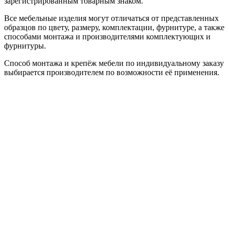
зарегистрированным товарным знаком.
Все мебельные изделия могут отличаться от представленных
образцов по цвету, размеру, комплектации, фурнитуре, а также
способами монтажа и производителями комплектующих и
фурнитуры.
Способ монтажа и крепёж мебели по индивидуальному заказу
выбирается производителем по возможности её применения.