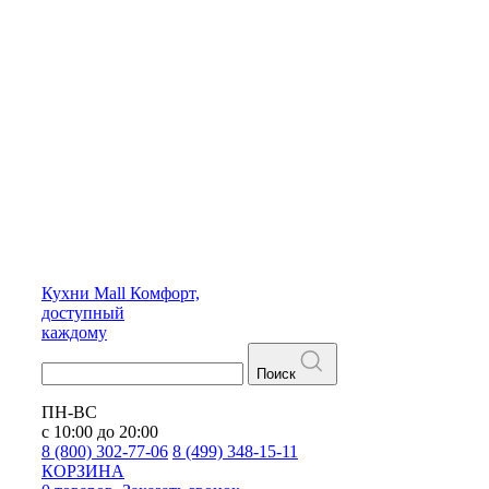
Кухни
Mall
Комфорт,
доступный
каждому
Поиск
ПН-ВС
с 10:00 до 20:00
8 (800) 302-77-06
8 (499) 348-15-11
КОРЗИНА