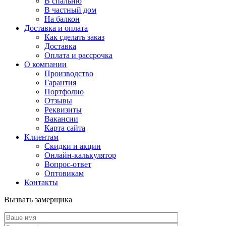
В спальню
В частный дом
На балкон
Доставка и оплата
Как сделать заказ
Доставка
Оплата и рассрочка
О компании
Производство
Гарантия
Портфолио
Отзывы
Реквизиты
Вакансии
Карта сайта
Клиентам
Скидки и акции
Онлайн-калькулятор
Вопрос-ответ
Оптовикам
Контакты
Вызвать замерщика