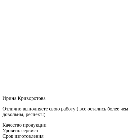
Ирина Криворотова
Отлично выполняете свою работу:) все остались более чем
довольны, респект!)
Качество продукции
Уровень сервиса
Срок изготовления