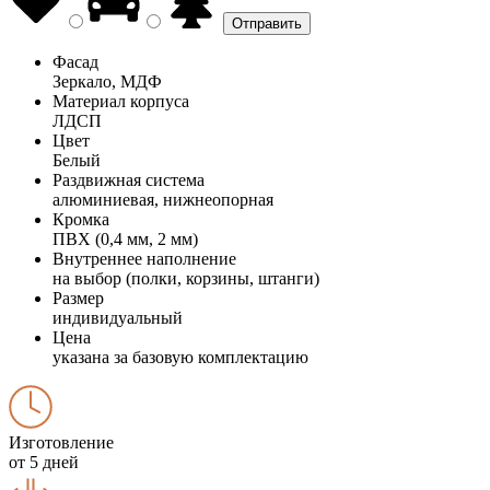
Фасад
Зеркало, МДФ
Материал корпуса
ЛДСП
Цвет
Белый
Раздвижная система
алюминиевая, нижнеопорная
Кромка
ПВХ (0,4 мм, 2 мм)
Внутреннее наполнение
на выбор (полки, корзины, штанги)
Размер
индивидуальный
Цена
указана за базовую комплектацию
Изготовление
от 5 дней