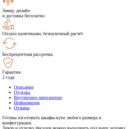
Замер, дизайн
и доставка бесплатно
Оплата наличными, безналичный расчёт
Беспроцентная рассрочка
Гарантия
2 года
Описание
Отделка
Внутреннее наполнение
Информация
Отзывы
Готовы изготовить шкафы-купе любого размера и
конфигурации.
Декор и отделку фасадов можно выполнить под вашу задумку.