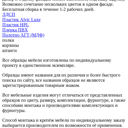
Возможно сочетание нескольких цветов в одном фасаде.
Бесплатная сборка в течение 1-2 рабочих дней.
ЛДСП
Пластик Alvic Luxe
Пластик HPL
Пленка ПВХ
Полотно АГТ (МДФ)
полки
корзины
штанги
Все образцы мебели изготовлены по индивидуальному
проекту в единственном экземпляре.
Образцы имеют названия для их различия и более быстрого
поиска по сайту, все названия образцов не являются
зарегистрированным товарным знаком.
Все мебельные изделия могут отличаться от представленных
образцов по цвету, размеру, комплектации, фурнитуре, а также
способами монтажа и производителями комплектующих и
фурнитуры.
Способ монтажа и крепёж мебели по индивидуальному заказу
выбирается производителем по возможности её применения.