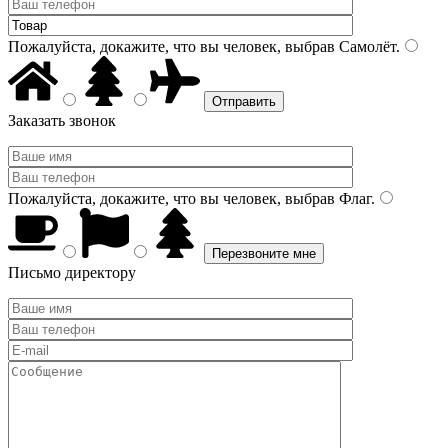
Пожалуйста, докажите, что вы человек, выбрав
Самолёт
.
Заказать звонок
Пожалуйста, докажите, что вы человек, выбрав
Флаг
.
Письмо директору