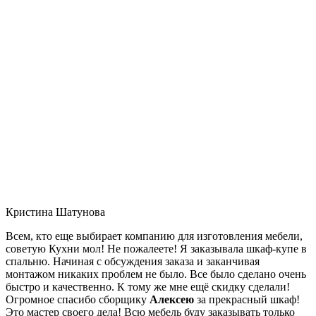
Кристина Шатунова
Всем, кто еще выбирает компанию для изготовления мебели,
советую Кухни мол! Не пожалеете! Я заказывала шкаф-купе в
спальню. Начиная с обсуждения заказа и заканчивая
монтажом никаких проблем не было. Все было сделано очень
быстро и качественно. К тому же мне ещё скидку сделали!
Огромное спасибо сборщику
Алексею
за прекрасный шкаф!
Это мастер своего дела! Всю мебель буду заказывать только