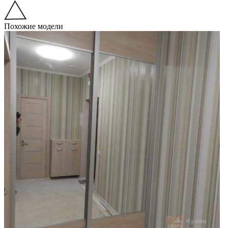
Похожие модели