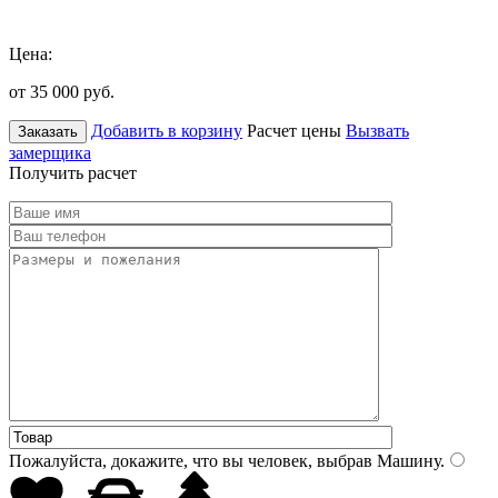
Цена:
от 35 000
руб.
Добавить в корзину
Расчет цены
Вызвать
Заказать
замерщика
Получить расчет
Пожалуйста, докажите, что вы человек, выбрав
Машину
.