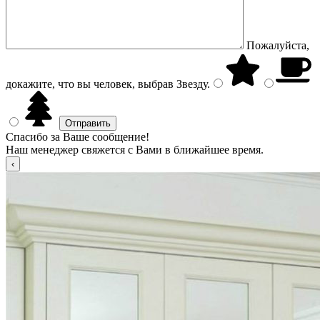
Пожалуйста,
докажите, что вы человек, выбрав
Звезду
.
Спасибо за Ваше сообщение!
Наш менеджер свяжется с Вами в ближайшее время.