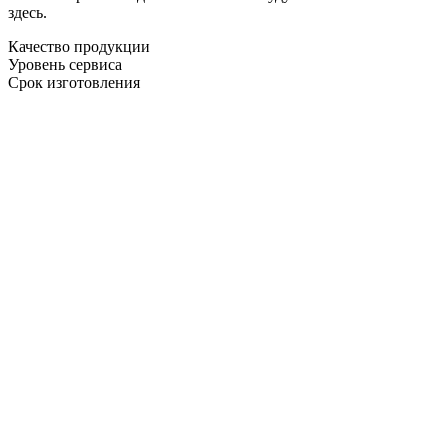
здесь.
Качество продукции
Уровень сервиса
Срок изготовления