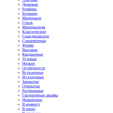
Дешевые
Размеры
Большие
Маленькие
Стиль
Минимализм
Классические
Скандинавские
Современные
Форма
Высокие
Квадратные
Угловые
Низкие
Особенности
Встроенные
Из кладовки
Закрытые
Открытые
Раздвижные
Гардеробные шкафы
Назначение
В комнату
В нишу