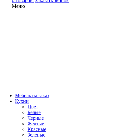
0 товаров.
Заказать звонок
Меню
Мебель на заказ
Кухни
Цвет
Белые
Черные
Желтые
Красные
Зеленые