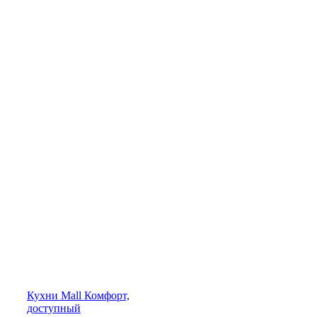
Кухни
Mall
Комфорт,
доступный