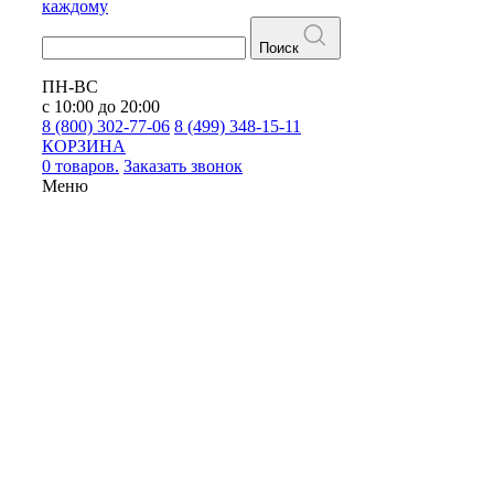
каждому
Поиск
ПН-ВС
с 10:00 до 20:00
8 (800) 302-77-06
8 (499) 348-15-11
КОРЗИНА
0 товаров.
Заказать звонок
Меню