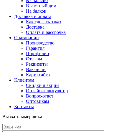
В спальню
В частный дом
На балкон
Доставка и оплата
Как сделать заказ
Доставка
Оплата и рассрочка
О компании
Производство
Гарантия
Портфолио
Отзывы
Реквизиты
Вакансии
Карта сайта
Клиентам
Скидки и акции
Онлайн-калькулятор
Вопрос-ответ
Оптовикам
Контакты
Вызвать замерщика