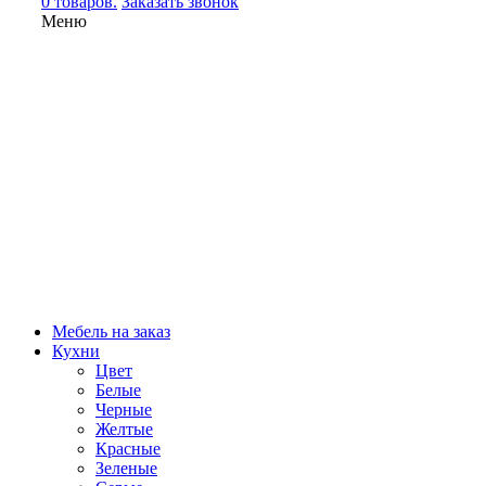
0 товаров.
Заказать звонок
Меню
Мебель на заказ
Кухни
Цвет
Белые
Черные
Желтые
Красные
Зеленые