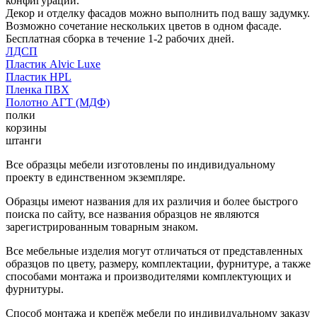
конфигурации.
Декор и отделку фасадов можно выполнить под вашу задумку.
Возможно сочетание нескольких цветов в одном фасаде.
Бесплатная сборка в течение 1-2 рабочих дней.
ЛДСП
Пластик Alvic Luxe
Пластик HPL
Пленка ПВХ
Полотно АГТ (МДФ)
полки
корзины
штанги
Все образцы мебели изготовлены по индивидуальному
проекту в единственном экземпляре.
Образцы имеют названия для их различия и более быстрого
поиска по сайту, все названия образцов не являются
зарегистрированным товарным знаком.
Все мебельные изделия могут отличаться от представленных
образцов по цвету, размеру, комплектации, фурнитуре, а также
способами монтажа и производителями комплектующих и
фурнитуры.
Способ монтажа и крепёж мебели по индивидуальному заказу