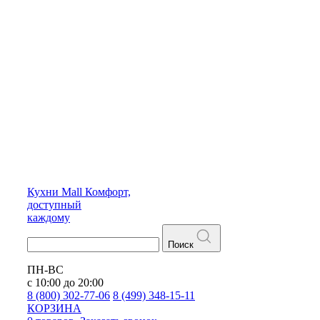
Кухни
Mall
Комфорт,
доступный
каждому
Поиск
ПН-ВС
с 10:00 до 20:00
8 (800) 302-77-06
8 (499) 348-15-11
КОРЗИНА