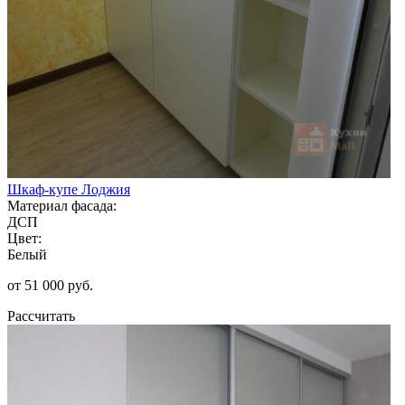
Шкаф-купе Лоджия
Материал фасада:
ДСП
Цвет:
Белый
от 51 000 руб.
Рассчитать