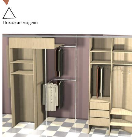
Похожие модели