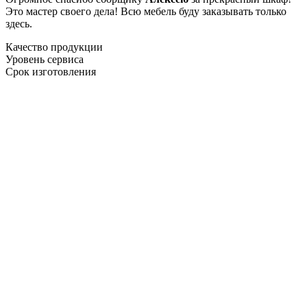
Это мастер своего дела! Всю мебель буду заказывать только
здесь.
Качество продукции
Уровень сервиса
Срок изготовления