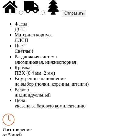
Фасад
ДСП
Материал корпуса
ЛДСП
Цвет
Светлый
Раздвижная система
алюминиевая, нижнеопорная
Кромка
ПВХ (0,4 мм, 2 мм)
Внутреннее наполнение
на выбор (полки, корзины, штанги)
Размер
индивидуальный
Цена
указана за базовую комплектацию
Изготовление
от 5 дней