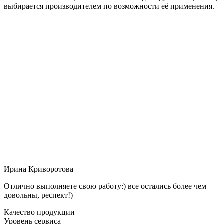
выбирается производителем по возможности её применения.
Ирина Криворотова
Отлично выполняете свою работу:) все остались более чем
довольны, респект!)
Качество продукции
Уровень сервиса