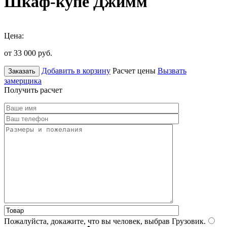
Шкаф-купе Джимм
Цена:
от 33 000
руб.
Добавить в корзину
Расчет цены
Вызвать
Заказать
замерщика
Получить расчет
Пожалуйста, докажите, что вы человек, выбрав
Грузовик
.