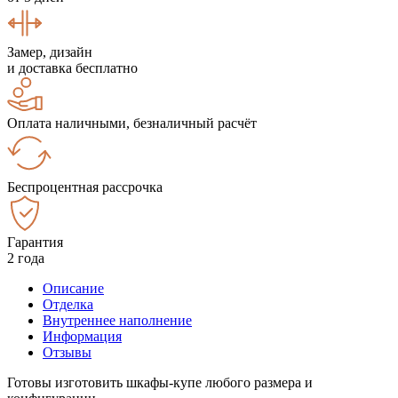
Замер, дизайн
и доставка бесплатно
Оплата наличными, безналичный расчёт
Беспроцентная рассрочка
Гарантия
2 года
Описание
Отделка
Внутреннее наполнение
Информация
Отзывы
Готовы изготовить шкафы-купе любого размера и