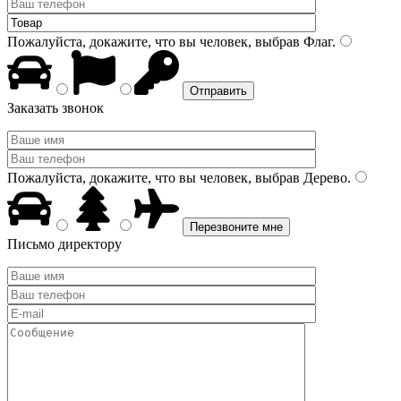
Пожалуйста, докажите, что вы человек, выбрав
Флаг
.
Заказать звонок
Пожалуйста, докажите, что вы человек, выбрав
Дерево
.
Письмо директору