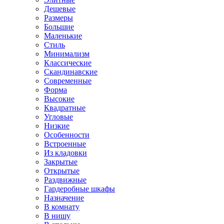
Дешевые
Размеры
Большие
Маленькие
Стиль
Минимализм
Классические
Скандинавские
Современные
Форма
Высокие
Квадратные
Угловые
Низкие
Особенности
Встроенные
Из кладовки
Закрытые
Открытые
Раздвижные
Гардеробные шкафы
Назначение
В комнату
В нишу