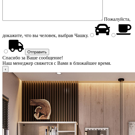
Пожалуйста,
докажите, что вы человек, выбрав
Чашку
.
Спасибо за Ваше сообщение!
Наш менеджер свяжется с Вами в ближайшее время.