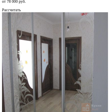
от 78 000 руб.
Рассчитать