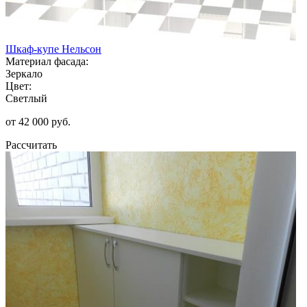
Шкаф-купе Нельсон
Материал фасада:
Зеркало
Цвет:
Светлый
от 42 000 руб.
Рассчитать