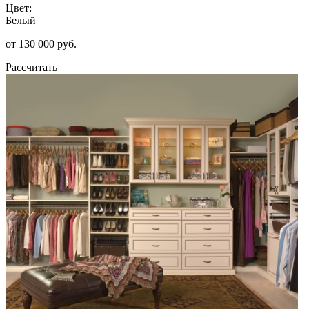
Цвет:
Белый
от 130 000 руб.
Рассчитать