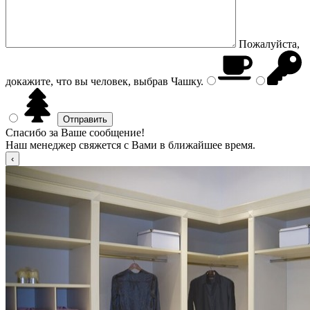
Пожалуйста,
докажите, что вы человек, выбрав
Чашку
.
Спасибо за Ваше сообщение!
Наш менеджер свяжется с Вами в ближайшее время.