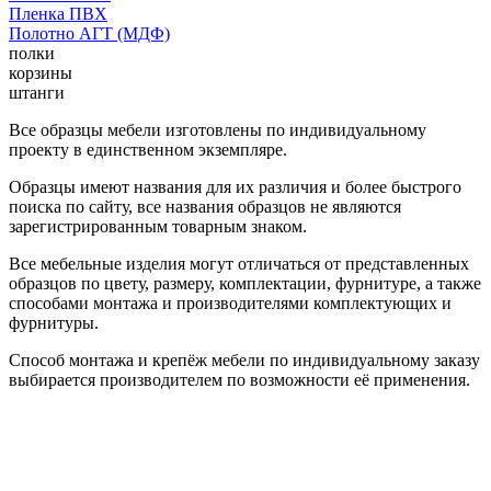
Пленка ПВХ
Полотно АГТ (МДФ)
полки
корзины
штанги
Все образцы мебели изготовлены по индивидуальному
проекту в единственном экземпляре.
Образцы имеют названия для их различия и более быстрого
поиска по сайту, все названия образцов не являются
зарегистрированным товарным знаком.
Все мебельные изделия могут отличаться от представленных
образцов по цвету, размеру, комплектации, фурнитуре, а также
способами монтажа и производителями комплектующих и
фурнитуры.
Способ монтажа и крепёж мебели по индивидуальному заказу
выбирается производителем по возможности её применения.