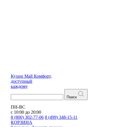
Кухни
Mall
Комфорт,
доступный
каждому
Поиск
ПН-ВС
с 10:00 до 20:00
8 (800) 302-77-06
8 (499) 348-15-11
КОРЗИНА