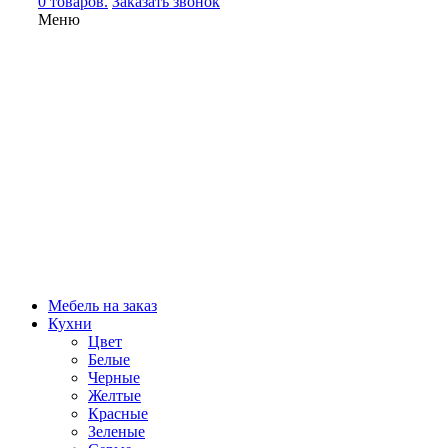
0 товаров.
Заказать звонок
Меню
Мебель на заказ
Кухни
Цвет
Белые
Черные
Желтые
Красные
Зеленые