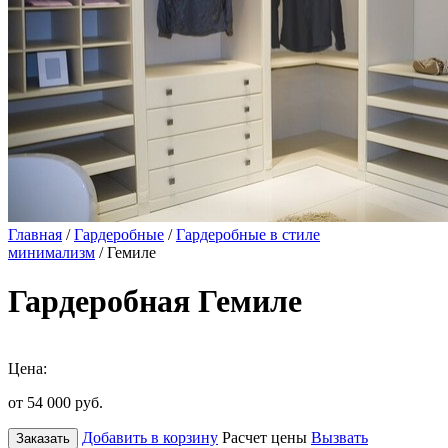
Главная
/
Гардеробные
/
Гардеробные в стиле
минимализм
/ Гемиле
Гардеробная Гемиле
Цена:
от 54 000
руб.
Добавить в корзину
Расчет цены
Вызвать
Заказать