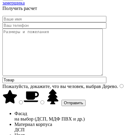
замерщика
Получить расчет
Пожалуйста, докажите, что вы человек, выбрав
Дерево
.
Фасад
на выбор (ДСП, МДФ ПВХ и др.)
Материал корпуса
ДСП