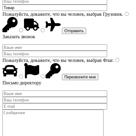
Пожалуйста, докажите, что вы человек, выбрав
Грузовик
.
Заказать звонок
Пожалуйста, докажите, что вы человек, выбрав
Флаг
.
Письмо директору