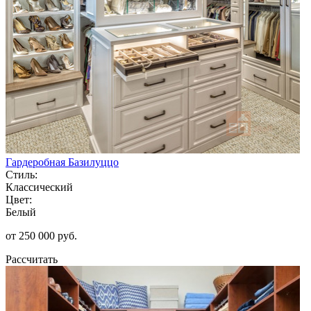
Гардеробная Базилуццо
Стиль:
Классический
Цвет:
Белый
от 250 000 руб.
Рассчитать