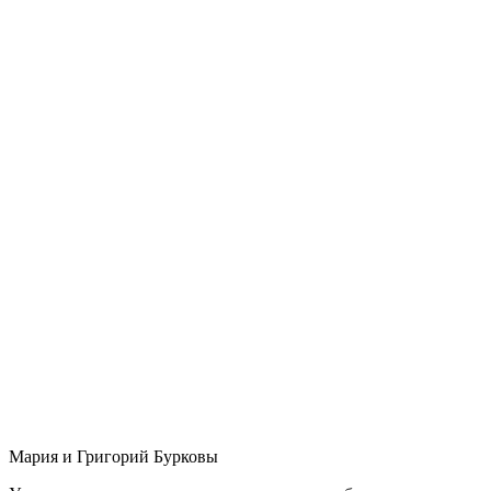
Мария и Григорий Бурковы