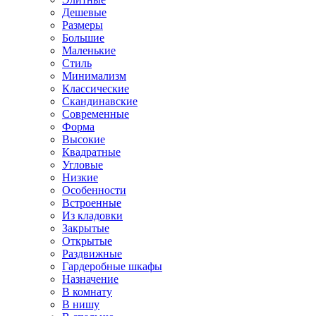
Дешевые
Размеры
Большие
Маленькие
Стиль
Минимализм
Классические
Скандинавские
Современные
Форма
Высокие
Квадратные
Угловые
Низкие
Особенности
Встроенные
Из кладовки
Закрытые
Открытые
Раздвижные
Гардеробные шкафы
Назначение
В комнату
В нишу