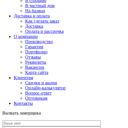
В спальню
В частный дом
На балкон
Доставка и оплата
Как сделать заказ
Доставка
Оплата и рассрочка
О компании
Производство
Гарантия
Портфолио
Отзывы
Реквизиты
Вакансии
Карта сайта
Клиентам
Скидки и акции
Онлайн-калькулятор
Вопрос-ответ
Оптовикам
Контакты
Вызвать замерщика