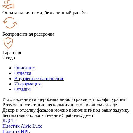
Оплата наличными, безналичный расчёт
Беспроцентная рассрочка
Гарантия
2 года
Описание
Отделка
Внутреннее наполнение
Информация
Отзывы
Изготовление гардеробных любого размера и конфигурации
Возможно сочетание нескольких цветов в одном фасаде
Декор и отделку фасадов можно выполнить под вашу задумку
Бесплатная сборка в течение 5 рабочих дней
ЛДСП
Пластик Alvic Luxe
Пластик HPL