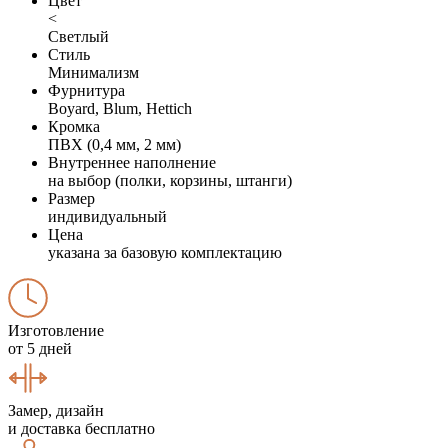
Цвет
<
Светлый
Стиль
Минимализм
Фурнитура
Boyard, Blum, Hettich
Кромка
ПВХ (0,4 мм, 2 мм)
Внутреннее наполнение
на выбор (полки, корзины, штанги)
Размер
индивидуальный
Цена
указана за базовую комплектацию
Изготовление
от 5 дней
Замер, дизайн
и доставка бесплатно