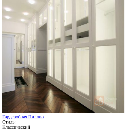
Гардеробная Пиллио
Стиль:
Классический