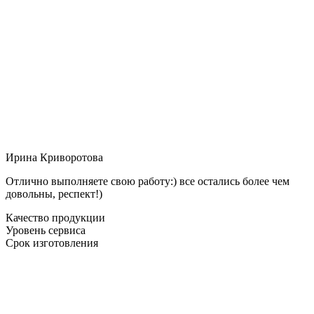
Ирина Криворотова
Отлично выполняете свою работу:) все остались более чем
довольны, респект!)
Качество продукции
Уровень сервиса
Срок изготовления