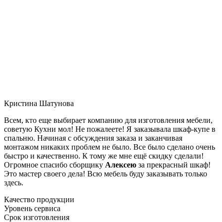
Кристина Шатунова
Всем, кто еще выбирает компанию для изготовления мебели,
советую Кухни мол! Не пожалеете! Я заказывала шкаф-купе в
спальню. Начиная с обсуждения заказа и заканчивая
монтажом никаких проблем не было. Все было сделано очень
быстро и качественно. К тому же мне ещё скидку сделали!
Огромное спасибо сборщику
Алексею
за прекрасный шкаф!
Это мастер своего дела! Всю мебель буду заказывать только
здесь.
Качество продукции
Уровень сервиса
Срок изготовления