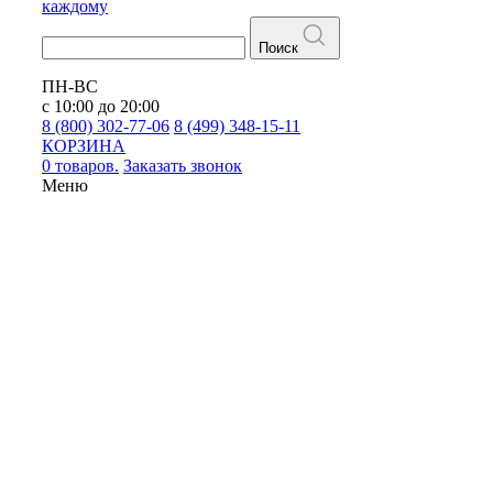
каждому
Поиск
ПН-ВС
с 10:00 до 20:00
8 (800) 302-77-06
8 (499) 348-15-11
КОРЗИНА
0 товаров.
Заказать звонок
Меню