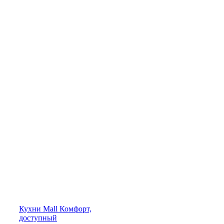
Кухни
Mall
Комфорт,
доступный