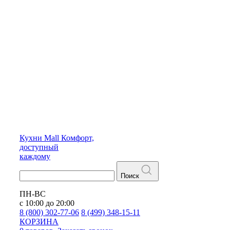
Кухни
Mall
Комфорт,
доступный
каждому
Поиск
ПН-ВС
с 10:00 до 20:00
8 (800) 302-77-06
8 (499) 348-15-11
КОРЗИНА