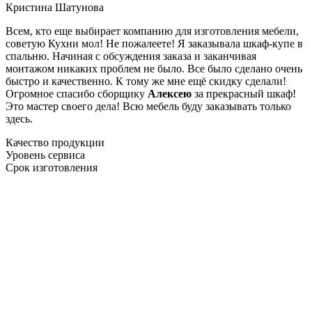
Кристина Шатунова
Всем, кто еще выбирает компанию для изготовления мебели,
советую Кухни мол! Не пожалеете! Я заказывала шкаф-купе в
спальню. Начиная с обсуждения заказа и заканчивая
монтажом никаких проблем не было. Все было сделано очень
быстро и качественно. К тому же мне ещё скидку сделали!
Огромное спасибо сборщику
Алексею
за прекрасный шкаф!
Это мастер своего дела! Всю мебель буду заказывать только
здесь.
Качество продукции
Уровень сервиса
Срок изготовления