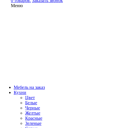
0 товаров.
Заказать звонок
Меню
Мебель на заказ
Кухни
Цвет
Белые
Черные
Желтые
Красные
Зеленые