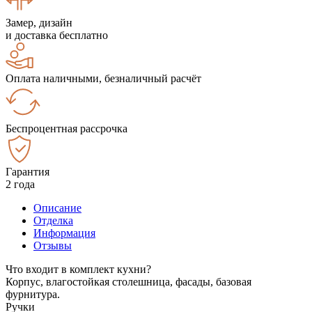
Замер, дизайн
и доставка бесплатно
Оплата наличными, безналичный расчёт
Беспроцентная рассрочка
Гарантия
2 года
Описание
Отделка
Информация
Отзывы
Что входит в комплект кухни?
Корпус, влагостойкая столешница, фасады, базовая
фурнитура.
Ручки