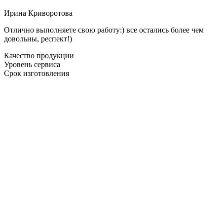
Ирина Криворотова
Отлично выполняете свою работу:) все остались более чем
довольны, респект!)
Качество продукции
Уровень сервиса
Срок изготовления