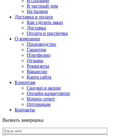
В спальню
В частный дом
На балкон
Доставка и оплата
Как сделать заказ
Доставка
Оплата и рассрочка
О компании
Производство
Гарантия
Портфолио
Отзывы
Реквизиты
Вакансии
Карта сайта
Клиентам
Скидки и акции
Онлайн-калькулятор
Вопрос-ответ
Оптовикам
Контакты
Вызвать замерщика