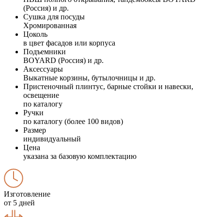
(Россия) и др.
Сушка для посуды
Хромированная
Цоколь
в цвет фасадов или корпуса
Подъемники
BOYARD (Россия) и др.
Аксессуары
Выкатные корзины, бутылочницы и др.
Пристеночный плинтус, барные стойки и навески,
освещение
по каталогу
Ручки
по каталогу (более 100 видов)
Размер
индивидуальный
Цена
указана за базовую комплектацию
Изготовление
от 5 дней