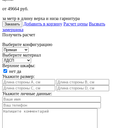
от 49664
руб.
за метр в длину верха и низа гарнитура
Добавить в корзину
Расчет цены
Вызвать
Заказать
замерщика
Получить расчет
Выберите конфигурацию
Выберите материал
Верхние шкафы:
нет
да
Укажите размер:
Укажите личные данные: