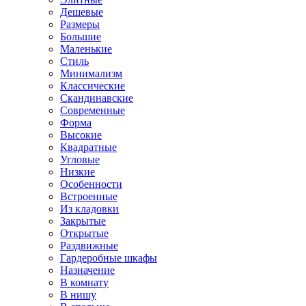
Дешевые
Размеры
Большие
Маленькие
Стиль
Минимализм
Классические
Скандинавские
Современные
Форма
Высокие
Квадратные
Угловые
Низкие
Особенности
Встроенные
Из кладовки
Закрытые
Открытые
Раздвижные
Гардеробные шкафы
Назначение
В комнату
В нишу