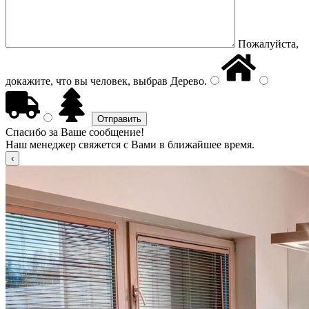
Пожалуйста,
докажите, что вы человек, выбрав
Дерево
.
Спасибо за Ваше сообщение!
Наш менеджер свяжется с Вами в ближайшее время.