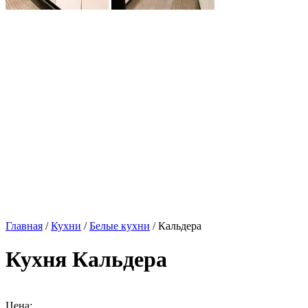
Главная
/
Кухни
/
Белые кухни
/ Кальдера
Кухня Кальдера
Цена: