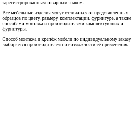
зарегистрированным товарным знаком.
Все мебельные изделия могут отличаться от представленных
образцов по цвету, размеру, комплектации, фурнитуре, а также
способами монтажа и производителями комплектующих и
фурнитуры.
Способ монтажа и крепёж мебели по индивидуальному заказу
выбирается производителем по возможности её применения.