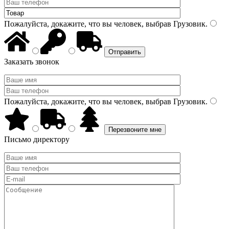
Пожалуйста, докажите, что вы человек, выбрав
Грузовик
.
Заказать звонок
Пожалуйста, докажите, что вы человек, выбрав
Грузовик
.
Письмо директору